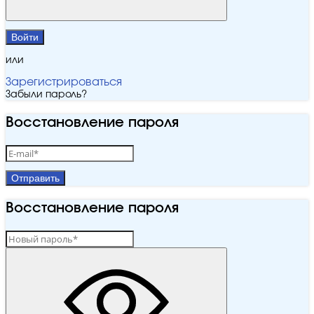
Войти
или
Зарегистрироваться
Забыли пароль?
Восстановление пароля
Отправить
Восстановление пароля