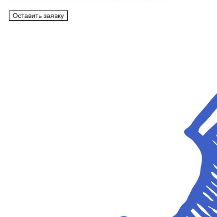
Оставить заявку