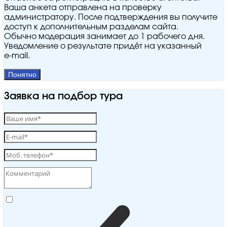
Ваша анкета отправлена на проверку
администратору. После подтверждения вы получите
доступ к дополнительным разделам сайта.
Обычно модерация занимает до 1 рабочего дня.
Уведомление о результате придёт на указанный
e‑mail.
Понятно
Заявка на подбор тура