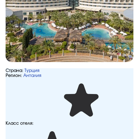
Страна:
Турция
Регион:
Анталия
Класс отеля: