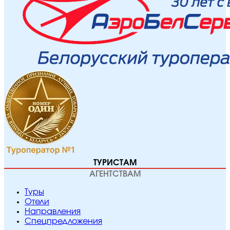
ТУРИСТАМ
АГЕНТСТВАМ
Туры
Отели
Направления
Спецпредложения