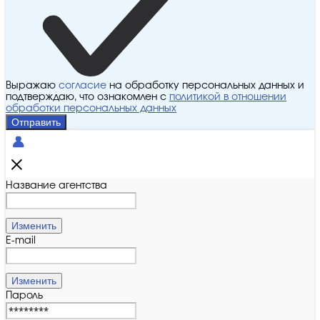
Выражаю
согласие
на обработку персональных данных и
подтверждаю, что ознакомлен с
политикой в отношении
обработки персональных данных
Отправить
Название агентства
Изменить
E-mail
Изменить
Пароль