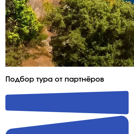
Подбор тура от партнёров