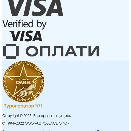
Copyright © 2025. Все права защищены
© 1994–2022 ООО «АЭРОБЕЛСЕРВИС»