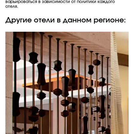
варьироваться в зависимости от политики каждого
отеля.
Другие отели в данном регионе: