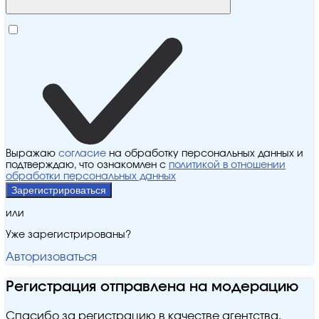
Выражаю
согласие
на обработку персональных данных и
подтверждаю, что ознакомлен с
политикой в отношении
обработки персональных данных
Зарегистрироваться
или
Уже зарегистрированы?
Авторизоваться
Регистрация отправлена на модерацию
Спасибо за регистрацию в качестве агентства.