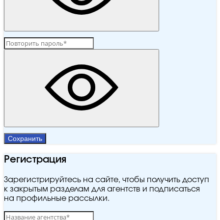
Сохранить
Регистрация
Зарегистрируйтесь на сайте, чтобы получить доступ
к закрытым разделам для агентств и подписаться
на профильные рассылки.