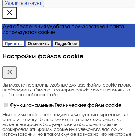
Удалить аккаунт
Для обеспечения удобства пользователей сайта
используются cookies
Принять
Отклонить
Подробнее
Настройки файлов cookie
Вы можете настроить удобные для вас файлы cookie кроме
необходимых. Отмена некоторых cookie может повлиять на
работоспособность сайта.
Функциональные/Технические файлы cookie
Эти файлы cookie необходимы для функционирования веб-
сайта и не могут быть отключены в наших системах. Вы
можете настроить браузер таким образом, чтобы он
блокировал эти файлы cookie или уведомлял вас об их
использовании, но в таком случае возможно, что некоторые