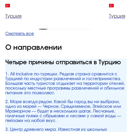
Турция
Турция
Смотреть все
О направлении
Четыре причины отправиться в Турцию
1. All inclusive по-турецки. Редкая страна сравнится с
Турцией по индустрии развлечений и гостеприимства.
Большая часть туристов отдыхает на территории отелей,
поскольку местные программы развлечений и обильное
питание это позволяют.
2. Море всегда рядом. Какой бы город вы ни выбрали,
одно из морей — Черное, Средиземное, Эгейское или
Мраморное — будет в нескольких шагах. Песчаные,
галечные пляжи с обрывами и лесами у самой воды —
пейзажи на любой вкус.
3. Центр древнего мира. Известная из школьных