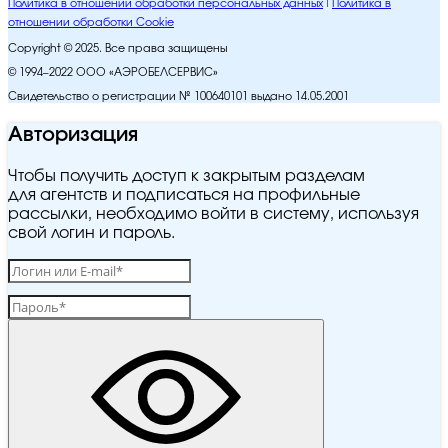
Политика в отношении обработки персональных данных
Политика в
отношении обработки Cookie
Copyright © 2025. Все права защищены
© 1994–2022 ООО «АЭРОБЕЛСЕРВИС»
Свидетельство о регистрации № 100640101 выдано 14.05.2001
Авторизация
Чтобы получить доступ к закрытым разделам
для агентств и подписаться на профильные
рассылки, необходимо войти в систему, используя
свой логин и пароль.