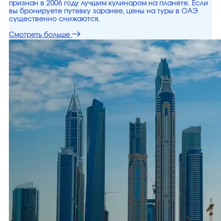
признан в 2006 году лучшим кулинаром на планете. Если
вы бронируете путевку заранее, цены на туры в ОАЭ
существенно снижаются.
Смотреть больше