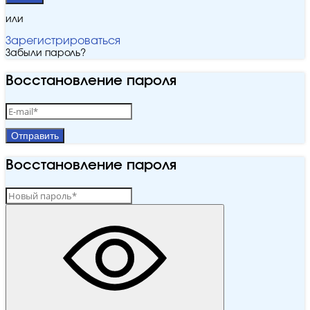
или
Зарегистрироваться
Забыли пароль?
Восстановление пароля
Отправить
Восстановление пароля