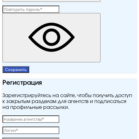
Сохранить
Регистрация
Зарегистрируйтесь на сайте, чтобы получить доступ
к закрытым разделам для агентств и подписаться
на профильные рассылки.