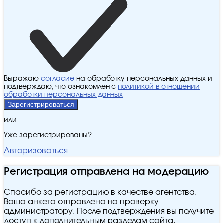
Выражаю
согласие
на обработку персональных данных и
подтверждаю, что ознакомлен с
политикой в отношении
обработки персональных данных
Зарегистрироваться
или
Уже зарегистрированы?
Авторизоваться
Регистрация отправлена на модерацию
Спасибо за регистрацию в качестве агентства.
Ваша анкета отправлена на проверку
администратору. После подтверждения вы получите
доступ к дополнительным разделам сайта.