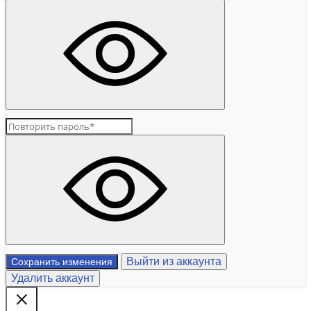
Выйти из аккаунта
Сохранить изменения
Удалить аккаунт