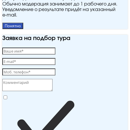
Обычно модерация занимает до 1 рабочего дня.
Уведомление о результате придёт на указанный
e‑mail.
Понятно
Заявка на подбор тура