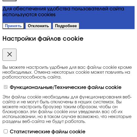
Для обеспечения удобства пользователей сайта
используются cookies
Принять
Отклонить
Подробнее
Настройки файлов cookie
Вы можете настроить удобные для вас файлы cookie кроме
необходимых. Отмена некоторых cookie может повлиять на
работоспособность сайта.
Функциональные/Технические файлы cookie
Эти файлы cookie необходимы для функционирования веб-
сайта и не могут быть отключены в наших системах. Вы
можете настроить браузер таким образом, чтобы он
блокировал эти файлы cookie или уведомлял вас об их
использовании, но в таком случае возможно, что некоторые
разделы веб-сайта не будут работать.
Статистические файлы cookie