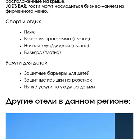
расположенные на крыше.
JOE’S BAR:
гости могут насладиться бизнес-ланчем из
фирменного меню.
Спорт и отдых
Пляж
Вечерняя программа (платно)
Ночной клуб/диджей (платно)
Бильярд (платно)
Услуги для детей
Защитные барьеры для детей
Защитные крышки на розетках
Няня / услуги по уходу за детьми
Другие отели в данном регионе: