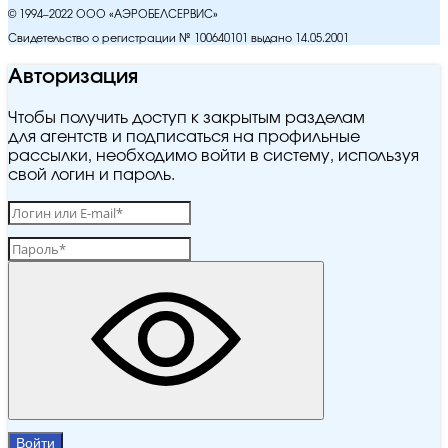
© 1994–2022 ООО «АЭРОБЕЛСЕРВИС»
Свидетельство о регистрации № 100640101 выдано 14.05.2001
Авторизация
Чтобы получить доступ к закрытым разделам
для агентств и подписаться на профильные
рассылки, необходимо войти в систему, используя
свой логин и пароль.
Войти