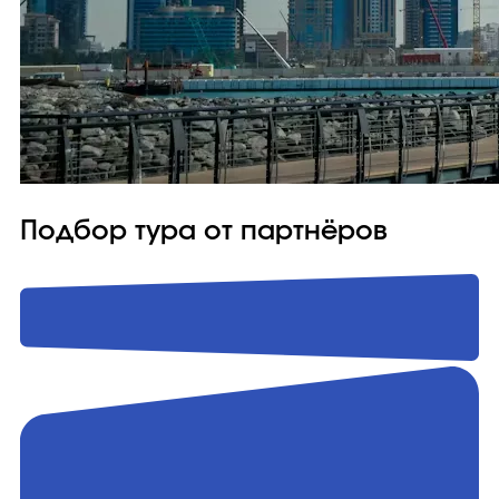
Подбор тура от партнёров