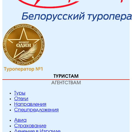
ТУРИСТАМ
АГЕНТСТВАМ
Туры
Отели
Направления
Спецпредложения
Авиа
Страхование
Лечение в Израиле