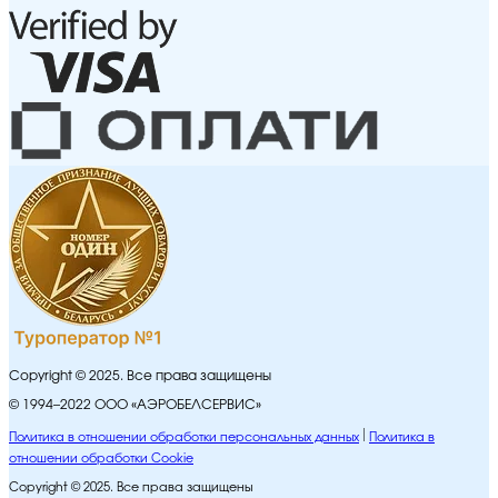
Copyright © 2025. Все права защищены
© 1994–2022 ООО «АЭРОБЕЛСЕРВИС»
Политика в отношении обработки персональных данных
Политика в
отношении обработки Cookie
Copyright © 2025. Все права защищены