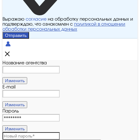
Выражаю
согласие
на обработку персональных данных и
подтверждаю, что ознакомлен с
политикой в отношении
обработки персональных данных
Отправить
Название агентства
Изменить
E-mail
Изменить
Пароль
Изменить