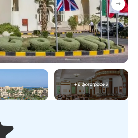
+ 6 фотографий