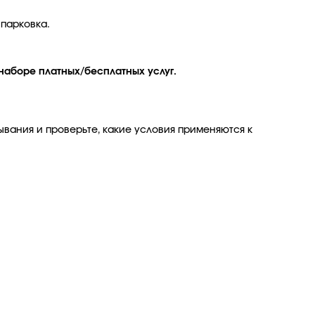
 парковка.
наборе платных/бесплатных услуг.
ывания и проверьте, какие условия применяются к