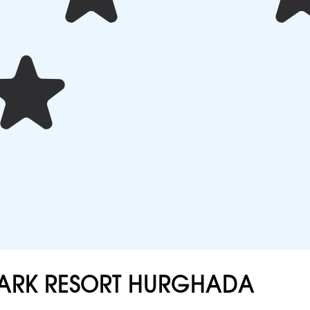
ARK RESORT HURGHADA