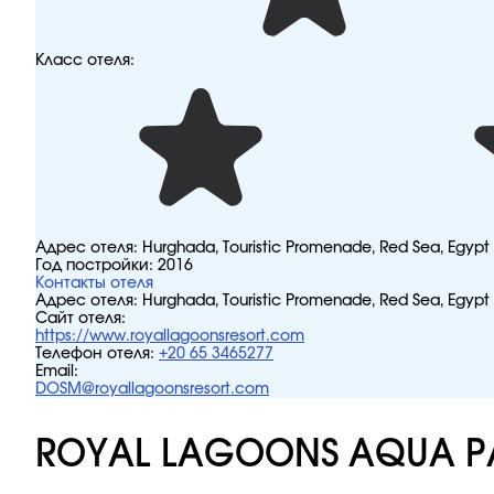
Класс отеля:
Адрес отеля:
Hurghada, Touristic Promenade, Red Sea, Egypt
Год постройки:
2016
Контакты отеля
Адрес отеля:
Hurghada, Touristic Promenade, Red Sea, Egypt
Сайт отеля:
https://www.royallagoonsresort.com
Телефон отеля:
+20 65 3465277
Email:
DOSM@royallagoonsresort.com
ROYAL LAGOONS AQUA P