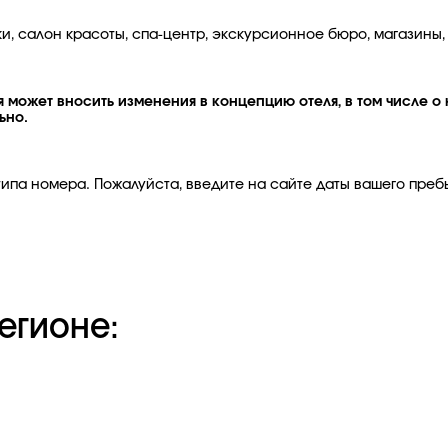
и, салон красоты, спа-центр, экскурсионное бюро, магазины,
 может вносить изменения в концепцию отеля, в том числе о 
ьно.
ипа номера. Пожалуйста, введите на сайте даты вашего преб
егионе: