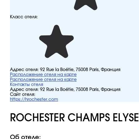
Класс отеля:
Адрес отеля:
92 Rue la Boétie, 75008 Paris, Франция
Расположение отеля на карте
Расположение отеля на карте
Контакты отеля
Адрес отеля:
92 Rue la Boétie, 75008 Paris, Франция
Сайт отеля:
https://hrochester.com
ROCHESTER CHAMPS ELYSE
Об отеле: