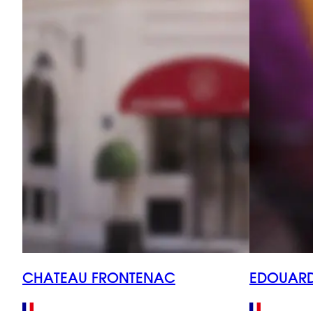
CHATEAU FRONTENAC
EDOUARD