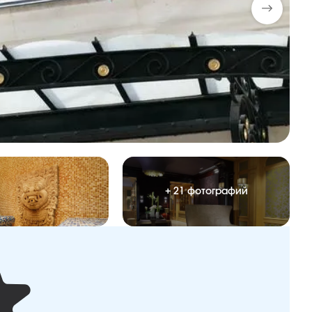
+ 21 фотографий