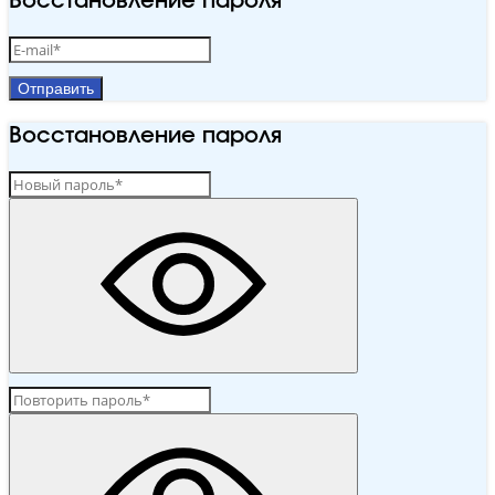
Восстановление пароля
Отправить
Восстановление пароля