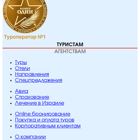
ТУРИСТАМ
АГЕНТСТВАМ
Туры
Отели
Направления
Спецпредложения
Авиа
Страхование
Лечение в Израиле
Online бронирование
Покупка и оплата туров
Корпоративным клиентам
O компании