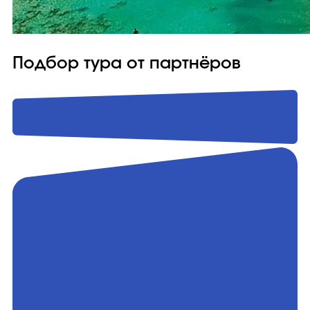
Подбор тура от партнёров