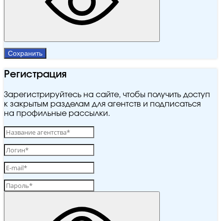
Сохранить
Регистрация
Зарегистрируйтесь на сайте, чтобы получить доступ
к закрытым разделам для агентств и подписаться
на профильные рассылки.