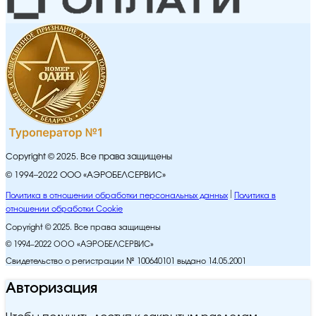
Copyright © 2025. Все права защищены
© 1994–2022 ООО «АЭРОБЕЛСЕРВИС»
Политика в отношении обработки персональных данных
Политика в
отношении обработки Cookie
Copyright © 2025. Все права защищены
© 1994–2022 ООО «АЭРОБЕЛСЕРВИС»
Свидетельство о регистрации № 100640101 выдано 14.05.2001
Авторизация