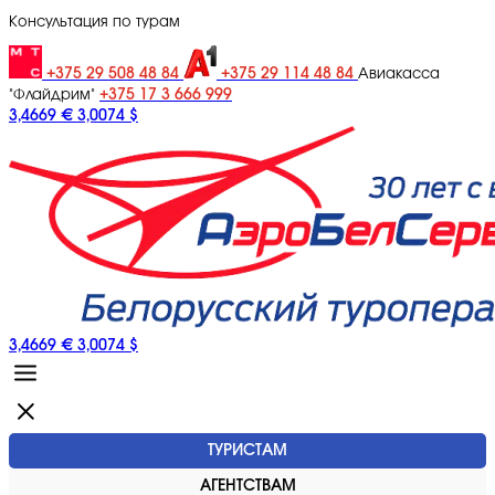
Консультация по турам
+375 29 508 48 84
+375 29 114 48 84
Авиакасса
+375 17 3 666 999
"Флайдрим"
3,4669 €
3,0074 $
3,4669 €
3,0074 $
ТУРИСТАМ
АГЕНТСТВАМ