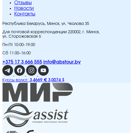
Отзывы
Новости
Контакты
Республика Беларусь, Минск, ул. Чкалова 35
Для почтовой корреспонденции 220002, г. Минск,
ул. Сторожовская 6
Пн-Пт 10:00–19:00
Сб 11:00–16:00
+375 17 3 666 555
info@abstour.by
3,4669 €
3,0074 $
Курсы валют: