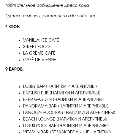
*обязательное соблюдение дресс кода
*детского меню в ресторанах a la carte нет
4 кафе:
VANILLA ICE CAFÉ
STREET FOOD
LA CRÈME CAFÉ
CAFÉ DE VIENNE
9 БАРОВ:
LOBBY BAR (НАПИТКИ И АПЕРИТИВЫ)
ENGLISH PUB (НАПИТКИ И АПЕРИТИВЫ)
BEER GARDEN (НАПИТКИ И АПЕРИТИВЫ)
PANORAMA BAR (НАПИТКИ И АПЕРИТИВЫ)
LAGOON POOL BAR (НАПИТКИ И АПЕРИТИВЫ)
BEACH LOUNGE (НАПИТКИ И АПЕРИТИВЫ)
LOTUS POOL BAR (НАПИТКИ И АПЕРИТИВЫ)
VITAMIN BAR (БЕЗАЛКОГОЛЬНЫЕ НАПИТКИ)