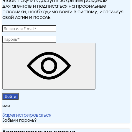
Чтобы получить доступ к закрытым разделам
для агентств и подписаться на профильные
рассылки, необходимо войти в систему, используя
свой логин и пароль.
Войти
или
Зарегистрироваться
Забыли пароль?