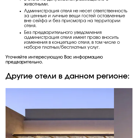
животными.
Администрация отеля не несет ответственность
за ценные и личные вещи гостей оставленные
вне сейфа и без присмотра на территории
отеля.
Без предварительного уведомления
администрация отеля имеет право вносить
изменения в концепцию отеля, в том числе о
наборе платных/бесплатных услуг.
Уточняйте интересующую Вас информацию
предварительно.
Другие отели в данном регионе: