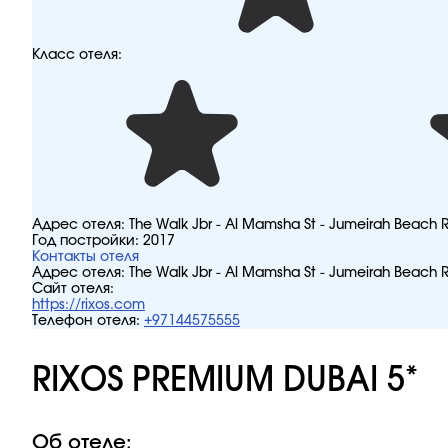
Класс отеля:
Адрес отеля:
The Walk Jbr - Al Mamsha St - Jumeirah Beach 
Год постройки:
2017
Контакты отеля
Адрес отеля:
The Walk Jbr - Al Mamsha St - Jumeirah Beach 
Сайт отеля:
https://rixos.com
Телефон отеля:
+97144575555
RIXOS PREMIUM DUBAI 5*
Об отеле: