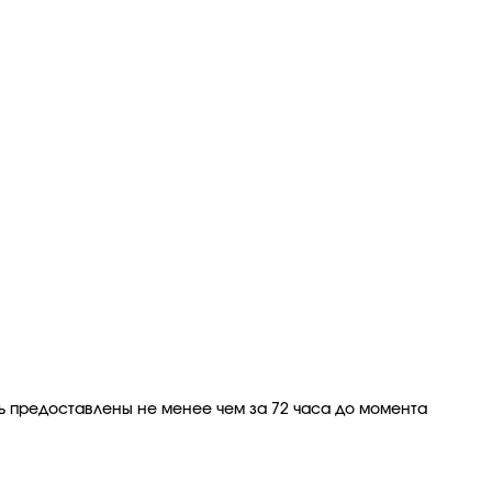
ь предоставлены не менее чем за 72 часа до момента