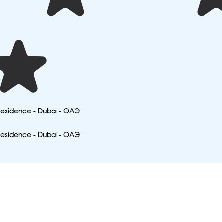
Residence - Dubai - ОАЭ
Residence - Dubai - ОАЭ