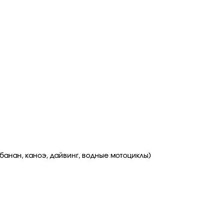
банан, каноэ, дайвинг, водные мотоциклы)