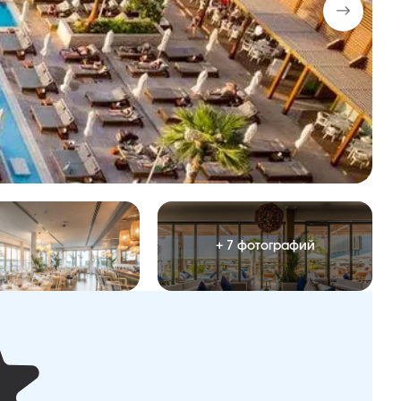
+ 7 фотографий