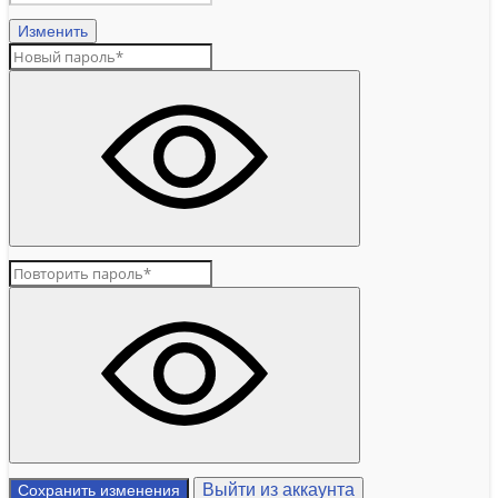
Изменить
Выйти из аккаунта
Сохранить изменения