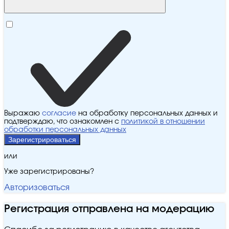
Выражаю
согласие
на обработку персональных данных и
подтверждаю, что ознакомлен с
политикой в отношении
обработки персональных данных
Зарегистрироваться
или
Уже зарегистрированы?
Авторизоваться
Регистрация отправлена на модерацию