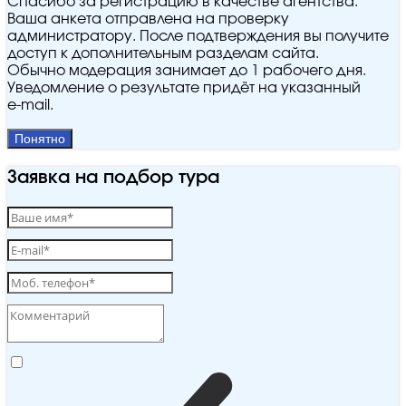
Спасибо за регистрацию в качестве агентства.
Ваша анкета отправлена на проверку
администратору. После подтверждения вы получите
доступ к дополнительным разделам сайта.
Обычно модерация занимает до 1 рабочего дня.
Уведомление о результате придёт на указанный
e‑mail.
Понятно
Заявка на подбор тура