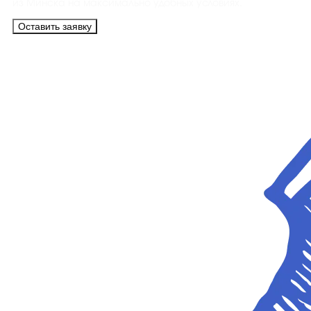
из Минска на максимально удобных условиях.
Оставить заявку