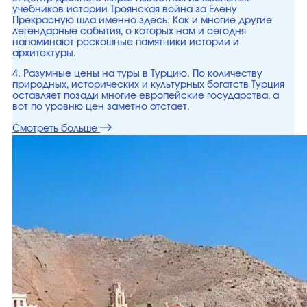
учебников истории Троянская война за Елену
Прекрасную шла именно здесь. Как и многие другие
легендарные события, о которых нам и сегодня
напоминают роскошные памятники истории и
архитектуры.
4. Разумные цены на туры в Турцию. По количеству
природных, исторических и культурных богатств Турция
оставляет позади многие европейские государства, а
вот по уровню цен заметно отстает.
Смотреть больше