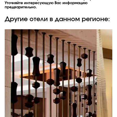
Уточняйте интересующую Вас информацию
предварительно.
Другие отели в данном регионе: