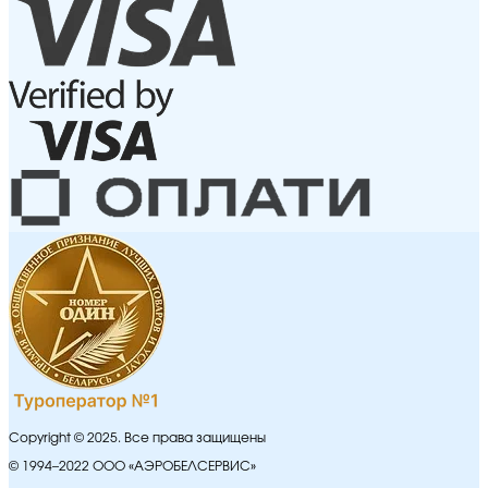
Copyright © 2025. Все права защищены
© 1994–2022 ООО «АЭРОБЕЛСЕРВИС»