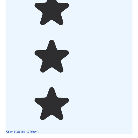
Контакты отеля