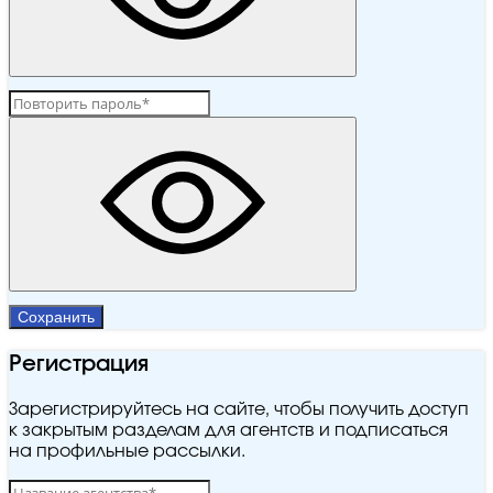
Сохранить
Регистрация
Зарегистрируйтесь на сайте, чтобы получить доступ
к закрытым разделам для агентств и подписаться
на профильные рассылки.