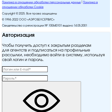
Политика в отношении обработки персональных данных
Политика в
отношении обработки Cookie
Copyright © 2025. Все права защищены
© 1994–2022 ООО «АЭРОБЕЛСЕРВИС»
Свидетельство о регистрации № 100640101 выдано 14.05.2001
Авторизация
Чтобы получить доступ к закрытым разделам
для агентств и подписаться на профильные
рассылки, необходимо войти в систему, используя
свой логин и пароль.