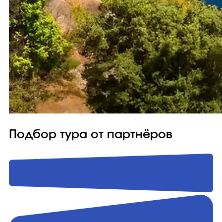
Подбор тура от партнёров