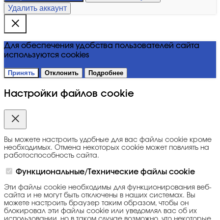
Удалить аккаунт
Для обеспечения удобства пользователей сайта
используются cookies
Принять
Отклонить
Подробнее
Настройки файлов cookie
Вы можете настроить удобные для вас файлы cookie кроме
необходимых. Отмена некоторых cookie может повлиять на
работоспособность сайта.
Функциональные/Технические файлы cookie
Эти файлы cookie необходимы для функционирования веб-
сайта и не могут быть отключены в наших системах. Вы
можете настроить браузер таким образом, чтобы он
блокировал эти файлы cookie или уведомлял вас об их
использовании, но в таком случае возможно, что некоторые