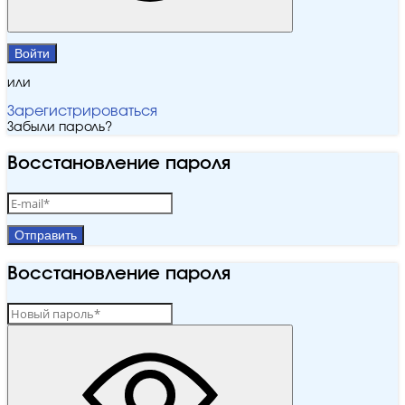
Войти
или
Зарегистрироваться
Забыли пароль?
Восстановление пароля
Отправить
Восстановление пароля