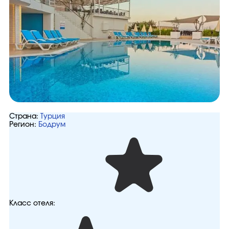
Страна:
Турция
Регион:
Бодрум
Класс отеля: