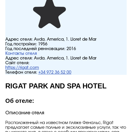
Адрес отеля:
Avda. America, 1. Lloret de Mar
Год постройки:
1956
Год последней ренновации:
2016
Контакты отеля
Адрес отеля:
Avda. America, 1. Lloret de Mar
Сайт отеля:
https://rigat.com
Телефон отеля:
+34 972 36 52 00
RIGAT PARK AND SPA HOTEL
Об отеле:
Описание отеля
Расположенный на известном пляже Фенальс, Rigat
предлагает самые полные и эксклюзивные услуги, так что