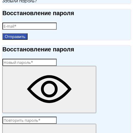
Забыли пароль?
Восстановление пароля
Отправить
Восстановление пароля