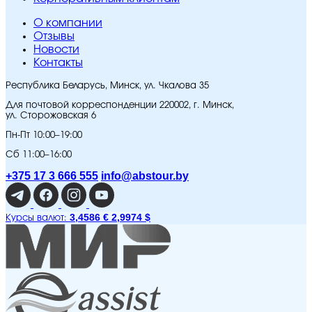
O компании
Отзывы
Новости
Контакты
Республика Беларусь, Минск, ул. Чкалова 35
Для почтовой корреспонденции 220002, г. Минск,
ул. Сторожовская 6
Пн-Пт 10:00–19:00
Сб 11:00–16:00
+375 17 3 666 555
info@abstour.by
3,4586 €
2,9974 $
Курсы валют: