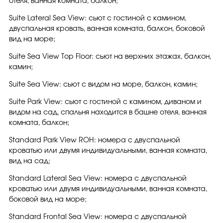
отеля, ванная комната, балкон;
Suite Lateral Sea View: сьют с гостиной с камином,
двуспальная кровать, ванная комната, балкон, боковой
вид на море;
Suite Sea View Top Floor: сьют на верхних этажах, балкон,
камин;
Suite Sea View: сьют с видом на море, балкон, камин;
Suite Park View: сьют с гостиной с камином, диваном и
видом на сад, спальня находится в башне отеля, ванная
комната, балкон;
Standard Park View ROH: номера с двуспальной
кроватью или двумя индивидуальными, ванная комната,
вид на сад;
Standard Lateral Sea View: номера с двуспальной
кроватью или двумя индивидуальными, ванная комната,
боковой вид на море;
Standard Frontal Sea View: номера с двуспальной