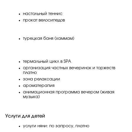
настольный теннис
прокат велосипедов
турецкая баня (хаммам)
термальный цикл в SPA
организация частных вечеринок и торжеств
платно
зона релаксации
ароматерапия
анимационная программа вечером (живая
музыка)
Услуги для детей
услуги няни: по запросу, платно