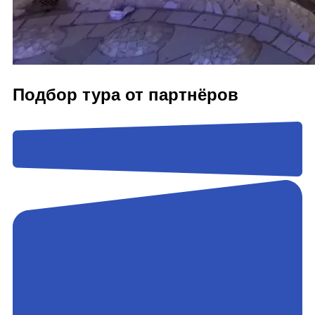
Подбор тура от партнёров