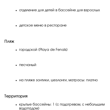
отделение для детей в бассейне для взрослых
детское меню в ресторане
Пляж
городской (Playa de Fenals)
песчаный
на пляже зонтики, шезлонги, матрасы: платно
Территория
крытые бассейны: 1 (с подогревом, с небольшим
водопадом)