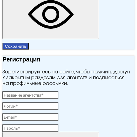
Сохранить
Регистрация
Зарегистрируйтесь на сайте, чтобы получить доступ
к закрытым разделам для агентств и подписаться
на профильные рассылки.