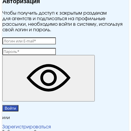
Авторизация
Чтобы получить доступ к закрытым разделам
для агентств и подписаться на профильные
рассылки, необходимо войти в систему, используя
свой логин и пароль.
Войти
или
Зарегистрироваться