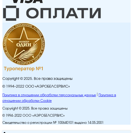
Copyright © 2025. Все права защищены
© 1994–2022 ООО «АЭРОБЕЛСЕРВИС»
Политика в отношении обработки персональных данных
Политика в
отношении обработки Cookie
Copyright © 2025. Все права защищены
© 1994–2022 ООО «АЭРОБЕЛСЕРВИС»
Свидетельство о регистрации № 100640101 выдано 14.05.2001