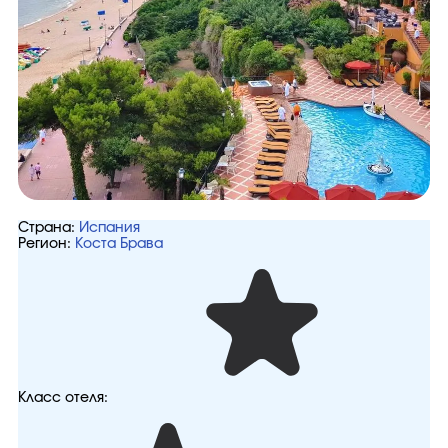
Страна:
Испания
Регион:
Коста Брава
Класс отеля: