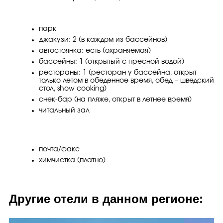
парк
джакузи: 2 (в каждом из бассейнов)
автостоянка: есть (охраняемая)
бассейны: 1 (открытый с пресной водой)
рестораны: 1 (ресторан у бассейна, открыт
только летом в обеденное время, обед – шведский
стол, show cooking)
снек-бар (на пляже, открыт в летнее время)
читальный зал
почта/факс
химчистка (платно)
Другие отели в данном регионе: