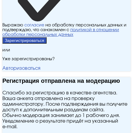
Выражаю
согласие
на обработку персональных данных и
подтверждаю, что ознакомлен с
политикой в отношении
обработки персональных данных
Зарегистрироваться
или
Уже зарегистрированы?
Авторизоваться
Регистрация отправлена на модерацию
Спасибо за регистрацию в качестве агентства.
Ваша анкета отправлена на проверку
администратору. После подтверждения вы получите
доступ к дополнительным разделам сайта.
Обычно модерация занимает до 1 рабочего дня.
Уведомление о результате придёт на указанный
e‑mail.