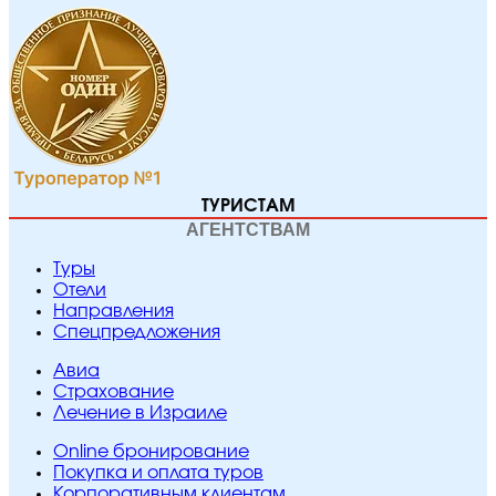
ТУРИСТАМ
АГЕНТСТВАМ
Туры
Отели
Направления
Спецпредложения
Авиа
Страхование
Лечение в Израиле
Online бронирование
Покупка и оплата туров
Корпоративным клиентам