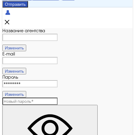
Отправить
Название агентства
Изменить
E-mail
Изменить
Пароль
Изменить