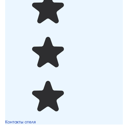
Контакты отеля