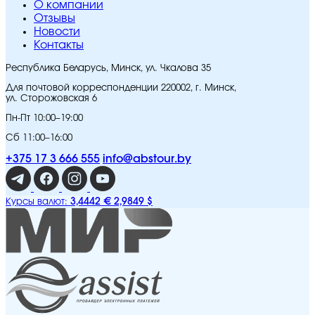
O компании
Отзывы
Новости
Контакты
Республика Беларусь, Минск, ул. Чкалова 35
Для почтовой корреспонденции 220002, г. Минск,
ул. Сторожовская 6
Пн-Пт 10:00–19:00
Сб 11:00–16:00
+375 17 3 666 555
info@abstour.by
3,4442 €
2,9849 $
Курсы валют: