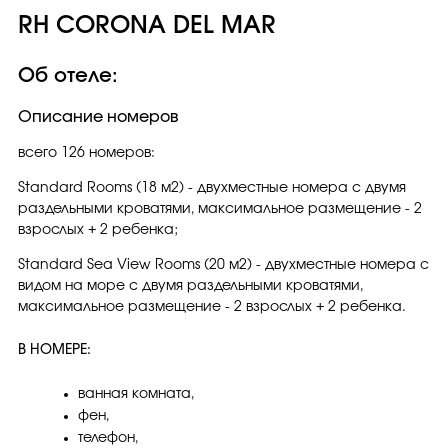
RH CORONA DEL MAR
Об отеле:
Описание номеров
всего 126 номеров:
Standard Rooms (18 м2) - двухместные номера с двумя
раздельными кроватями, максимальное размещение - 2
взрослых + 2 ребенка;
Standard Sea View Rooms (20 м2) - двухместные номера c
видом на море с двумя раздельными кроватями,
максимальное размещение - 2 взрослых + 2 ребенка.
В НОМЕРЕ:
ванная комната,
фен,
телефон,