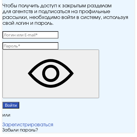
Чтобы получить доступ к закрытым разделам
для агентств и подписаться на профильные
рассылки, необходимо войти в систему, используя
свой логин и пароль.
Войти
или
Зарегистрироваться
Забыли пароль?