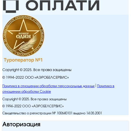
Copyright © 2025. Все права защищены
© 1994–2022 ООО «АЭРОБЕЛСЕРВИС»
Политика в отношении обработки персональных данных
Политика в
отношении обработки Cookie
Copyright © 2025. Все права защищены
© 1994–2022 ООО «АЭРОБЕЛСЕРВИС»
Свидетельство о регистрации № 100640101 выдано 14.05.2001
Авторизация