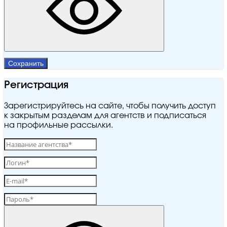
Сохранить
Регистрация
Зарегистрируйтесь на сайте, чтобы получить доступ
к закрытым разделам для агентств и подписаться
на профильные рассылки.