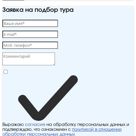
Заявка на подбор тура
Выражаю
согласие
на обработку персональных данных и
подтверждаю, что ознакомлен с
политикой в отношении
обработки персональных данных