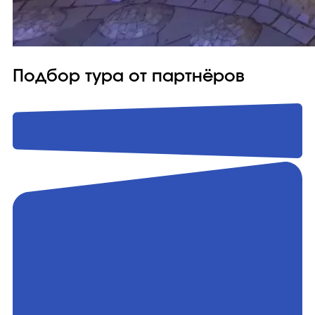
Подбор тура от партнёров