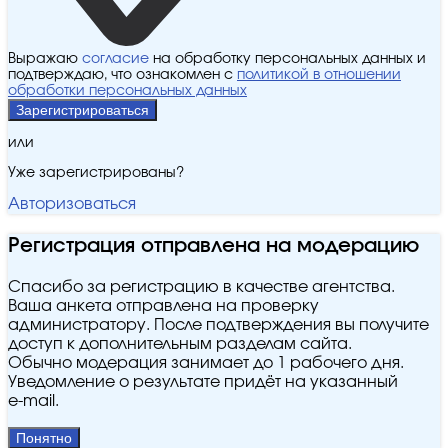
Выражаю
согласие
на обработку персональных данных и
подтверждаю, что ознакомлен с
политикой в отношении
обработки персональных данных
Зарегистрироваться
или
Уже зарегистрированы?
Авторизоваться
Регистрация отправлена на модерацию
Спасибо за регистрацию в качестве агентства.
Ваша анкета отправлена на проверку
администратору. После подтверждения вы получите
доступ к дополнительным разделам сайта.
Обычно модерация занимает до 1 рабочего дня.
Уведомление о результате придёт на указанный
e‑mail.
Понятно