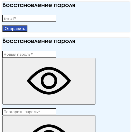
Восстановление пароля
Отправить
Восстановление пароля