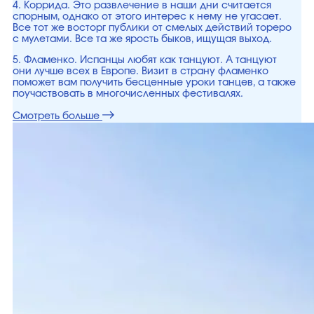
4. Коррида. Это развлечение в наши дни считается
спорным, однако от этого интерес к нему не угасает.
Все тот же восторг публики от смелых действий тореро
с мулетами. Все та же ярость быков, ищущая выход.
5. Фламенко. Испанцы любят как танцуют. А танцуют
они лучше всех в Европе. Визит в страну фламенко
поможет вам получить бесценные уроки танцев, а также
поучаствовать в многочисленных фестивалях.
Смотреть больше