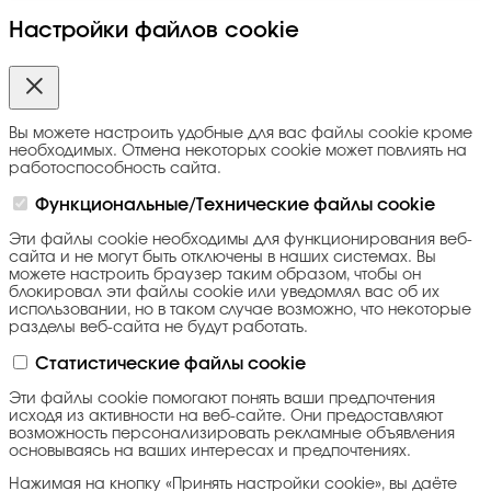
Настройки файлов cookie
Вы можете настроить удобные для вас файлы cookie кроме
необходимых. Отмена некоторых cookie может повлиять на
работоспособность сайта.
Функциональные/Технические файлы cookie
Эти файлы cookie необходимы для функционирования веб-
сайта и не могут быть отключены в наших системах. Вы
можете настроить браузер таким образом, чтобы он
блокировал эти файлы cookie или уведомлял вас об их
использовании, но в таком случае возможно, что некоторые
разделы веб-сайта не будут работать.
Статистические файлы cookie
Эти файлы cookie помогают понять ваши предпочтения
исходя из активности на веб-сайте. Они предоставляют
возможность персонализировать рекламные объявления
основываясь на ваших интересах и предпочтениях.
Нажимая на кнопку «Принять настройки cookie», вы даёте