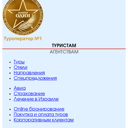
ТУРИСТАМ
АГЕНТСТВАМ
Туры
Отели
Направления
Спецпредложения
Авиа
Страхование
Лечение в Израиле
Online бронирование
Покупка и оплата туров
Корпоративным клиентам