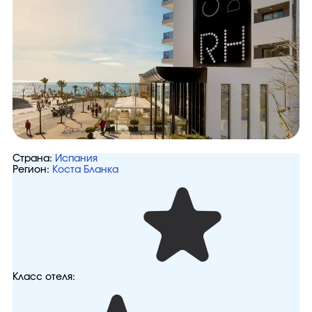
Страна:
Испания
Регион:
Коста Бланка
Класс отеля: