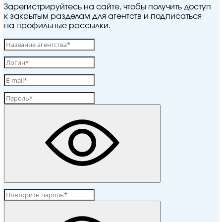
Зарегистрируйтесь на сайте, чтобы получить доступ
к закрытым разделам для агентств и подписаться
на профильные рассылки.