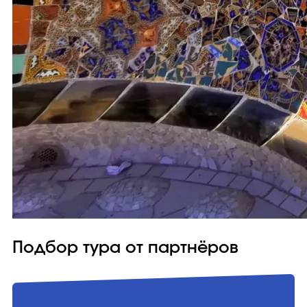
Подбор тура от партнёров