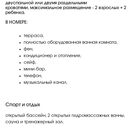
двуспальной или двумя раздельными
кроватями, максимальное размещение - 2 взрослых + 2
ребенка.
В НОМЕРЕ:
терраса,
полностью оборудованная ванная комната,
фен,
кондиционер и отопление,
сейф,
мини-бар,
телефон,
музыкальный канал.
Спорт и отдых
открытый бассейн, 2 открытых гидромассажных ванны,
сауна и тренажерный зал.