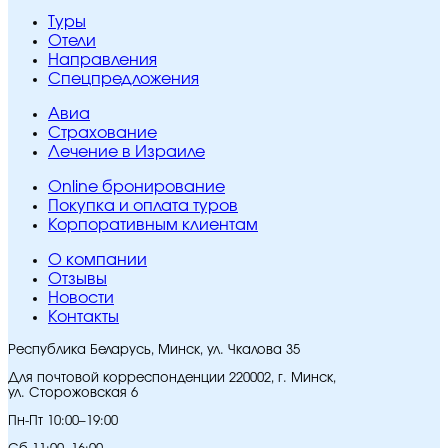
Туры
Отели
Направления
Спецпредложения
Авиа
Страхование
Лечение в Израиле
Online бронирование
Покупка и оплата туров
Корпоративным клиентам
O компании
Отзывы
Новости
Контакты
Республика Беларусь, Минск, ул. Чкалова 35
Для почтовой корреспонденции 220002, г. Минск,
ул. Сторожовская 6
Пн-Пт 10:00–19:00