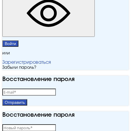
Войти
или
Зарегистрироваться
Забыли пароль?
Восстановление пароля
Отправить
Восстановление пароля