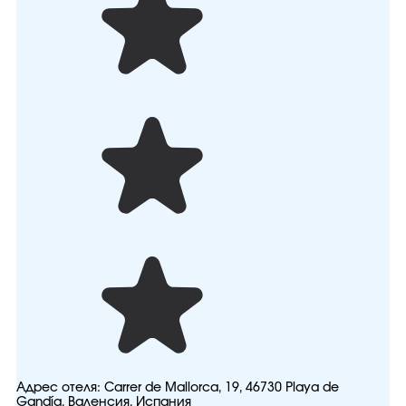
Адрес отеля:
Carrer de Mallorca, 19, 46730 Playa de
Gandía, Валенсия, Испания