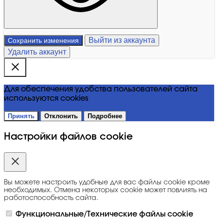
Выйти из аккаунта
Сохранить изменения
Удалить аккаунт
Для обеспечения удобства пользователей сайта
используются cookies
Принять
Отклонить
Подробнее
Настройки файлов cookie
Вы можете настроить удобные для вас файлы cookie кроме
необходимых. Отмена некоторых cookie может повлиять на
работоспособность сайта.
Функциональные/Технические файлы cookie