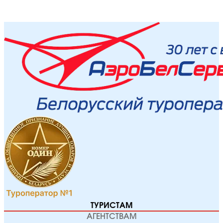
ТУРИСТАМ
АГЕНТСТВАМ