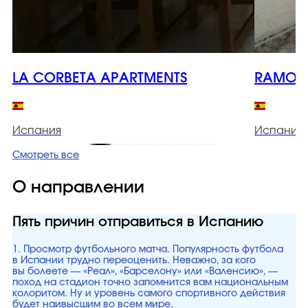
LA CORBETA APARTMENTS
RAMON 
Испания
Испания
Смотреть все
О направлении
Пять причин отправиться в Испанию
1. Просмотр футбольного матча. Популярность футбола
в Испании трудно переоценить. Неважно, за кого
вы болеете — «Реал», «Барселону» или «Валенсию», —
поход на стадион точно запомнится вам национальным
колоритом. Ну и уровень самого спортивного действия
будет наивысшим во всем мире.