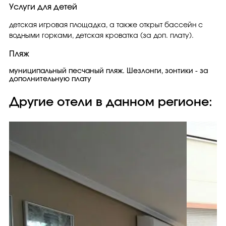
Услуги для детей
детская игровая площадка, а также открыт бассейн с
водными горками, детская кроватка (за доп. плату).
Пляж
муниципальный песчаный пляж. Шезлонги, зонтики - за
дополнительную плату
Другие отели в данном регионе: