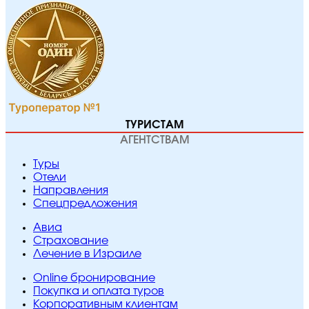
ТУРИСТАМ
АГЕНТСТВАМ
Туры
Отели
Направления
Спецпредложения
Авиа
Страхование
Лечение в Израиле
Online бронирование
Покупка и оплата туров
Корпоративным клиентам