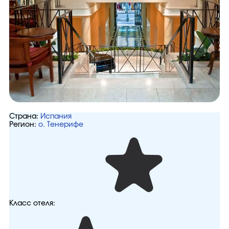
Страна:
Испания
Регион:
о. Тенерифе
Класс отеля: