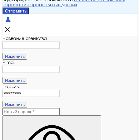
подтверждаю, что ознакомлен с
политикой в отношении
обработки персональных данных
Отправить
Название агентства
Изменить
E-mail
Изменить
Пароль
Изменить