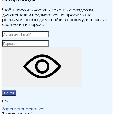
Чтобы получить доступ к закрытым разделам
для агентств и подписаться на профильные
рассылки, необходимо войти в систему, используя
свой логин и пароль.
Войти
или
Зарегистрироваться
Забыли пароль?