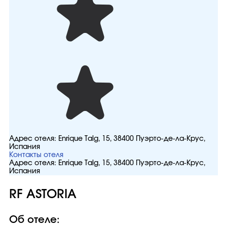
Адрес отеля:
Enrique Talg, 15, 38400 Пуэрто-де-ла-Крус,
Испания
Контакты отеля
Адрес отеля:
Enrique Talg, 15, 38400 Пуэрто-де-ла-Крус,
Испания
RF ASTORIA
Об отеле: