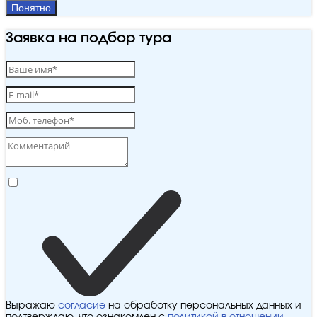
Понятно
Заявка на подбор тура
Выражаю
согласие
на обработку персональных данных и