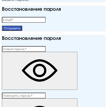
Восстановление пароля
Отправить
Восстановление пароля