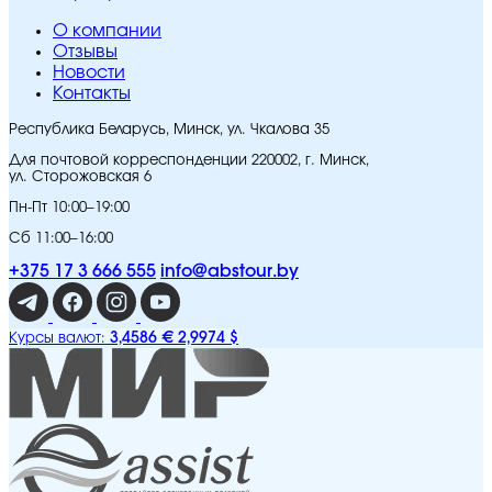
O компании
Отзывы
Новости
Контакты
Республика Беларусь, Минск, ул. Чкалова 35
Для почтовой корреспонденции 220002, г. Минск,
ул. Сторожовская 6
Пн-Пт 10:00–19:00
Сб 11:00–16:00
+375 17 3 666 555
info@abstour.by
3,4586 €
2,9974 $
Курсы валют: