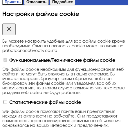
Принять
Отклонить
Подробнее
Настройки файлов cookie
Вы можете настроить удобные для вас файлы cookie кроме
необходимых. Отмена некоторых cookie может повлиять на
работоспособность сайта.
Функциональные/Технические файлы cookie
Эти файлы cookie необходимы для функционирования веб-
сайта и не могут быть отключены в наших системах. Вы
можете настроить браузер таким образом, чтобы он
блокировал эти файлы cookie или уведомлял вас об их
использовании, но в таком случае возможно, что некоторые
разделы веб-сайта не будут работать.
Статистические файлы cookie
Эти файлы cookie помогают понять ваши предпочтения
исходя из активности на веб-сайте. Они предоставляют
возможность персонализировать рекламные объявления
основываясь на ваших интересах и предпочтениях.