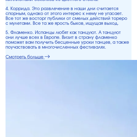
4. Коррида. Это развлечение в наши дни считается
спорным, однако от этого интерес к нему не угасает.
Все тот же восторг публики от смелых действий тореро
с мулетами. Все та же ярость быков, ищущая выход.
5. Фламенко. Испанцы любят как танцуют. А танцуют
они лучше всех в Европе. Визит в страну фламенко
поможет вам получить бесценные уроки танцев, а также
поучаствовать в многочисленных фестивалях.
Смотреть больше