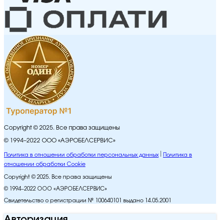
Copyright © 2025. Все права защищены
© 1994–2022 ООО «АЭРОБЕЛСЕРВИС»
Политика в отношении обработки персональных данных
Политика в
отношении обработки Cookie
Copyright © 2025. Все права защищены
© 1994–2022 ООО «АЭРОБЕЛСЕРВИС»
Свидетельство о регистрации № 100640101 выдано 14.05.2001
Авторизация