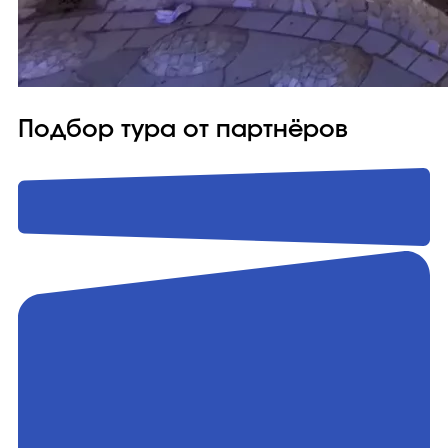
Подбор тура от партнёров