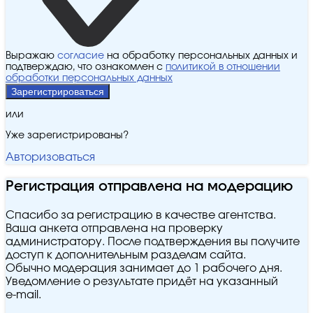
Выражаю
согласие
на обработку персональных данных и
подтверждаю, что ознакомлен с
политикой в отношении
обработки персональных данных
Зарегистрироваться
или
Уже зарегистрированы?
Авторизоваться
Регистрация отправлена на модерацию
Спасибо за регистрацию в качестве агентства.
Ваша анкета отправлена на проверку
администратору. После подтверждения вы получите
доступ к дополнительным разделам сайта.
Обычно модерация занимает до 1 рабочего дня.
Уведомление о результате придёт на указанный
e‑mail.