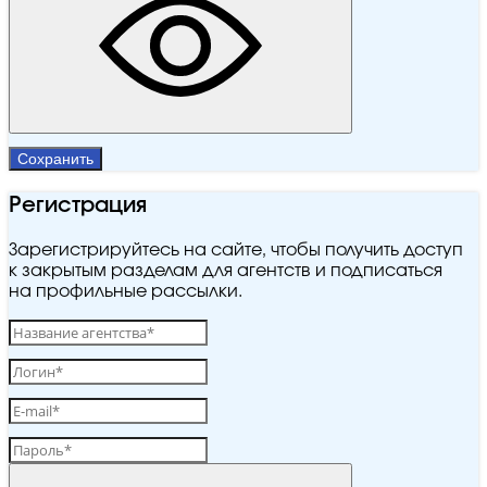
Сохранить
Регистрация
Зарегистрируйтесь на сайте, чтобы получить доступ
к закрытым разделам для агентств и подписаться
на профильные рассылки.