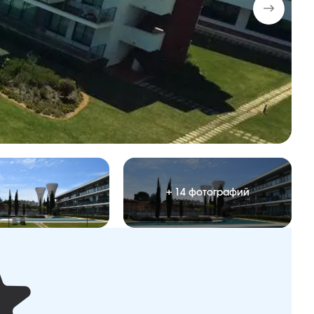
+ 14 фотографий