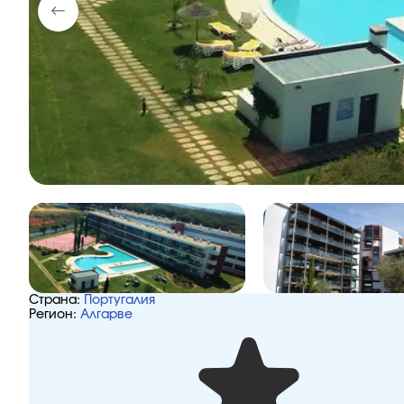
Страна:
Португалия
Регион:
Алгарве