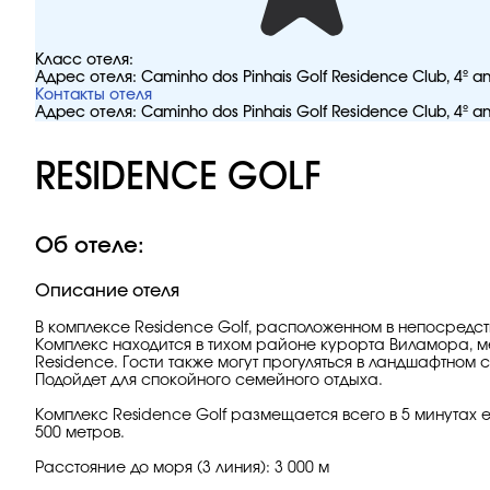
Класс отеля:
Адрес отеля:
Caminho dos Pinhais Golf Residence Club, 4º 
Контакты отеля
Адрес отеля:
Caminho dos Pinhais Golf Residence Club, 4º 
RESIDENCE GOLF
Об отеле:
Описание отеля
В комплексе Residence Golf, расположенном в непосредст
Комплекс находится в тихом районе курорта Виламора, м
Residence. Гости также могут прогуляться в ландшафтном 
Подойдет для спокойного семейного отдыха.
Комплекс Residence Golf размещается всего в 5 минутах 
500 метров.
Расстояние до моря (3 линия): 3 000 м