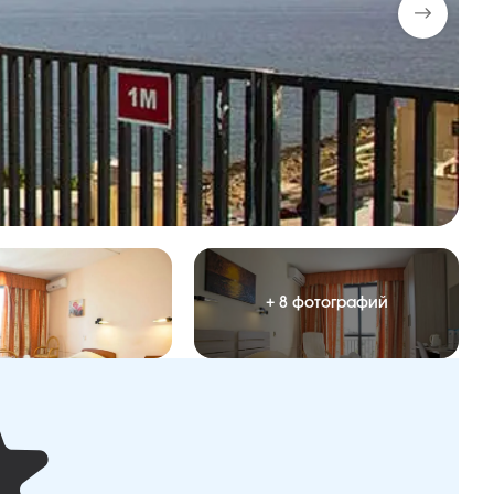
+ 8 фотографий