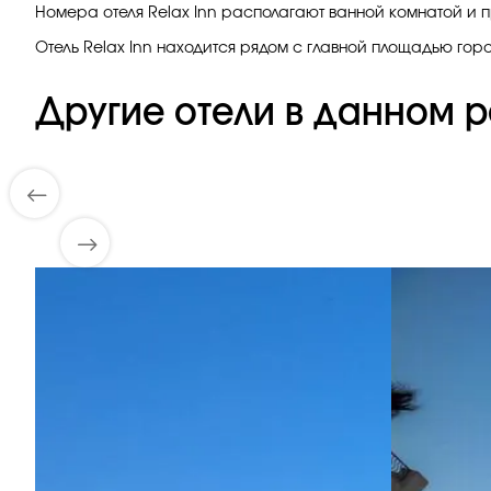
Номера отеля Relax Inn располагают ванной комнатой и п
Отель Relax Inn находится рядом с главной площадью гор
Другие отели в данном р