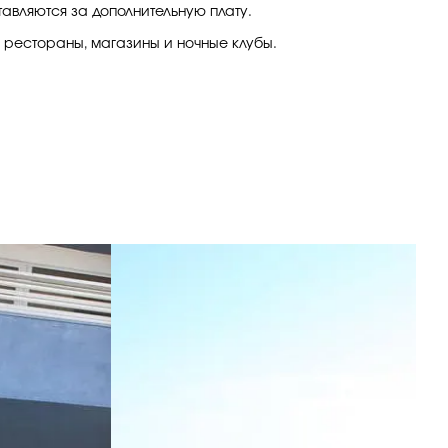
авляются за дополнительную плату.
е рестораны, магазины и ночные клубы.