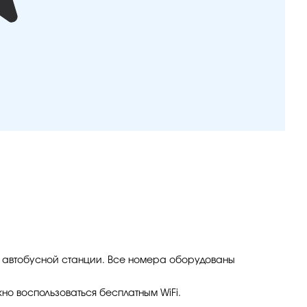
и автобусной станции. Все номера оборудованы
но воспользоваться бесплатным WiFi.