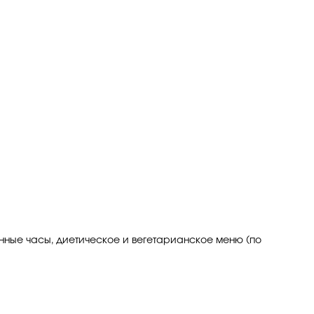
ленные часы, диетическое и вегетарианское меню (по