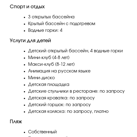
Спорт и отдых
3 открытых бассейна
Крытый бассейн с подогревом
Водные горки: 4
Услуги для детей
Детский открытый бассейн, 4 водные горки
Мини-клуб (4-8 лет)
Макси-клуб (8-12 лет)
Анимация на русском языке
Мини-диско
Детская площадка
Детские стульчики в ресторане: по запросу
Детская кроватка: по запросу
Детский горшок: по запросу
Детская коляска: по запросу, платно
Пляж
Собственный