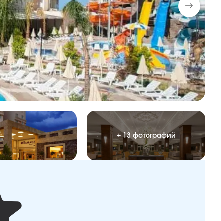
+ 13 фотографий