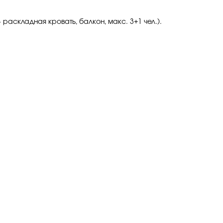
 раскладная кровать, балкон, макс. 3+1 чел.).