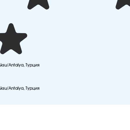
 Aksu/Antalya, Турция
 Aksu/Antalya, Турция