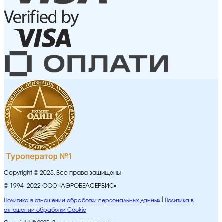
Copyright © 2025. Все права защищены
© 1994–2022 ООО «АЭРОБЕЛСЕРВИС»
Политика в отношении обработки персональных данных
Политика в
отношении обработки Cookie