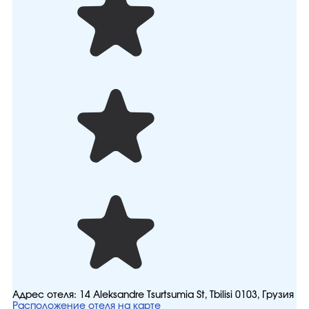
Адрес отеля:
14 Aleksandre Tsurtsumia St, Tbilisi 0103, Грузия
Расположение отеля на карте