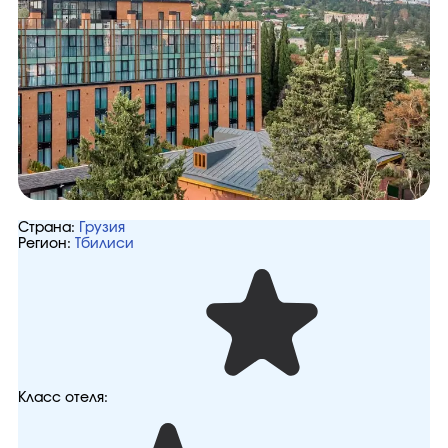
Страна:
Грузия
Регион:
Тбилиси
Класс отеля: