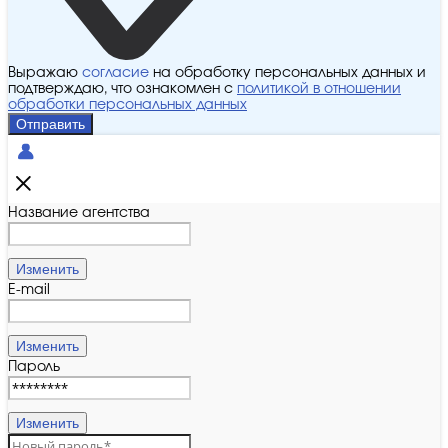
Выражаю
согласие
на обработку персональных данных и
подтверждаю, что ознакомлен с
политикой в отношении
обработки персональных данных
Отправить
Название агентства
Изменить
E-mail
Изменить
Пароль
Изменить