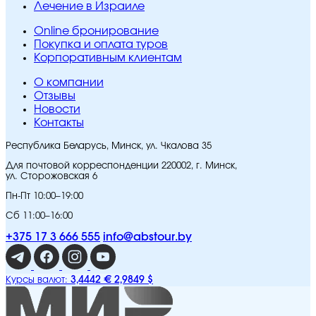
Лечение в Израиле
Online бронирование
Покупка и оплата туров
Корпоративным клиентам
O компании
Отзывы
Новости
Контакты
Республика Беларусь, Минск, ул. Чкалова 35
Для почтовой корреспонденции 220002, г. Минск,
ул. Сторожовская 6
Пн-Пт 10:00–19:00
Сб 11:00–16:00
+375 17 3 666 555
info@abstour.by
3,4442 €
2,9849 $
Курсы валют: