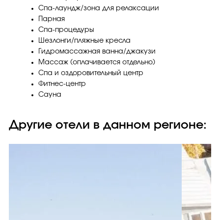
Спа-лаундж/зона для релаксации
Парная
Спа-процедуры
Шезлонги/пляжные кресла
Гидромассажная ванна/джакузи
Массаж (оплачивается отдельно)
Спа и оздоровительный центр
Фитнес-центр
Сауна
Другие отели в данном регионе: