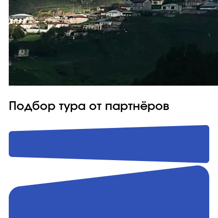
Подбор тура от партнёров