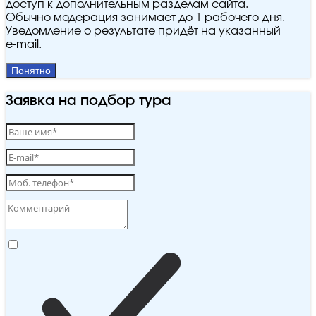
доступ к дополнительным разделам сайта.
Обычно модерация занимает до 1 рабочего дня.
Уведомление о результате придёт на указанный
e‑mail.
Понятно
Заявка на подбор тура