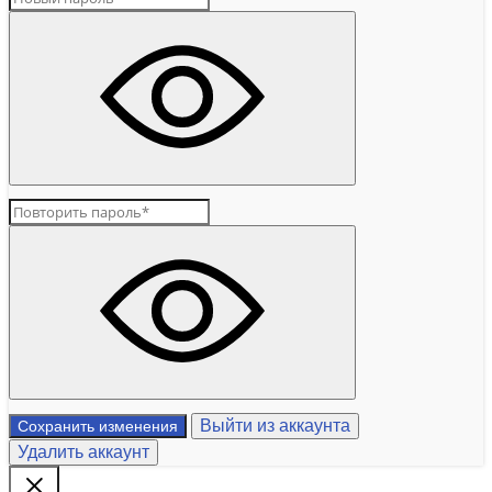
Выйти из аккаунта
Сохранить изменения
Удалить аккаунт