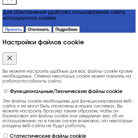
Для обеспечения удобства пользователей сайта
используются cookies
Принять
Отклонить
Подробнее
Настройки файлов cookie
Вы можете настроить удобные для вас файлы cookie кроме
необходимых. Отмена некоторых cookie может повлиять на
работоспособность сайта.
Функциональные/Технические файлы cookie
Эти файлы cookie необходимы для функционирования веб-
сайта и не могут быть отключены в наших системах. Вы
можете настроить браузер таким образом, чтобы он
блокировал эти файлы cookie или уведомлял вас об их
использовании, но в таком случае возможно, что некоторые
разделы веб-сайта не будут работать.
Статистические файлы cookie