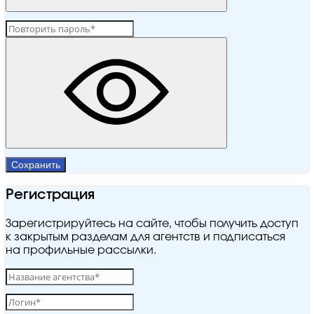
Сохранить
Регистрация
Зарегистрируйтесь на сайте, чтобы получить доступ
к закрытым разделам для агентств и подписаться
на профильные рассылки.