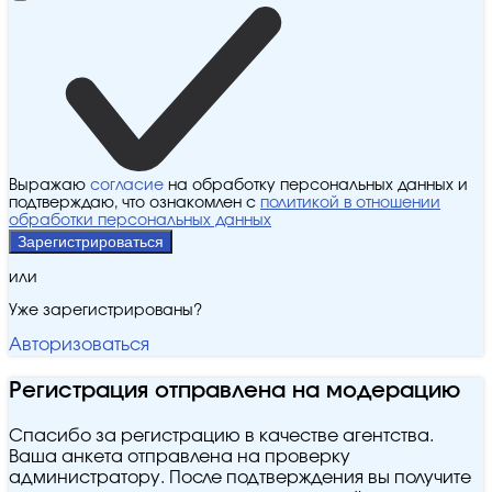
Выражаю
согласие
на обработку персональных данных и
подтверждаю, что ознакомлен с
политикой в отношении
обработки персональных данных
Зарегистрироваться
или
Уже зарегистрированы?
Авторизоваться
Регистрация отправлена на модерацию
Спасибо за регистрацию в качестве агентства.
Ваша анкета отправлена на проверку
администратору. После подтверждения вы получите