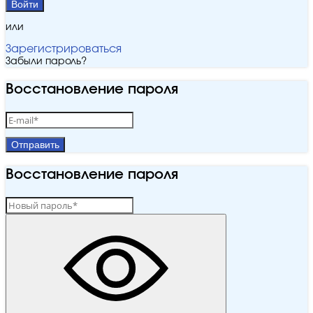
Войти
или
Зарегистрироваться
Забыли пароль?
Восстановление пароля
Отправить
Восстановление пароля