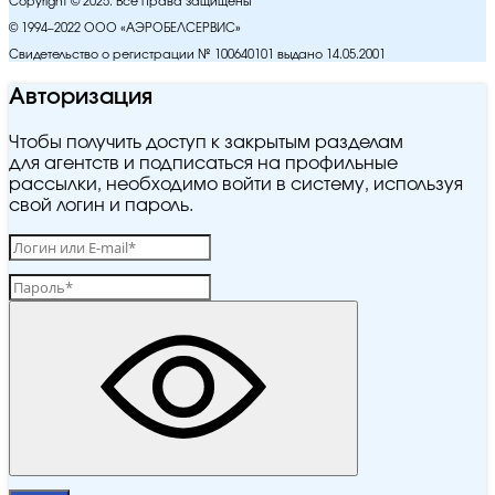
Copyright © 2025. Все права защищены
© 1994–2022 ООО «АЭРОБЕЛСЕРВИС»
Свидетельство о регистрации № 100640101 выдано 14.05.2001
Авторизация
Чтобы получить доступ к закрытым разделам
для агентств и подписаться на профильные
рассылки, необходимо войти в систему, используя
свой логин и пароль.