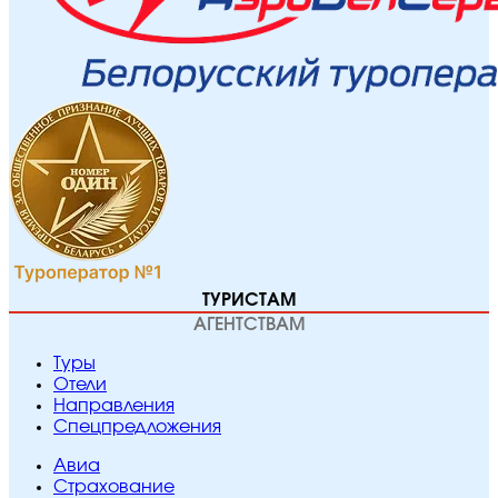
ТУРИСТАМ
АГЕНТСТВАМ
Туры
Отели
Направления
Спецпредложения
Авиа
Страхование