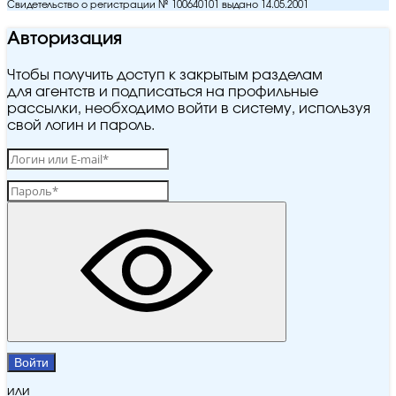
Свидетельство о регистрации № 100640101 выдано 14.05.2001
Авторизация
Чтобы получить доступ к закрытым разделам
для агентств и подписаться на профильные
рассылки, необходимо войти в систему, используя
свой логин и пароль.
Войти
или