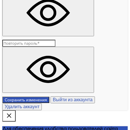
Выйти из аккаунта
Сохранить изменения
Удалить аккаунт
Для обеспечения удобства пользователей сайта