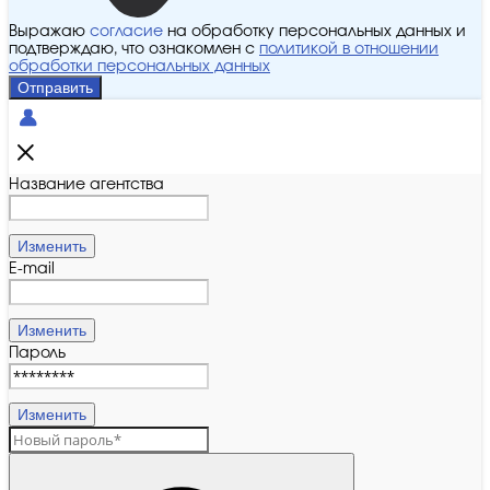
Выражаю
согласие
на обработку персональных данных и
подтверждаю, что ознакомлен с
политикой в отношении
обработки персональных данных
Отправить
Название агентства
Изменить
E-mail
Изменить
Пароль
Изменить