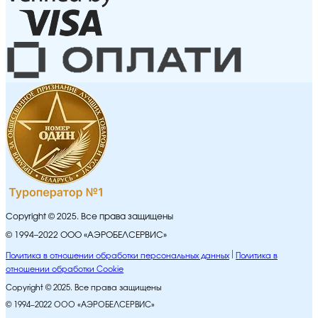
Copyright © 2025. Все права защищены
© 1994–2022 ООО «АЭРОБЕЛСЕРВИС»
Политика в отношении обработки персональных данных
Политика в
отношении обработки Cookie
Copyright © 2025. Все права защищены
© 1994–2022 ООО «АЭРОБЕЛСЕРВИС»