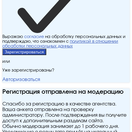
Выражаю
согласие
на обработку персональных данных и
подтверждаю, что ознакомлен с
политикой в отношении
обработки персональных данных
Зарегистрироваться
или
Уже зарегистрированы?
Авторизоваться
Регистрация отправлена на модерацию
Спасибо за регистрацию в качестве агентства.
Ваша анкета отправлена на проверку
администратору. После подтверждения вы получите
доступ к дополнительным разделам сайта.
Обычно модерация занимает до 1 рабочего дня.