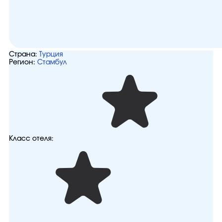
Страна:
Турция
Регион:
Стамбул
Класс отеля: