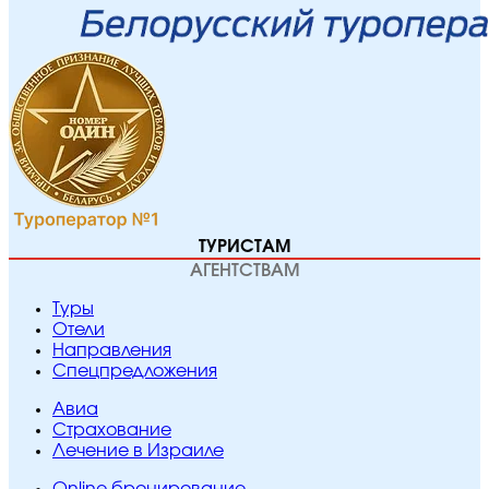
ТУРИСТАМ
АГЕНТСТВАМ
Туры
Отели
Направления
Спецпредложения
Авиа
Страхование
Лечение в Израиле