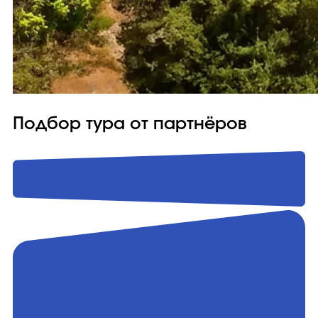
Подбор тура от партнёров