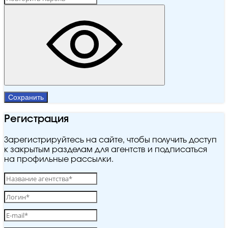
Сохранить
Регистрация
Зарегистрируйтесь на сайте, чтобы получить доступ
к закрытым разделам для агентств и подписаться
на профильные рассылки.