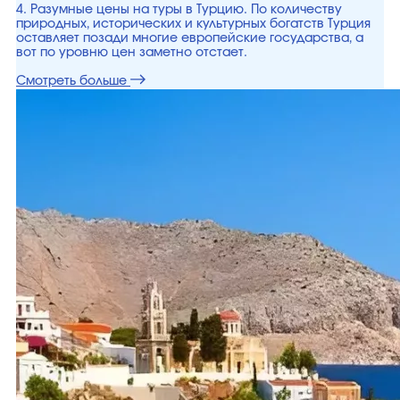
4. Разумные цены на туры в Турцию. По количеству
природных, исторических и культурных богатств Турция
оставляет позади многие европейские государства, а
вот по уровню цен заметно отстает.
Смотреть больше