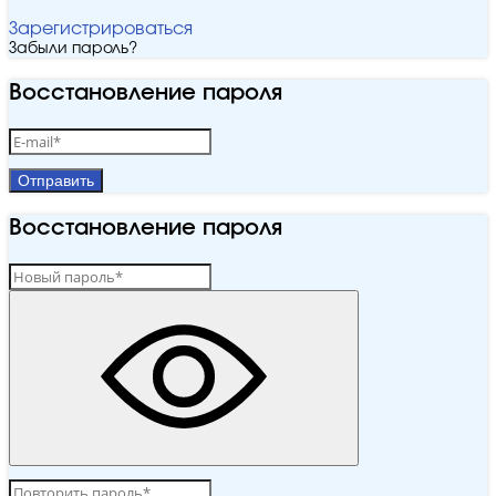
Зарегистрироваться
Забыли пароль?
Восстановление пароля
Отправить
Восстановление пароля