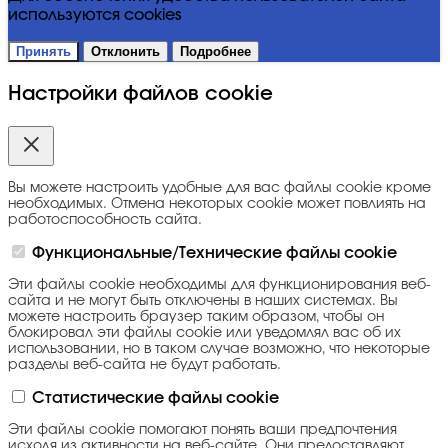
используются cookies
Принять
Отклонить
Подробнее
Настройки файлов cookie
Вы можете настроить удобные для вас файлы cookie кроме
необходимых. Отмена некоторых cookie может повлиять на
работоспособность сайта.
Функциональные/Технические файлы cookie
Эти файлы cookie необходимы для функционирования веб-
сайта и не могут быть отключены в наших системах. Вы
можете настроить браузер таким образом, чтобы он
блокировал эти файлы cookie или уведомлял вас об их
использовании, но в таком случае возможно, что некоторые
разделы веб-сайта не будут работать.
Статистические файлы cookie
Эти файлы cookie помогают понять ваши предпочтения
исходя из активности на веб-сайте. Они предоставляют