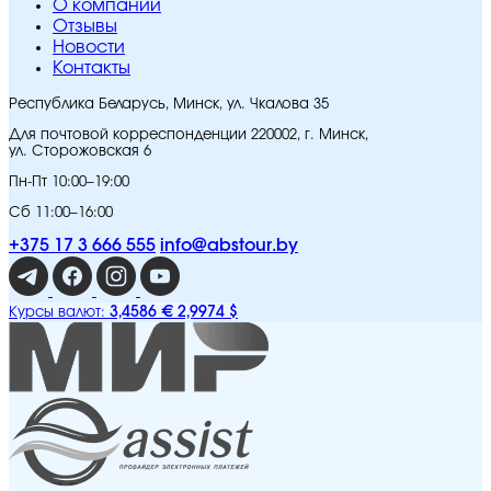
O компании
Отзывы
Новости
Контакты
Республика Беларусь, Минск, ул. Чкалова 35
Для почтовой корреспонденции 220002, г. Минск,
ул. Сторожовская 6
Пн-Пт 10:00–19:00
Сб 11:00–16:00
+375 17 3 666 555
info@abstour.by
3,4586 €
2,9974 $
Курсы валют: