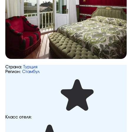
Страна:
Турция
Регион:
Стамбул
Класс отеля: