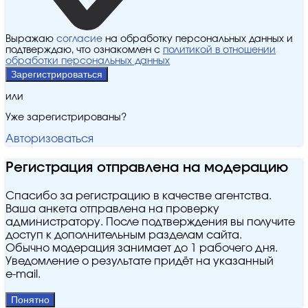
Выражаю
согласие
на обработку персональных данных и
подтверждаю, что ознакомлен с
политикой в отношении
обработки персональных данных
Зарегистрироваться
или
Уже зарегистрированы?
Авторизоваться
Регистрация отправлена на модерацию
Спасибо за регистрацию в качестве агентства.
Ваша анкета отправлена на проверку
администратору. После подтверждения вы получите
доступ к дополнительным разделам сайта.
Обычно модерация занимает до 1 рабочего дня.
Уведомление о результате придёт на указанный
e‑mail.
Понятно