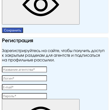
Сохранить
Регистрация
Зарегистрируйтесь на сайте, чтобы получить доступ
к закрытым разделам для агентств и подписаться
на профильные рассылки.