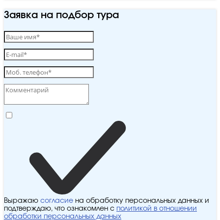
Заявка на подбор тура
Выражаю
согласие
на обработку персональных данных и
подтверждаю, что ознакомлен с
политикой в отношении
обработки персональных данных