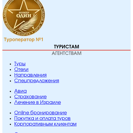
ТУРИСТАМ
АГЕНТСТВАМ
Туры
Отели
Направления
Спецпредложения
Авиа
Страхование
Лечение в Израиле
Online бронирование
Покупка и оплата туров
Корпоративным клиентам