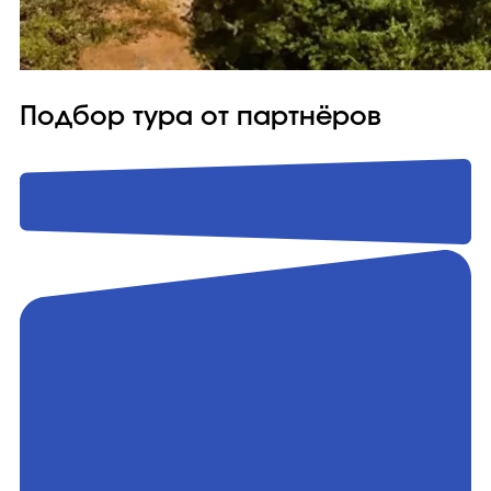
Подбор тура от партнёров