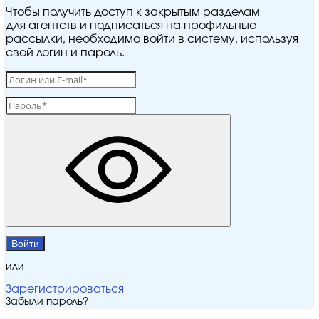
Чтобы получить доступ к закрытым разделам
для агентств и подписаться на профильные
рассылки, необходимо войти в систему, используя
свой логин и пароль.
Войти
или
Зарегистрироваться
Забыли пароль?