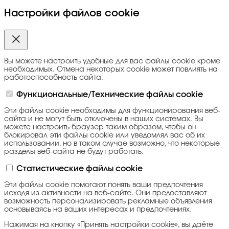
Настройки файлов cookie
Вы можете настроить удобные для вас файлы cookie кроме
необходимых. Отмена некоторых cookie может повлиять на
работоспособность сайта.
Функциональные/Технические файлы cookie
Эти файлы cookie необходимы для функционирования веб-
сайта и не могут быть отключены в наших системах. Вы
можете настроить браузер таким образом, чтобы он
блокировал эти файлы cookie или уведомлял вас об их
использовании, но в таком случае возможно, что некоторые
разделы веб-сайта не будут работать.
Статистические файлы cookie
Эти файлы cookie помогают понять ваши предпочтения
исходя из активности на веб-сайте. Они предоставляют
возможность персонализировать рекламные объявления
основываясь на ваших интересах и предпочтениях.
Нажимая на кнопку «Принять настройки cookie», вы даёте