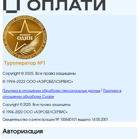
Copyright © 2025. Все права защищены
© 1994–2022 ООО «АЭРОБЕЛСЕРВИС»
Политика в отношении обработки персональных данных
Политика в
отношении обработки Cookie
Copyright © 2025. Все права защищены
© 1994–2022 ООО «АЭРОБЕЛСЕРВИС»
Свидетельство о регистрации № 100640101 выдано 14.05.2001
Авторизация