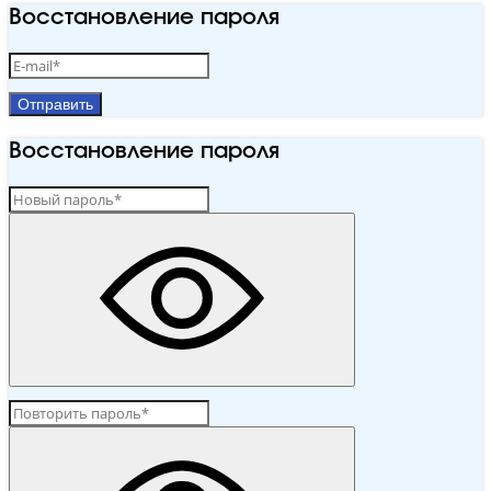
Восстановление пароля
Отправить
Восстановление пароля