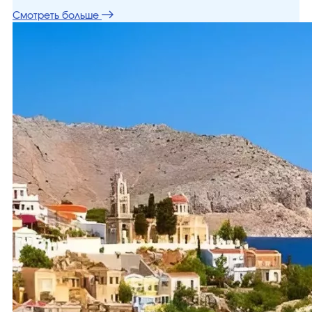
Смотреть больше