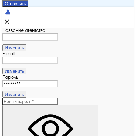
Отправить
Название агентства
Изменить
E-mail
Изменить
Пароль
Изменить