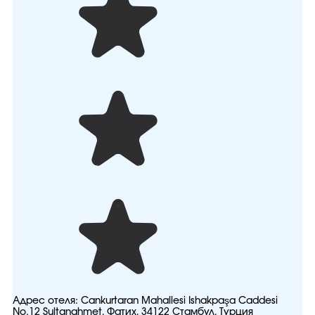
Адрес отеля:
Cankurtaran Mahallesi Ishakpaşa Caddesi
No.12 Sultanahmet, Фатих, 34122 Стамбул, Турция