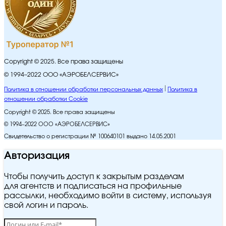
Copyright © 2025. Все права защищены
© 1994–2022 ООО «АЭРОБЕЛСЕРВИС»
Политика в отношении обработки персональных данных
Политика в
отношении обработки Cookie
Copyright © 2025. Все права защищены
© 1994–2022 ООО «АЭРОБЕЛСЕРВИС»
Свидетельство о регистрации № 100640101 выдано 14.05.2001
Авторизация
Чтобы получить доступ к закрытым разделам
для агентств и подписаться на профильные
рассылки, необходимо войти в систему, используя
свой логин и пароль.