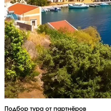
Подбор тура от партнёров