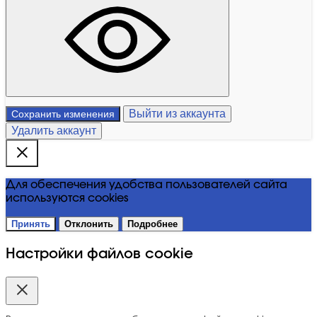
Выйти из аккаунта
Сохранить изменения
Удалить аккаунт
Для обеспечения удобства пользователей сайта
используются cookies
Принять
Отклонить
Подробнее
Настройки файлов cookie