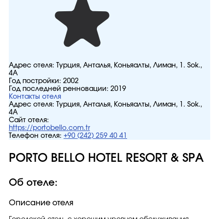
Адрес отеля:
Турция, Анталья, Коньяалты, Лиман, 1. Sok.,
4A
Год постройки:
2002
Год последней ренновации:
2019
Контакты отеля
Адрес отеля:
Турция, Анталья, Коньяалты, Лиман, 1. Sok.,
4A
Сайт отеля:
https://portobello.com.tr
Телефон отеля:
+90 (242) 259 40 41
PORTO BELLO HOTEL RESORT & SPA
Об отеле:
Описание отеля