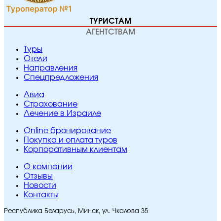
ТУРИСТАМ
АГЕНТСТВАМ
Туры
Отели
Направления
Спецпредложения
Авиа
Страхование
Лечение в Израиле
Online бронирование
Покупка и оплата туров
Корпоративным клиентам
O компании
Отзывы
Новости
Контакты
Республика Беларусь, Минск, ул. Чкалова 35