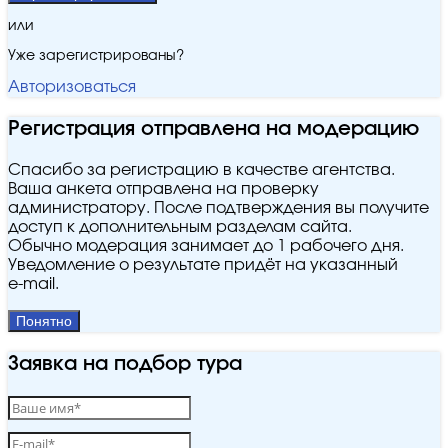
или
Уже зарегистрированы?
Авторизоваться
Регистрация отправлена на модерацию
Спасибо за регистрацию в качестве агентства.
Ваша анкета отправлена на проверку
администратору. После подтверждения вы получите
доступ к дополнительным разделам сайта.
Обычно модерация занимает до 1 рабочего дня.
Уведомление о результате придёт на указанный
e‑mail.
Понятно
Заявка на подбор тура