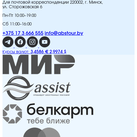
Для почтовой корреспонденции 220002, г. Минск,
ул. Сторожовская 6
Пн-Пт 10:00–19:00
Сб 11:00–16:00
+375 17 3 666 555
info@abstour.by
3,4586 €
2,9974 $
Курсы валют: