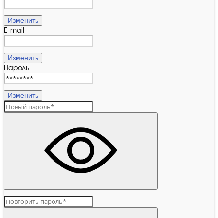
Изменить
E-mail
Изменить
Пароль
Изменить