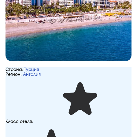
Страна:
Турция
Регион:
Анталия
Класс отеля: