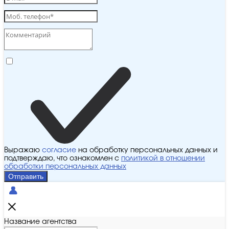
Выражаю
согласие
на обработку персональных данных и
подтверждаю, что ознакомлен с
политикой в отношении
обработки персональных данных
Отправить
Название агентства