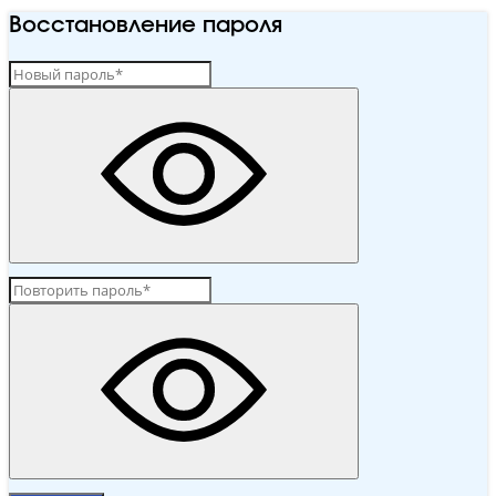
Восстановление пароля