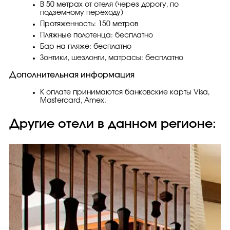
В 50 метрах от отеля (через дорогу, по
подземному переходу)
Протяженность: 150 метров
Пляжные полотенца: бесплатно
Бар на пляже: бесплатно
Зонтики, шезлонги, матрасы: бесплатно
Дополнительная информация
К оплате принимаются банковские карты Visa,
Mastercard, Amex.
Другие отели в данном регионе: