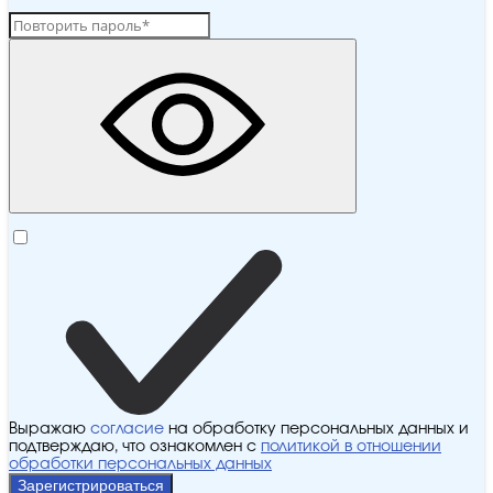
Выражаю
согласие
на обработку персональных данных и
подтверждаю, что ознакомлен с
политикой в отношении
обработки персональных данных
Зарегистрироваться