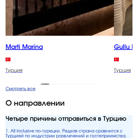
Marti Marina
Gullu K
Турция
Турция
Смотреть все
О направлении
Четыре причины отправиться в Турцию
1. All inclusive по-турецки. Редкая страна сравнится с
Турцией по индустрии развлечений и гостеприимства.