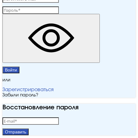
Войти
или
Зарегистрироваться
Забыли пароль?
Восстановление пароля
Отправить