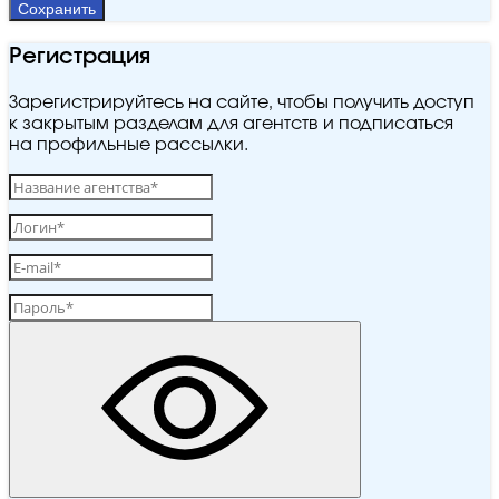
Сохранить
Регистрация
Зарегистрируйтесь на сайте, чтобы получить доступ
к закрытым разделам для агентств и подписаться
на профильные рассылки.