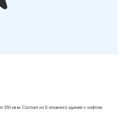
 350 кв.м. Состоит из 5-этажного здания с лифтом.