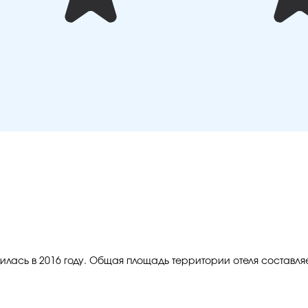
дилась в 2016 году. Общая площадь территории отеля составляет