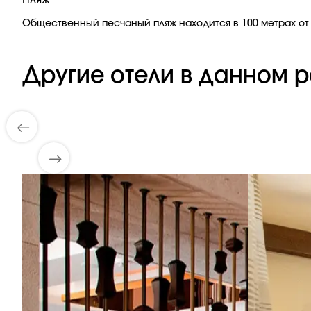
Пляж
Общественный песчаный пляж находится в 100 метрах от о
Другие отели в данном р