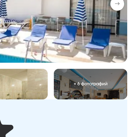
+ 6 фотографий