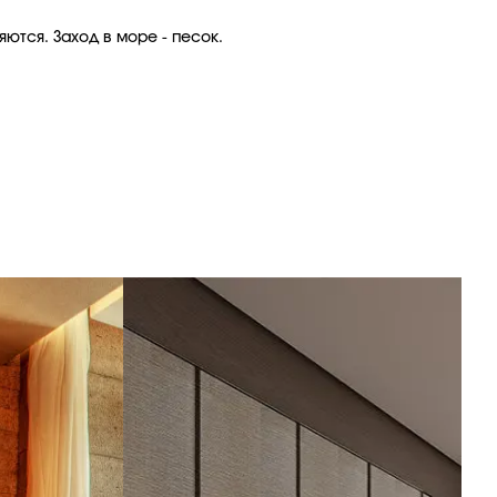
ются. Заход в море - песок.