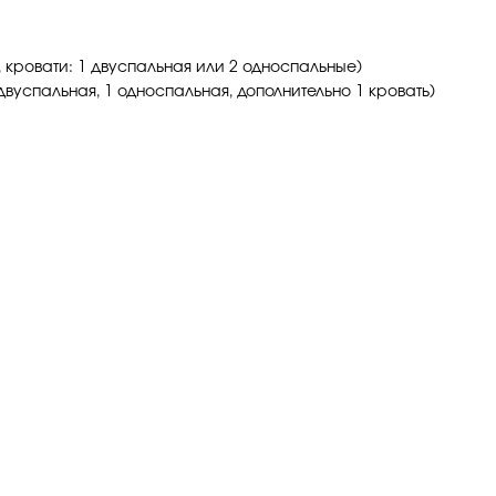
, кровати: 1 двуспальная или 2 односпальные)
 двуспальная, 1 односпальная, дополнительно 1 кровать)