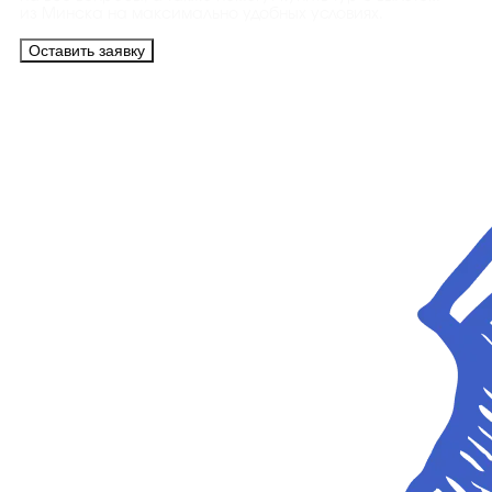
из Минска на максимально удобных условиях.
Оставить заявку