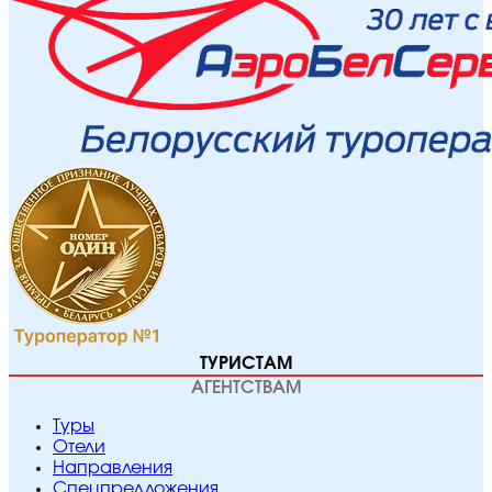
ТУРИСТАМ
АГЕНТСТВАМ
Туры
Отели
Направления
Спецпредложения