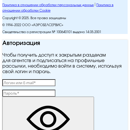
Политика в отношении обработки персональных данных
Политика в
отношении обработки Cookie
Copyright © 2025. Все права защищены
© 1994–2022 ООО «АЭРОБЕЛСЕРВИС»
Свидетельство о регистрации № 100640101 выдано 14.05.2001
Авторизация
Чтобы получить доступ к закрытым разделам
для агентств и подписаться на профильные
рассылки, необходимо войти в систему, используя
свой логин и пароль.