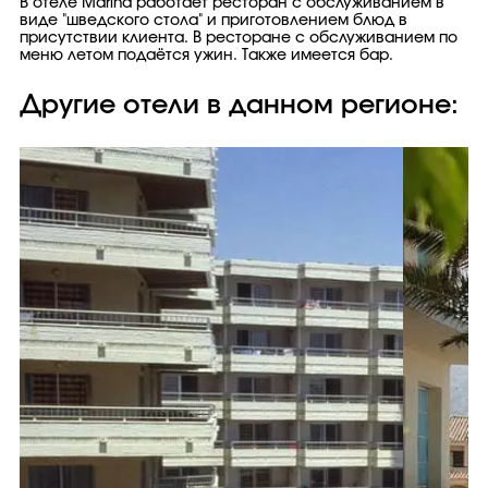
В отеле Marina работает ресторан с обслуживанием в
виде "шведского стола" и приготовлением блюд в
присутствии клиента. В ресторане с обслуживанием по
меню летом подаётся ужин. Также имеется бар.
Другие отели в данном регионе: