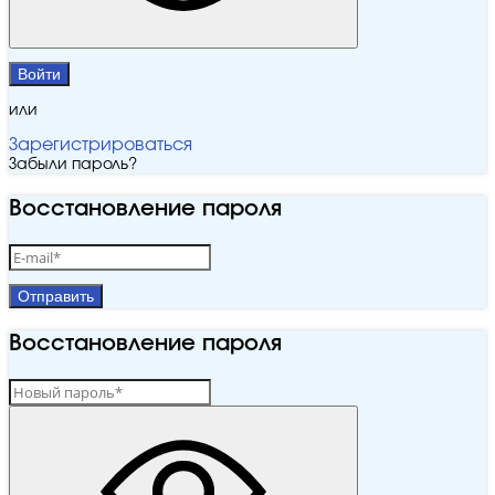
Войти
или
Зарегистрироваться
Забыли пароль?
Восстановление пароля
Отправить
Восстановление пароля