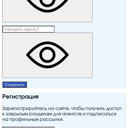
Сохранить
Регистрация
Зарегистрируйтесь на сайте, чтобы получить доступ
к закрытым разделам для агентств и подписаться
на профильные рассылки.