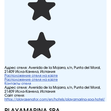
Адрес отеля:
Avenida de la Mojarra, s/n, Punta del Moral,
21409 Исла-Канела, Испания
Расположение отеля на карте
Расположение отеля на карте
Контакты отеля
Адрес отеля:
Avenida de la Mojarra, s/n, Punta del Moral,
21409 Исла-Канела, Испания
Сайт отеля:
https://playasenator.com/en/hotels/playamarina-spa-hotel/