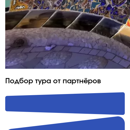
Подбор тура от партнёров