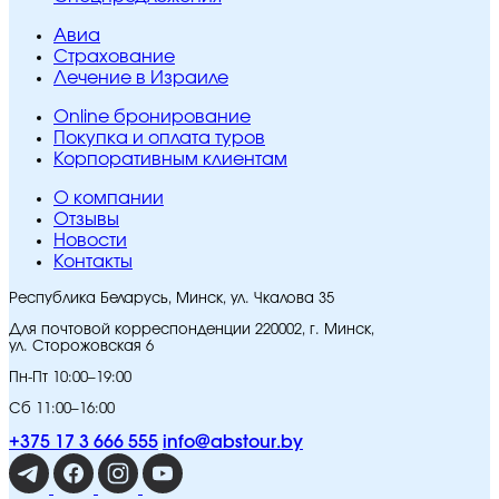
Авиа
Страхование
Лечение в Израиле
Online бронирование
Покупка и оплата туров
Корпоративным клиентам
O компании
Отзывы
Новости
Контакты
Республика Беларусь, Минск, ул. Чкалова 35
Для почтовой корреспонденции 220002, г. Минск,
ул. Сторожовская 6
Пн-Пт 10:00–19:00
Сб 11:00–16:00
+375 17 3 666 555
info@abstour.by