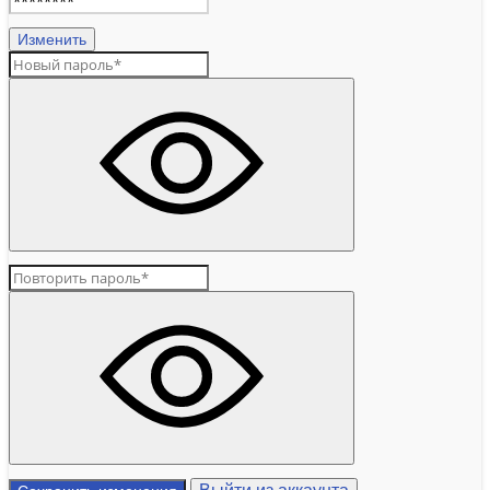
Изменить