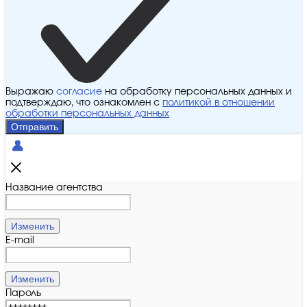
Выражаю
согласие
на обработку персональных данных и
подтверждаю, что ознакомлен с
политикой в отношении
обработки персональных данных
Отправить
Название агентства
Изменить
E-mail
Изменить
Пароль