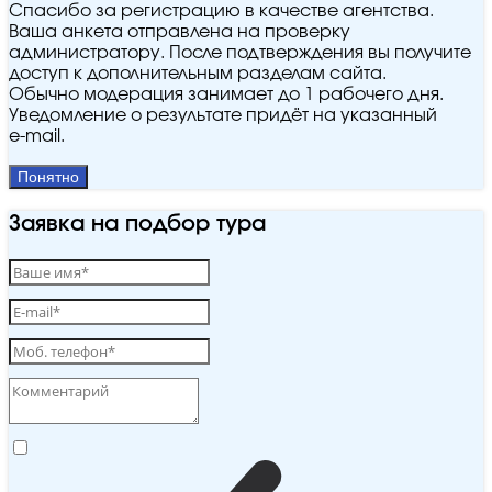
Спасибо за регистрацию в качестве агентства.
Ваша анкета отправлена на проверку
администратору. После подтверждения вы получите
доступ к дополнительным разделам сайта.
Обычно модерация занимает до 1 рабочего дня.
Уведомление о результате придёт на указанный
e‑mail.
Понятно
Заявка на подбор тура