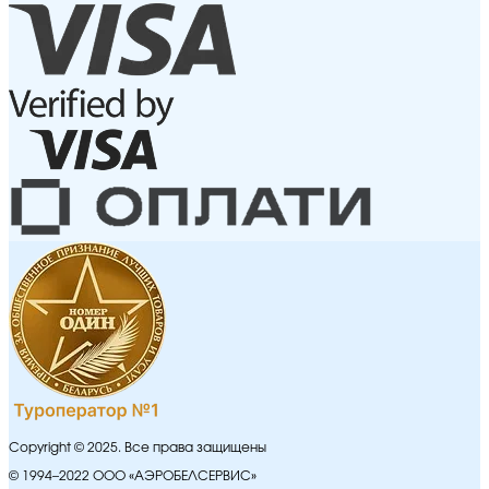
Copyright © 2025. Все права защищены
© 1994–2022 ООО «АЭРОБЕЛСЕРВИС»