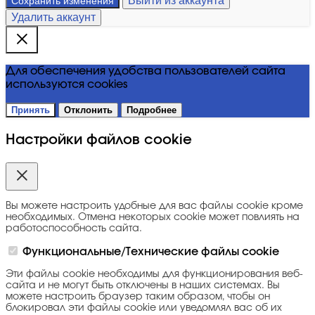
Выйти из аккаунта
Сохранить изменения
Удалить аккаунт
Для обеспечения удобства пользователей сайта
используются cookies
Принять
Отклонить
Подробнее
Настройки файлов cookie
Вы можете настроить удобные для вас файлы cookie кроме
необходимых. Отмена некоторых cookie может повлиять на
работоспособность сайта.
Функциональные/Технические файлы cookie
Эти файлы cookie необходимы для функционирования веб-
сайта и не могут быть отключены в наших системах. Вы
можете настроить браузер таким образом, чтобы он
блокировал эти файлы cookie или уведомлял вас об их