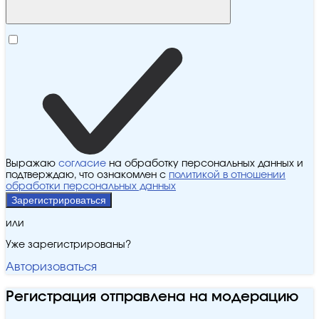
Выражаю
согласие
на обработку персональных данных и
подтверждаю, что ознакомлен с
политикой в отношении
обработки персональных данных
Зарегистрироваться
или
Уже зарегистрированы?
Авторизоваться
Регистрация отправлена на модерацию