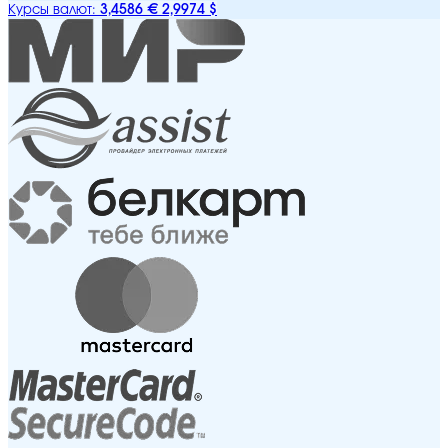
3,4586 €
2,9974 $
Курсы валют: