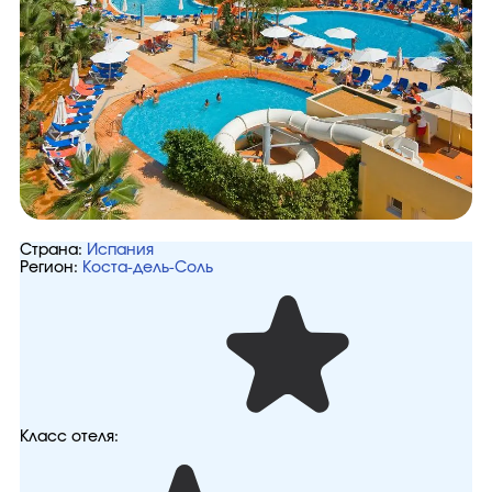
Страна:
Испания
Регион:
Коста-дель-Соль
Класс отеля: