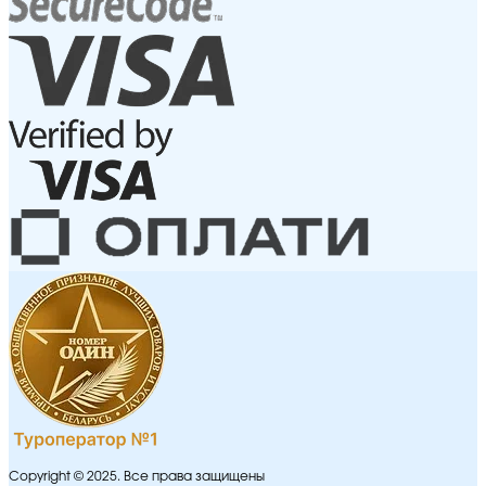
Copyright © 2025. Все права защищены