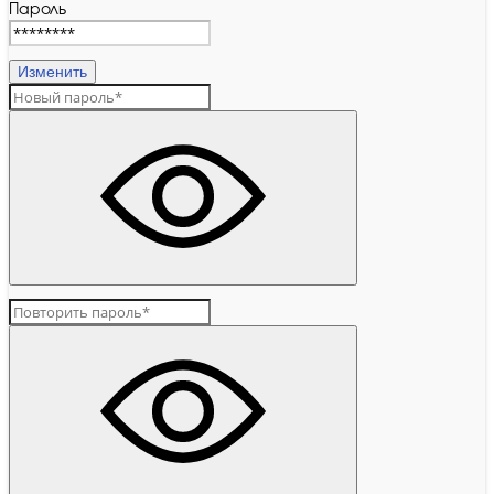
Пароль
Изменить