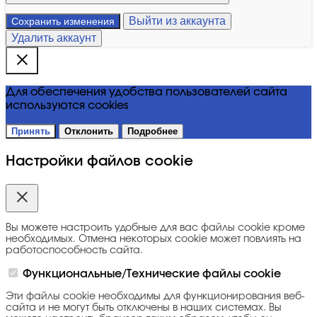
Выйти из аккаунта
Сохранить изменения
Удалить аккаунт
Для обеспечения удобства пользователей сайта
используются cookies
Принять
Отклонить
Подробнее
Настройки файлов cookie
Вы можете настроить удобные для вас файлы cookie кроме
необходимых. Отмена некоторых cookie может повлиять на
работоспособность сайта.
Функциональные/Технические файлы cookie
Эти файлы cookie необходимы для функционирования веб-
сайта и не могут быть отключены в наших системах. Вы