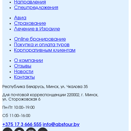
Направления
Спецпредложения
Авиа
Страхование
Лечение в Израиле
Online бронирование
Покупка и оплата туров
Корпоративным клиентам
O компании
Отзывы
Новости
Контакты
Республика Беларусь, Минск, ул. Чкалова 35
Для почтовой корреспонденции 220002, г. Минск,
ул. Сторожовская 6
Пн-Пт 10:00–19:00
Сб 11:00–16:00
+375 17 3 666 555
info@abstour.by