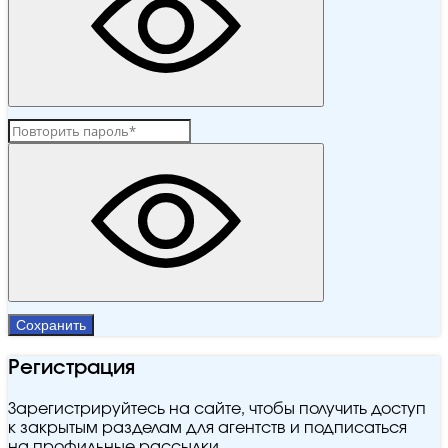
Сохранить
Регистрация
Зарегистрируйтесь на сайте, чтобы получить доступ
к закрытым разделам для агентств и подписаться
на профильные рассылки.