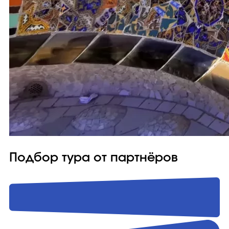
Подбор тура от партнёров