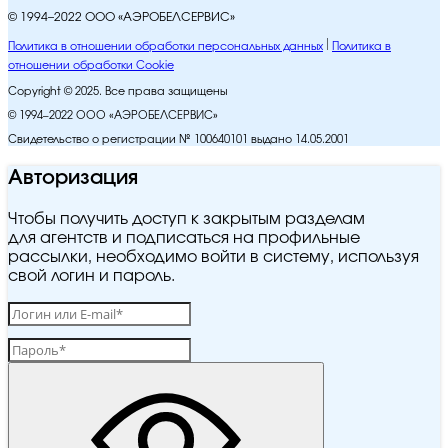
© 1994–2022 ООО «АЭРОБЕЛСЕРВИС»
Политика в отношении обработки персональных данных
Политика в
отношении обработки Cookie
Copyright © 2025. Все права защищены
© 1994–2022 ООО «АЭРОБЕЛСЕРВИС»
Свидетельство о регистрации № 100640101 выдано 14.05.2001
Авторизация
Чтобы получить доступ к закрытым разделам
для агентств и подписаться на профильные
рассылки, необходимо войти в систему, используя
свой логин и пароль.