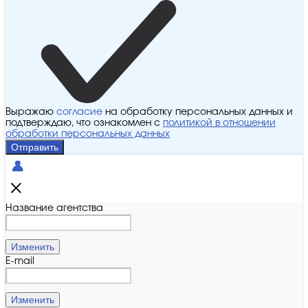
Выражаю
согласие
на обработку персональных данных и
подтверждаю, что ознакомлен с
политикой в отношении
обработки персональных данных
Отправить
Название агентства
Изменить
E-mail
Изменить