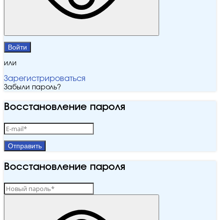
Войти
или
Зарегистрироваться
Забыли пароль?
Восстановление пароля
Отправить
Восстановление пароля