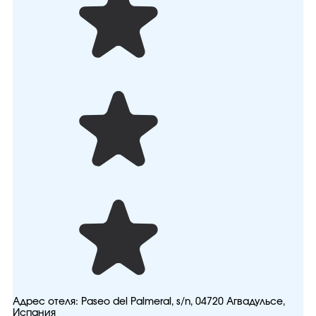
Адрес отеля:
Paseo del Palmeral, s/n, 04720 Агвадульсе,
Испания