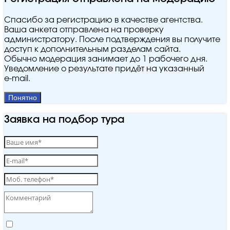
Спасибо за регистрацию в качестве агентства.
Ваша анкета отправлена на проверку
администратору. После подтверждения вы получите
доступ к дополнительным разделам сайта.
Обычно модерация занимает до 1 рабочего дня.
Уведомление о результате придёт на указанный
e‑mail.
Понятно
Заявка на подбор тура