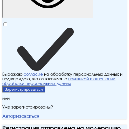
Выражаю
согласие
на обработку персональных данных и
подтверждаю, что ознакомлен с
политикой в отношении
обработки персональных данных
Зарегистрироваться
или
Уже зарегистрированы?
Авторизоваться
Регистрация отправлена на модерацию