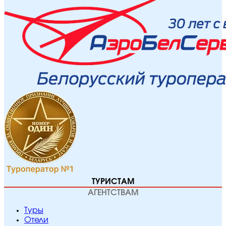
ТУРИСТАМ
АГЕНТСТВАМ
Туры
Отели