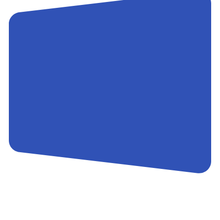
Контакты