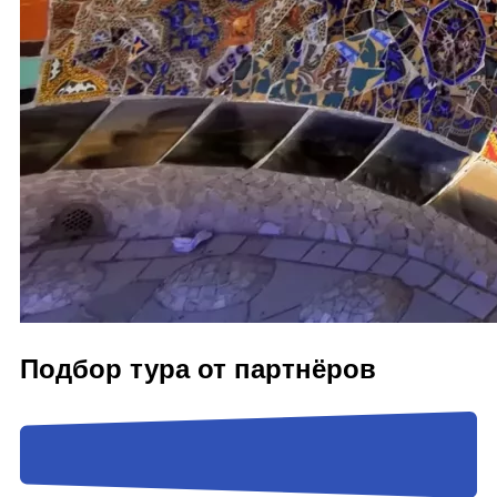
Подбор тура от партнёров