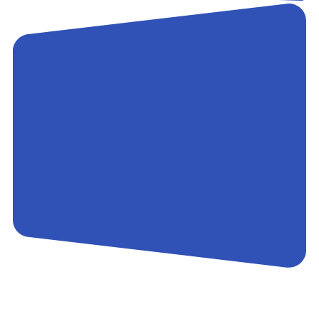
Контакты