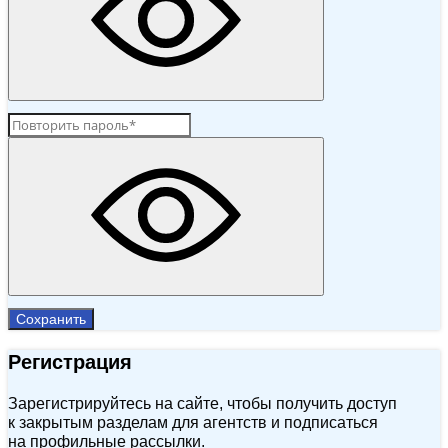
Сохранить
Регистрация
Зарегистрируйтесь на сайте, чтобы получить доступ
к закрытым разделам для агентств и подписаться
на профильные рассылки.