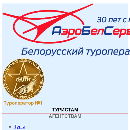
ТУРИСТАМ
АГЕНТСТВАМ
Туры