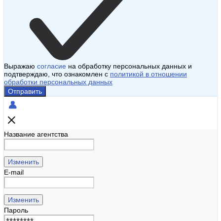
Выражаю
согласие
на обработку персональных данных и
подтверждаю, что ознакомлен с
политикой в отношении
обработки персональных данных
Отправить
Название агентства
Изменить
E-mail
Изменить
Пароль