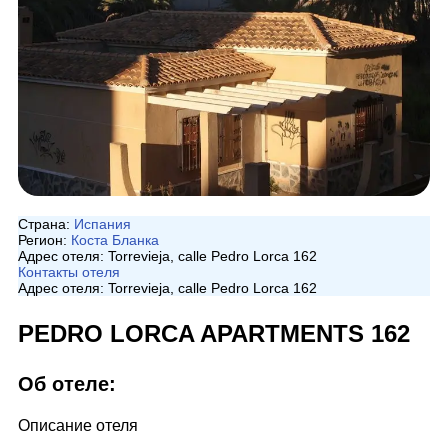
Страна:
Испания
Регион:
Коста Бланка
Адрес отеля:
Torrevieja, сalle Pedro Lorca 162
Контакты отеля
Адрес отеля:
Torrevieja, сalle Pedro Lorca 162
PEDRO LORCA APARTMENTS 162
Об отеле:
Описание отеля