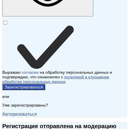
Выражаю
согласие
на обработку персональных данных и
подтверждаю, что ознакомлен с
политикой в отношении
обработки персональных данных
Зарегистрироваться
или
Уже зарегистрированы?
Авторизоваться
Регистрация отправлена на модерацию