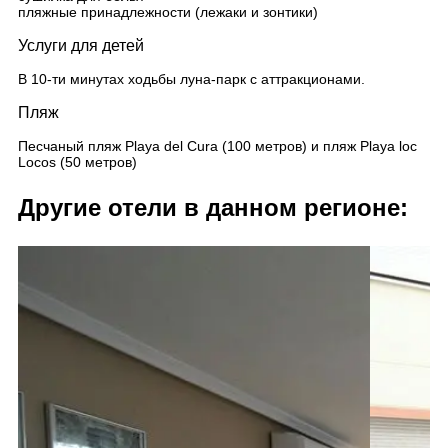
пляжные принадлежности (лежаки и зонтики)
Услуги для детей
В 10-ти минутах ходьбы луна-парк с аттракционами.
Пляж
Песчаный пляж Playa del Cura (100 метров) и пляж Playa loc
Locos (50 метров)
Другие отели в данном регионе: