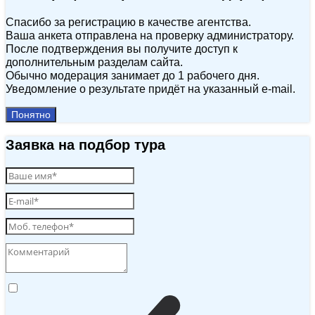
Спасибо за регистрацию в качестве агентства.
Ваша анкета отправлена на проверку администратору.
После подтверждения вы получите доступ к
дополнительным разделам сайта.
Обычно модерация занимает до 1 рабочего дня.
Уведомление о результате придёт на указанный e‑mail.
Понятно
Заявка на подбор тура