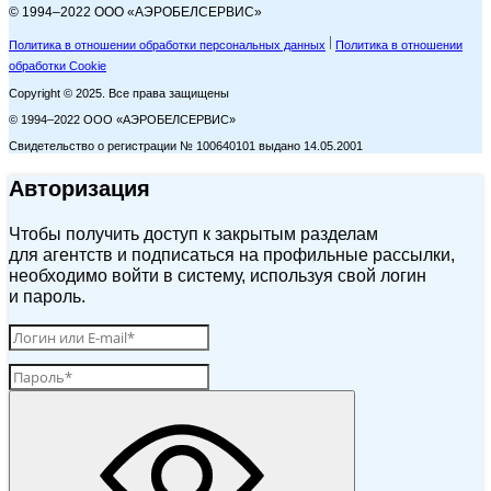
© 1994–2022 ООО «АЭРОБЕЛСЕРВИС»
Политика в отношении обработки персональных данных
Политика в отношении
обработки Cookie
Copyright © 2025. Все права защищены
© 1994–2022 ООО «АЭРОБЕЛСЕРВИС»
Свидетельство о регистрации № 100640101 выдано 14.05.2001
Авторизация
Чтобы получить доступ к закрытым разделам
для агентств и подписаться на профильные рассылки,
необходимо войти в систему, используя свой логин
и пароль.