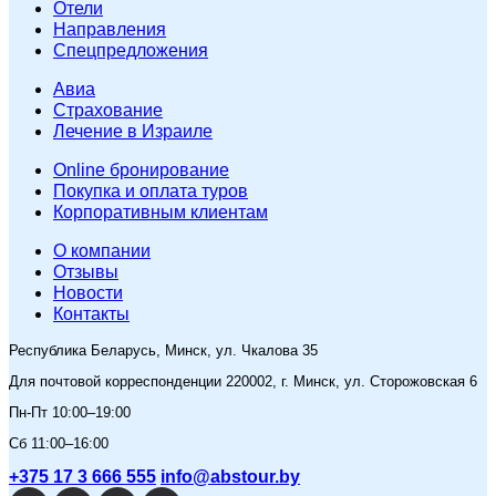
Отели
Направления
Спецпредложения
Авиа
Страхование
Лечение в Израиле
Online бронирование
Покупка и оплата туров
Корпоративным клиентам
O компании
Отзывы
Новости
Контакты
Республика Беларусь, Минск, ул. Чкалова 35
Для почтовой корреспонденции 220002, г. Минск, ул. Сторожовская 6
Пн-Пт 10:00–19:00
Сб 11:00–16:00
+375 17 3 666 555
info@abstour.by