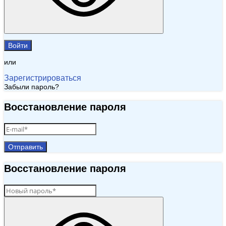
Войти
или
Зарегистрироваться
Забыли пароль?
Восстановление пароля
Отправить
Восстановление пароля