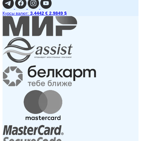
3,4442 €
2,9849 $
Курсы валют: