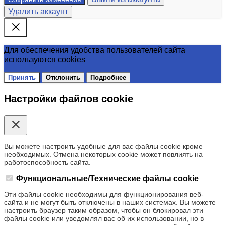
Удалить аккаунт
Для обеспечения удобства пользователей сайта
используются cookies
Принять
Отклонить
Подробнее
Настройки файлов cookie
Вы можете настроить удобные для вас файлы cookie кроме
необходимых. Отмена некоторых cookie может повлиять на
работоспособность сайта.
Функциональные/Технические файлы cookie
Эти файлы cookie необходимы для функционирования веб-
сайта и не могут быть отключены в наших системах. Вы можете
настроить браузер таким образом, чтобы он блокировал эти
файлы cookie или уведомлял вас об их использовании, но в