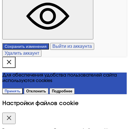
Выйти из аккаунта
Сохранить изменения
Удалить аккаунт
Для обеспечения удобства пользователей сайта
используются cookies
Принять
Отклонить
Подробнее
Настройки файлов cookie