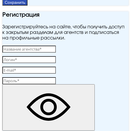
Сохранить
Регистрация
Зарегистрируйтесь на сайте, чтобы получить доступ
к закрытым разделам для агентств и подписаться
на профильные рассылки.