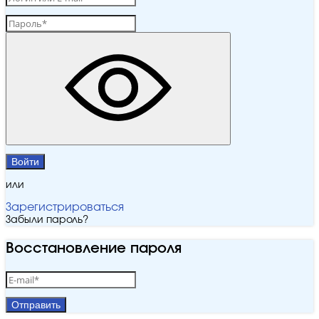
Войти
или
Зарегистрироваться
Забыли пароль?
Восстановление пароля
Отправить