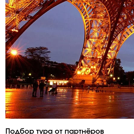
Подбор тура от партнёров