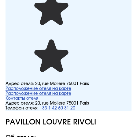
Адрес отеля:
20, rue Moliere 75001 Paris
Расположение отеля на карте
Расположение отеля на карте
Контакты отеля
Адрес отеля:
20, rue Moliere 75001 Paris
Телефон отеля:
+33 1 42 60 31 20
PAVILLON LOUVRE RIVOLI