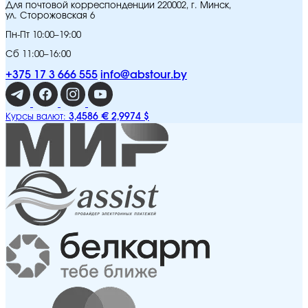
Для почтовой корреспонденции 220002, г. Минск,
ул. Сторожовская 6
Пн-Пт 10:00–19:00
Сб 11:00–16:00
+375 17 3 666 555
info@abstour.by
3,4586 €
2,9974 $
Курсы валют: