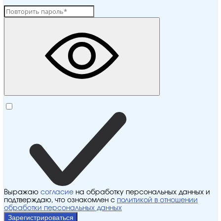
Выражаю
согласие
на обработку персональных данных и
подтверждаю, что ознакомлен с
политикой в отношении
обработки персональных данных
Зарегистрироваться