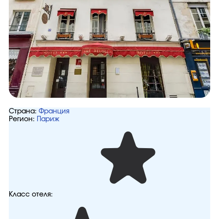
Страна:
Франция
Регион:
Париж
Класс отеля: