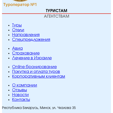
ТУРИСТАМ
АГЕНТСТВАМ
Туры
Отели
Направления
Спецпредложения
Авиа
Страхование
Лечение в Израиле
Online бронирование
Покупка и оплата туров
Корпоративным клиентам
O компании
Отзывы
Новости
Контакты
Республика Беларусь, Минск, ул. Чкалова 35