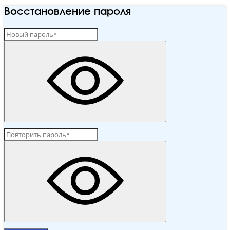
Восстановление пароля