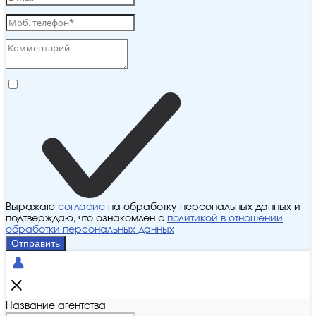
Выражаю
согласие
на обработку персональных данных и
подтверждаю, что ознакомлен с
политикой в отношении
обработки персональных данных
Отправить
Название агентства