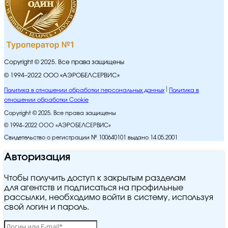
Copyright © 2025. Все права защищены
© 1994–2022 ООО «АЭРОБЕЛСЕРВИС»
Политика в отношении обработки персональных данных
Политика в
отношении обработки Cookie
Copyright © 2025. Все права защищены
© 1994–2022 ООО «АЭРОБЕЛСЕРВИС»
Свидетельство о регистрации № 100640101 выдано 14.05.2001
Авторизация
Чтобы получить доступ к закрытым разделам
для агентств и подписаться на профильные
рассылки, необходимо войти в систему, используя
свой логин и пароль.