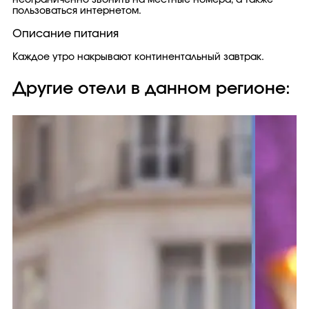
неограниченно звонить на местные номера, а также
пользоваться интернетом.
Описание питания
Каждое утро накрывают континентальный завтрак.
Другие отели в данном регионе: