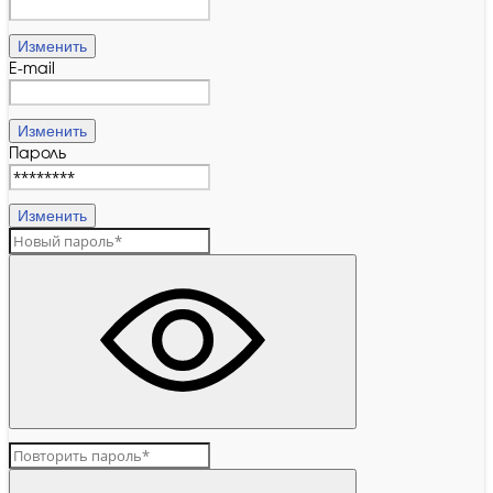
Изменить
E-mail
Изменить
Пароль
Изменить