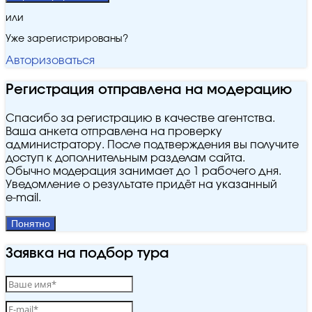
или
Уже зарегистрированы?
Авторизоваться
Регистрация отправлена на модерацию
Спасибо за регистрацию в качестве агентства.
Ваша анкета отправлена на проверку
администратору. После подтверждения вы получите
доступ к дополнительным разделам сайта.
Обычно модерация занимает до 1 рабочего дня.
Уведомление о результате придёт на указанный
e‑mail.
Понятно
Заявка на подбор тура