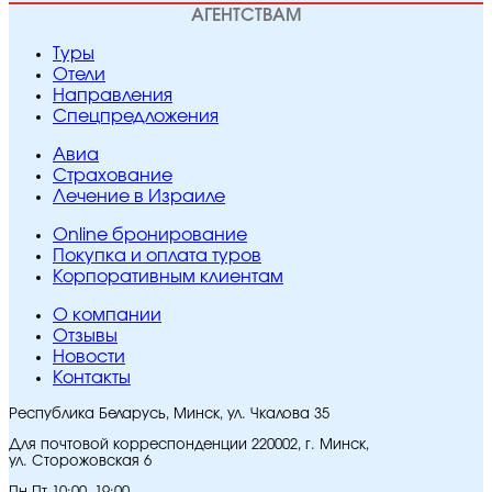
АГЕНТСТВАМ
Туры
Отели
Направления
Спецпредложения
Авиа
Страхование
Лечение в Израиле
Online бронирование
Покупка и оплата туров
Корпоративным клиентам
O компании
Отзывы
Новости
Контакты
Республика Беларусь, Минск, ул. Чкалова 35
Для почтовой корреспонденции 220002, г. Минск,
ул. Сторожовская 6