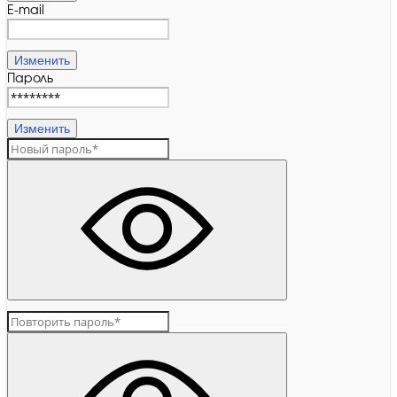
E-mail
Изменить
Пароль
Изменить