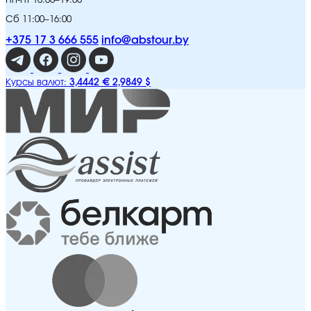
Пн-Пт 10:00–19:00
Сб 11:00–16:00
+375 17 3 666 555
info@abstour.by
3,4442 €
2,9849 $
Курсы валют: