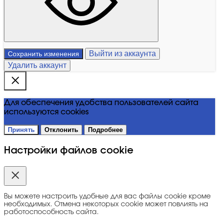
Выйти из аккаунта
Сохранить изменения
Удалить аккаунт
Для обеспечения удобства пользователей сайта
используются cookies
Принять
Отклонить
Подробнее
Настройки файлов cookie
Вы можете настроить удобные для вас файлы cookie кроме
необходимых. Отмена некоторых cookie может повлиять на
работоспособность сайта.