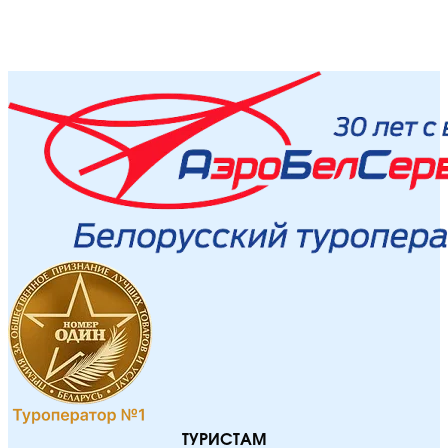
ТУРИСТАМ