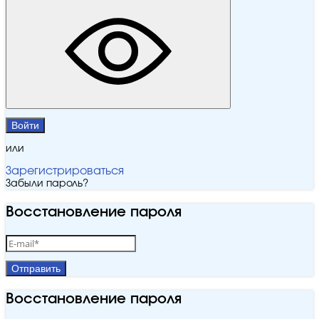
Войти
или
Зарегистрироваться
Забыли пароль?
Восстановление пароля
Отправить
Восстановление пароля