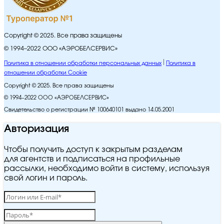
Copyright © 2025. Все права защищены
© 1994–2022 ООО «АЭРОБЕЛСЕРВИС»
Политика в отношении обработки персональных данных
Политика в
отношении обработки Cookie
Copyright © 2025. Все права защищены
© 1994–2022 ООО «АЭРОБЕЛСЕРВИС»
Свидетельство о регистрации № 100640101 выдано 14.05.2001
Авторизация
Чтобы получить доступ к закрытым разделам
для агентств и подписаться на профильные
рассылки, необходимо войти в систему, используя
свой логин и пароль.