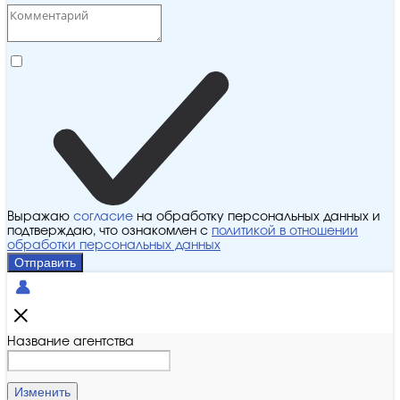
Выражаю
согласие
на обработку персональных данных и
подтверждаю, что ознакомлен с
политикой в отношении
обработки персональных данных
Отправить
Название агентства
Изменить