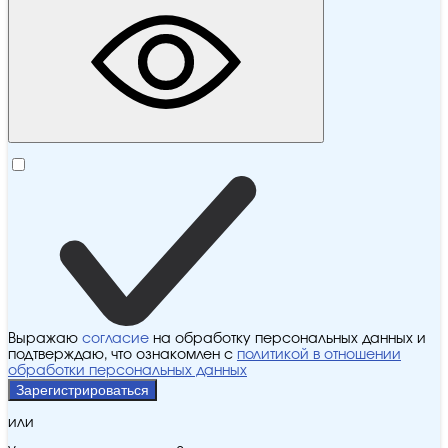
Выражаю
согласие
на обработку персональных данных и
подтверждаю, что ознакомлен с
политикой в отношении
обработки персональных данных
Зарегистрироваться
или