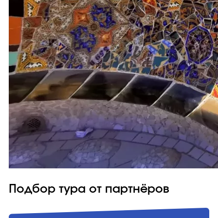
Подбор тура от партнёров