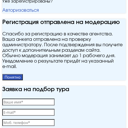
Уже зарегистрированы?
Авторизоваться
Регистрация отправлена на модерацию
Спасибо за регистрацию в качестве агентства.
Ваша анкета отправлена на проверку
администратору. После подтверждения вы получите
доступ к дополнительным разделам сайта.
Обычно модерация занимает до 1 рабочего дня.
Уведомление о результате придёт на указанный
e‑mail.
Понятно
Заявка на подбор тура