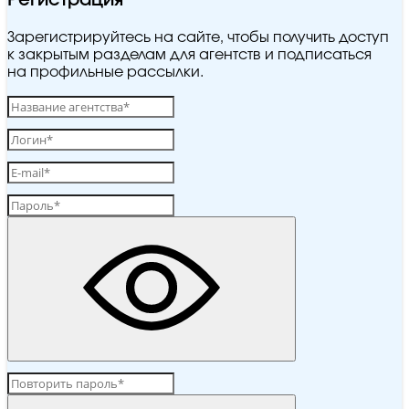
Регистрация
Зарегистрируйтесь на сайте, чтобы получить доступ
к закрытым разделам для агентств и подписаться
на профильные рассылки.