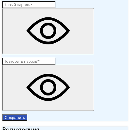
Сохранить