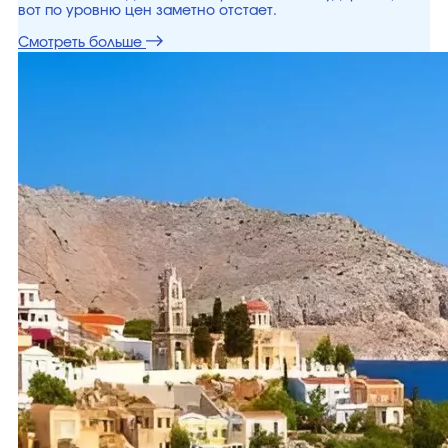
вот по уровню цен заметно отстает.
Смотреть больше