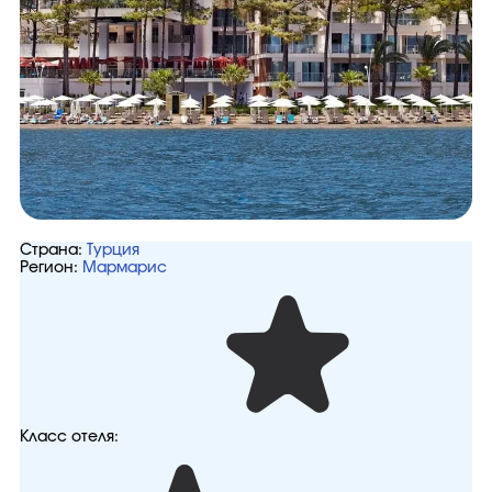
Страна:
Турция
Регион:
Мармарис
Класс отеля: