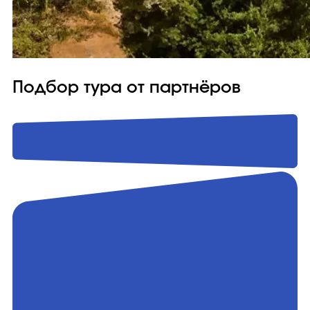
Подбор тура от партнёров