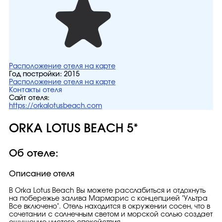
Расположение отеля на карте
Год постройки:
2015
Расположение отеля на карте
Контакты отеля
Сайт отеля:
https://orkalotusbeach.com
ORKA LOTUS BEACH 5*
Об отеле:
Описание отеля
В Orka Lotus Beach Вы можете расслабиться и отдохнуть
на побережье залива Мармарис с концепцией "Ультра
Все включено". Отель находится в окружении сосен, что в
сочетании с солнечным светом и морской солью создает