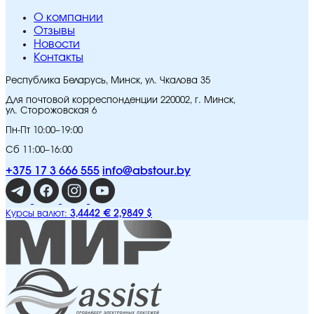
O компании
Отзывы
Новости
Контакты
Республика Беларусь, Минск, ул. Чкалова 35
Для почтовой корреспонденции 220002, г. Минск,
ул. Сторожовская 6
Пн-Пт 10:00–19:00
Сб 11:00–16:00
+375 17 3 666 555
info@abstour.by
3,4442 €
2,9849 $
Курсы валют: