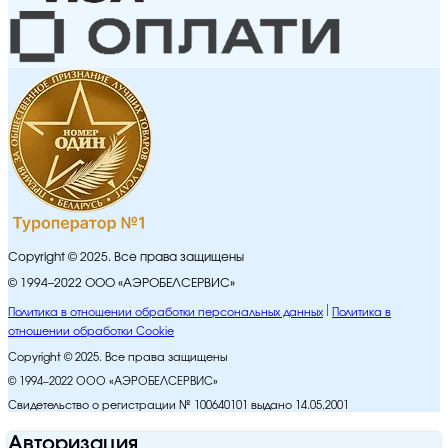
Copyright © 2025. Все права защищены
© 1994–2022 ООО «АЭРОБЕЛСЕРВИС»
Политика в отношении обработки персональных данных
Политика в
отношении обработки Cookie
Copyright © 2025. Все права защищены
© 1994–2022 ООО «АЭРОБЕЛСЕРВИС»
Свидетельство о регистрации № 100640101 выдано 14.05.2001
Авторизация