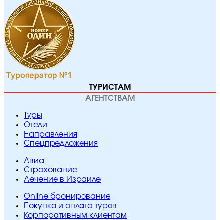
ТУРИСТАМ
АГЕНТСТВАМ
Туры
Отели
Направления
Спецпредложения
Авиа
Страхование
Лечение в Израиле
Online бронирование
Покупка и оплата туров
Корпоративным клиентам