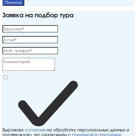
Понятно
Заявка на подбор тура
Выражаю
согласие
на обработку персональных данных и
подтверждаю, что ознакомлен с
политикой в отношении