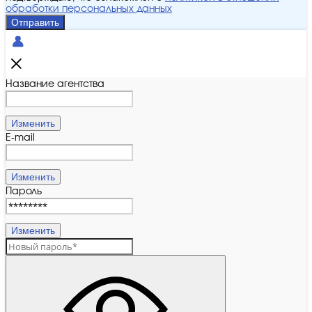
обработки персональных данных
Отправить
Название агентства
Изменить
E-mail
Изменить
Пароль
Изменить