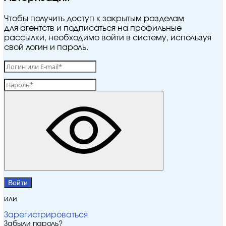
Чтобы получить доступ к закрытым разделам
для агентств и подписаться на профильные
рассылки, необходимо войти в систему, используя
свой логин и пароль.
Войти
или
Зарегистрироваться
Забыли пароль?