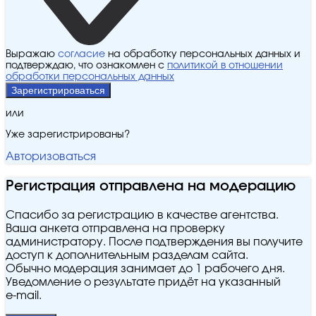
Выражаю
согласие
на обработку персональных данных и
подтверждаю, что ознакомлен с
политикой в отношении
обработки персональных данных
Зарегистрироваться
или
Уже зарегистрированы?
Авторизоваться
Регистрация отправлена на модерацию
Спасибо за регистрацию в качестве агентства.
Ваша анкета отправлена на проверку
администратору. После подтверждения вы получите
доступ к дополнительным разделам сайта.
Обычно модерация занимает до 1 рабочего дня.
Уведомление о результате придёт на указанный
e‑mail.