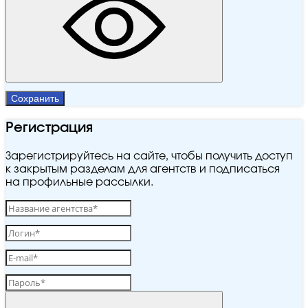
Сохранить
Регистрация
Зарегистрируйтесь на сайте, чтобы получить доступ
к закрытым разделам для агентств и подписаться
на профильные рассылки.