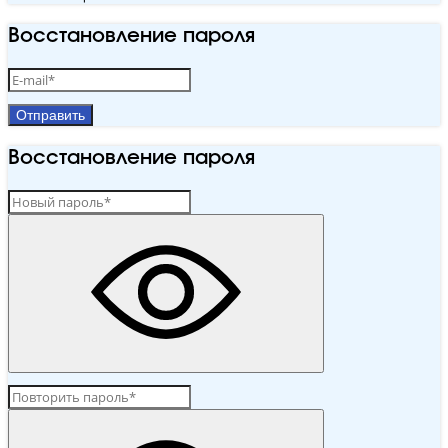
Восстановление пароля
Отправить
Восстановление пароля