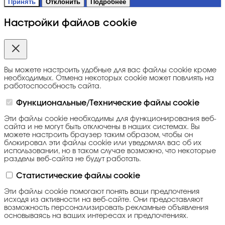
Принять
Отклонить
Подробнее
Настройки файлов cookie
Вы можете настроить удобные для вас файлы cookie кроме
необходимых. Отмена некоторых cookie может повлиять на
работоспособность сайта.
Функциональные/Технические файлы cookie
Эти файлы cookie необходимы для функционирования веб-
сайта и не могут быть отключены в наших системах. Вы
можете настроить браузер таким образом, чтобы он
блокировал эти файлы cookie или уведомлял вас об их
использовании, но в таком случае возможно, что некоторые
разделы веб-сайта не будут работать.
Статистические файлы cookie
Эти файлы cookie помогают понять ваши предпочтения
исходя из активности на веб-сайте. Они предоставляют
возможность персонализировать рекламные объявления
основываясь на ваших интересах и предпочтениях.