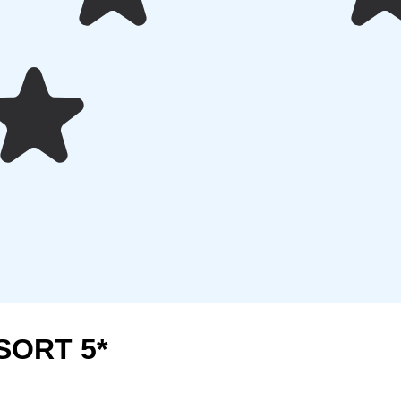
SORT 5*