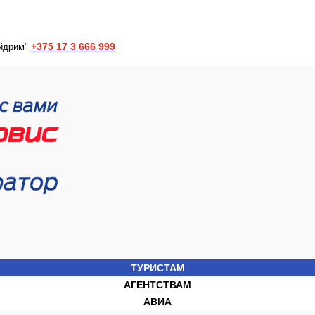
+375 17 3 666 999
йдрим"
ТУРИСТАМ
АГЕНТСТВАМ
АВИА