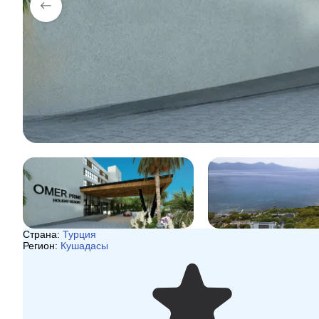
Страна:
Турция
Регион:
Кушадасы