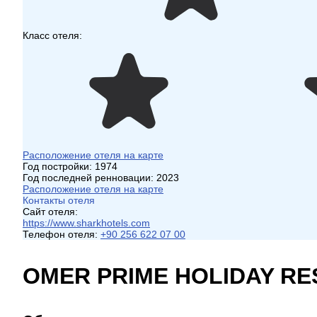
Класс отеля:
Расположение отеля на карте
Год постройки:
1974
Год последней ренновации:
2023
Расположение отеля на карте
Контакты отеля
Сайт отеля:
https://www.sharkhotels.com
Телефон отеля:
+90 256 622 07 00
OMER PRIME HOLIDAY RE