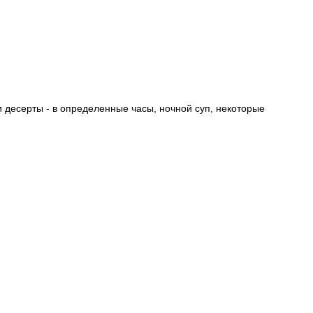
 и десерты - в определенные часы, ночной суп, некоторые