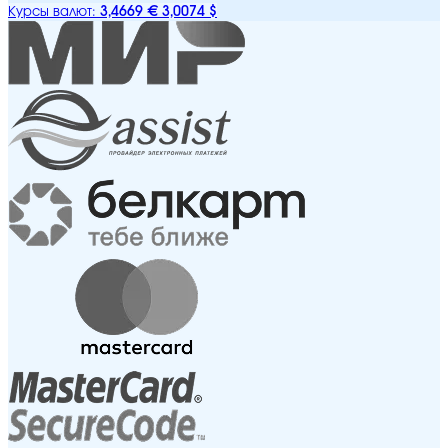
3,4669 €
3,0074 $
Курсы валют: