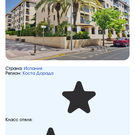
Страна:
Испания
Регион:
Коста Дорада
Класс отеля: