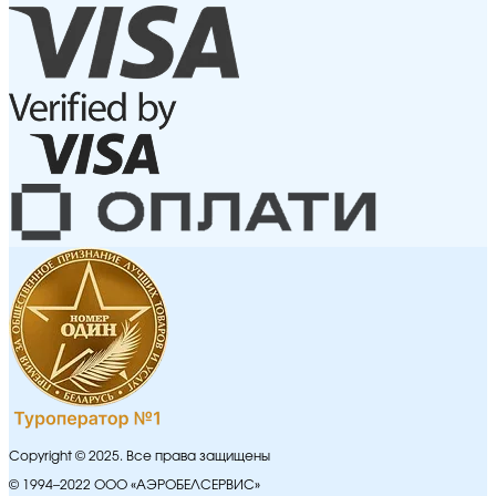
Copyright © 2025. Все права защищены
© 1994–2022 ООО «АЭРОБЕЛСЕРВИС»