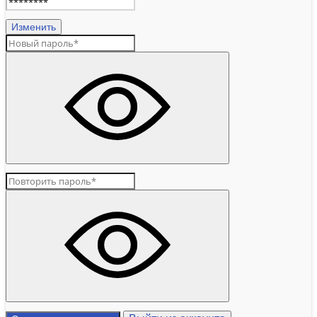
Изменить