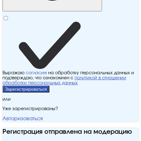
Выражаю
согласие
на обработку персональных данных и
подтверждаю, что ознакомлен с
политикой в отношении
обработки персональных данных
Зарегистрироваться
или
Уже зарегистрированы?
Авторизоваться
Регистрация отправлена на модерацию