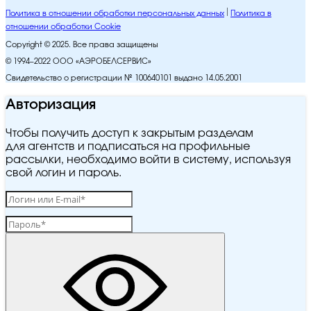
Политика в отношении обработки персональных данных
Политика в
отношении обработки Cookie
Copyright © 2025. Все права защищены
© 1994–2022 ООО «АЭРОБЕЛСЕРВИС»
Свидетельство о регистрации № 100640101 выдано 14.05.2001
Авторизация
Чтобы получить доступ к закрытым разделам
для агентств и подписаться на профильные
рассылки, необходимо войти в систему, используя
свой логин и пароль.