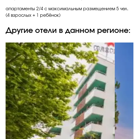
апартаменты 2/4 с максимальным размещением 5 чел.
(4 взрослых + 1 ребёнок)
Другие отели в данном регионе: