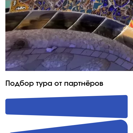
Подбор тура от партнёров