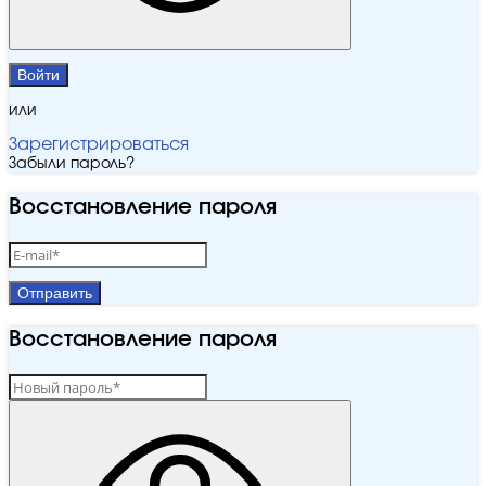
Войти
или
Зарегистрироваться
Забыли пароль?
Восстановление пароля
Отправить
Восстановление пароля