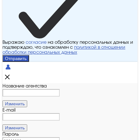
Выражаю
согласие
на обработку персональных данных и
подтверждаю, что ознакомлен с
политикой в отношении
обработки персональных данных
Отправить
Название агентства
Изменить
E-mail
Изменить
Пароль