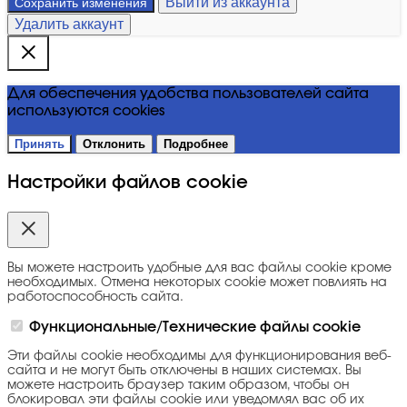
Выйти из аккаунта
Сохранить изменения
Удалить аккаунт
Для обеспечения удобства пользователей сайта
используются cookies
Принять
Отклонить
Подробнее
Настройки файлов cookie
Вы можете настроить удобные для вас файлы cookie кроме
необходимых. Отмена некоторых cookie может повлиять на
работоспособность сайта.
Функциональные/Технические файлы cookie
Эти файлы cookie необходимы для функционирования веб-
сайта и не могут быть отключены в наших системах. Вы
можете настроить браузер таким образом, чтобы он
блокировал эти файлы cookie или уведомлял вас об их