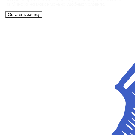
из Минска на максимально удобных условиях.
Оставить заявку