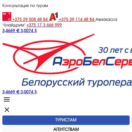
Консультация по турам
+375 29 508 48 84
+375 29 114 48 84
Авиакасса
+375 17 3 666 999
"Флайдрим"
3,4669 €
3,0074 $
3,4669 €
3,0074 $
ТУРИСТАМ
АГЕНТСТВАМ