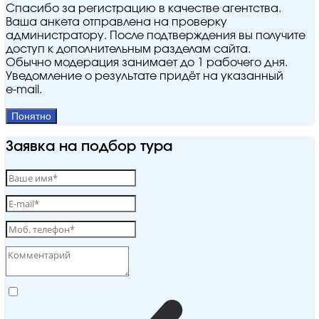
Спасибо за регистрацию в качестве агентства.
Ваша анкета отправлена на проверку
администратору. После подтверждения вы получите
доступ к дополнительным разделам сайта.
Обычно модерация занимает до 1 рабочего дня.
Уведомление о результате придёт на указанный
e‑mail.
Понятно
Заявка на подбор тура