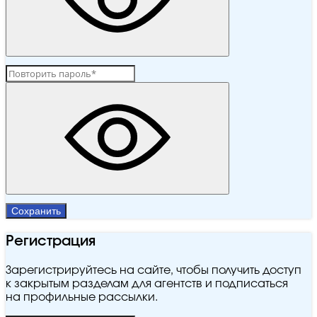
Сохранить
Регистрация
Зарегистрируйтесь на сайте, чтобы получить доступ
к закрытым разделам для агентств и подписаться
на профильные рассылки.