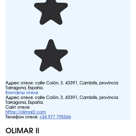
Адрес отеля:
calle Colón, 3. 43391, Cambrils, provincia
Tarragona, España.
Контакты отеля
Адрес отеля:
calle Colón, 3. 43391, Cambrils, provincia
Tarragona, España.
Сайт отеля:
https://olimar2.com
Телефон отеля:
+34 977 795566
OLIMAR II