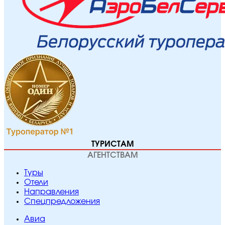
ТУРИСТАМ
АГЕНТСТВАМ
Туры
Отели
Направления
Спецпредложения
Авиа