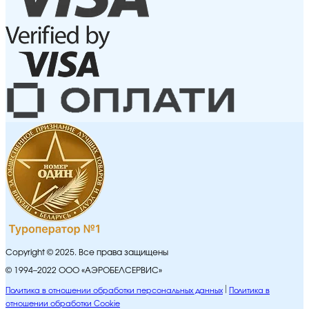
Copyright © 2025. Все права защищены
© 1994–2022 ООО «АЭРОБЕЛСЕРВИС»
Политика в отношении обработки персональных данных
Политика в
отношении обработки Cookie