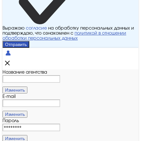
Выражаю
согласие
на обработку персональных данных и
подтверждаю, что ознакомлен с
политикой в отношении
обработки персональных данных
Отправить
Название агентства
Изменить
E-mail
Изменить
Пароль
Изменить