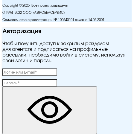
Copyright © 2025. Все права защищены
© 1994–2022 ООО «АЭРОБЕЛСЕРВИС»
Свидетельство о регистрации № 100640101 выдано 14.05.2001
Авторизация
Чтобы получить доступ к закрытым разделам
для агентств и подписаться на профильные
рассылки, необходимо войти в систему, используя
свой логин и пароль.