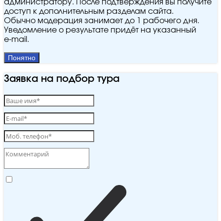
администратору. После подтверждения вы получите
доступ к дополнительным разделам сайта.
Обычно модерация занимает до 1 рабочего дня.
Уведомление о результате придёт на указанный
e‑mail.
Понятно
Заявка на подбор тура