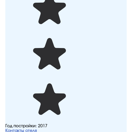
Год постройки:
2017
Контакты отеля