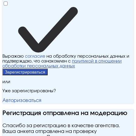
Выражаю
согласие
на обработку персональных данных и
подтверждаю, что ознакомлен с
политикой в отношении
обработки персональных данных
Зарегистрироваться
или
Уже зарегистрированы?
Авторизоваться
Регистрация отправлена на модерацию
Спасибо за регистрацию в качестве агентства.
Ваша анкета отправлена на проверку