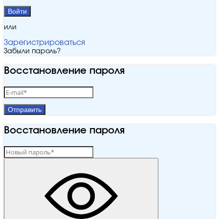
Войти
или
Зарегистрироваться
Забыли пароль?
Восстановление пароля
Отправить
Восстановление пароля