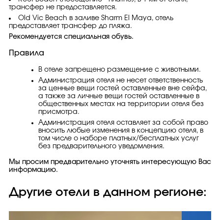
трансфер не предоставляется.
Old Vic Beach в заливе Sharm El Maya, отель
предоставляет трансфер до пляжа.
Рекомендуется специальная обувь.
Правила
В отеле запрещено размещение с животными.
Администрация отеля не несет ответственность
за ценные вещи гостей оставленные вне сейфа,
а также за личные вещи гостей оставленные в
общественных местах на территории отеля без
присмотра.
Администрация отеля оставляет за собой право
вносить любые изменения в концепцию отеля, в
том числе о наборе платных/бесплатных услуг
без предварительного уведомления.
Мы просим предварительно уточнять интересующую Вас
информацию.
Другие отели в данном регионе: