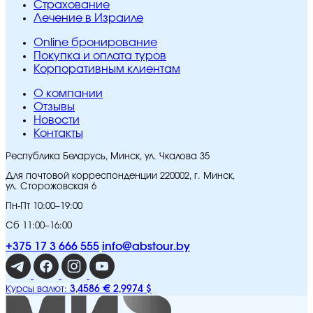
Страхование
Лечение в Израиле
Online бронирование
Покупка и оплата туров
Корпоративным клиентам
O компании
Отзывы
Новости
Контакты
Республика Беларусь, Минск, ул. Чкалова 35
Для почтовой корреспонденции 220002, г. Минск,
ул. Сторожовская 6
Пн-Пт 10:00–19:00
Сб 11:00–16:00
+375 17 3 666 555
info@abstour.by
3,4586 €
2,9974 $
Курсы валют: