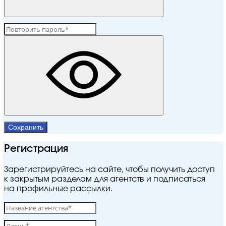
Сохранить
Регистрация
Зарегистрируйтесь на сайте, чтобы получить доступ
к закрытым разделам для агентств и подписаться
на профильные рассылки.