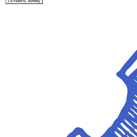
Оставить заявку