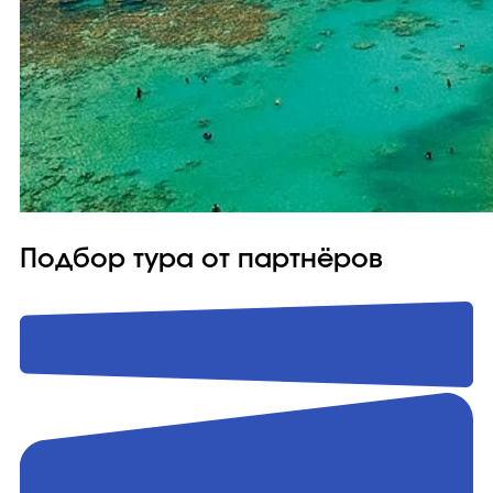
Подбор тура от партнёров