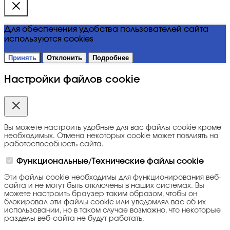
Для обеспечения удобства пользователей сайта
используются cookies
Принять
Отклонить
Подробнее
Настройки файлов cookie
Вы можете настроить удобные для вас файлы cookie кроме
необходимых. Отмена некоторых cookie может повлиять на
работоспособность сайта.
Функциональные/Технические файлы cookie
Эти файлы cookie необходимы для функционирования веб-
сайта и не могут быть отключены в наших системах. Вы
можете настроить браузер таким образом, чтобы он
блокировал эти файлы cookie или уведомлял вас об их
использовании, но в таком случае возможно, что некоторые
разделы веб-сайта не будут работать.