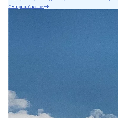
Смотреть больше