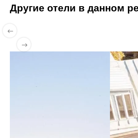
Другие отели в данном ре