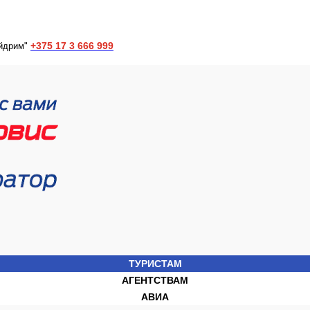
+375 17 3 666 999
йдрим"
ТУРИСТАМ
АГЕНТСТВАМ
АВИА