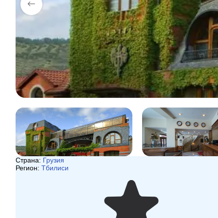
Страна:
Грузия
Регион:
Тбилиси