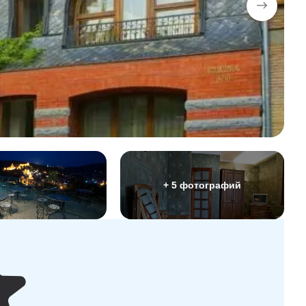
+ 5 фотографий