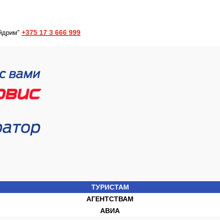
+375 17 3 666 999
йдрим"
ТУРИСТАМ
АГЕНТСТВАМ
АВИА