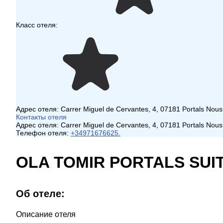
Класс отеля:
Адрес отеля:
Carrer Miguel de Cervantes, 4, 07181 Portals Nous,
Контакты отеля
Адрес отеля:
Carrer Miguel de Cervantes, 4, 07181 Portals Nous,
Телефон отеля:
+34971676625.
OLA TOMIR PORTALS SUI
Об отеле:
Описание отеля