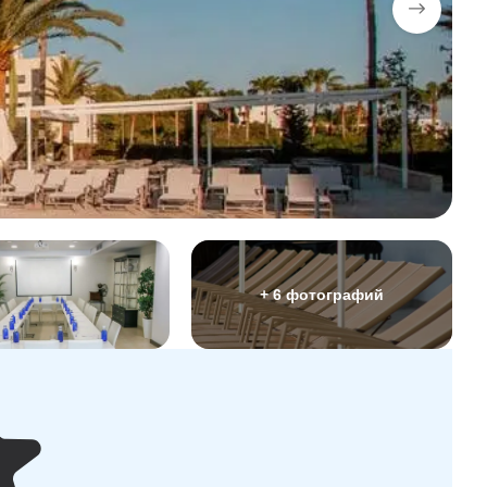
+ 6 фотографий