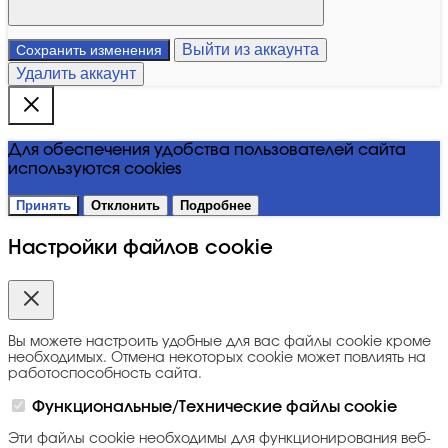
Выйти из аккаунта
Сохранить изменения
Удалить аккаунт
Для обеспечения удобства пользователей сайта
используются cookies
Принять
Отклонить
Подробнее
Настройки файлов cookie
Вы можете настроить удобные для вас файлы cookie кроме
необходимых. Отмена некоторых cookie может повлиять на
работоспособность сайта.
Функциональные/Технические файлы cookie
Эти файлы cookie необходимы для функционирования веб-