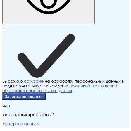
Выражаю
согласие
на обработку персональных данных и
подтверждаю, что ознакомлен с
политикой в отношении
обработки персональных данных
Зарегистрироваться
или
Уже зарегистрированы?
Авторизоваться