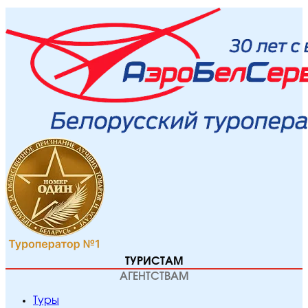
ТУРИСТАМ
АГЕНТСТВАМ
Туры