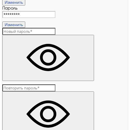
Изменить
Пароль
Изменить