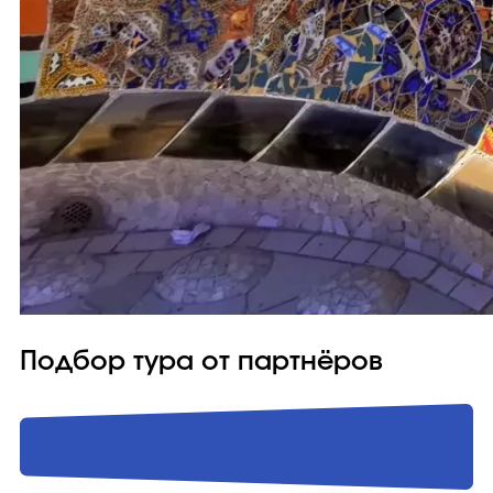
Подбор тура от партнёров