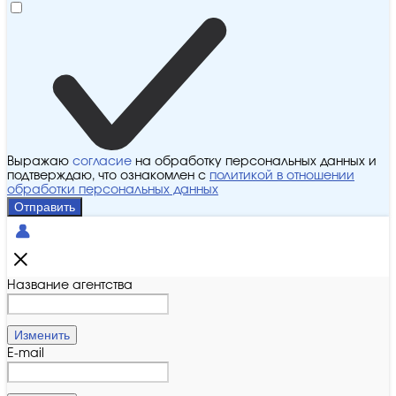
Выражаю
согласие
на обработку персональных данных и
подтверждаю, что ознакомлен с
политикой в отношении
обработки персональных данных
Отправить
Название агентства
Изменить
E-mail