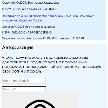
Copyright © 2025. Все права защищены
© 1994–2022 ООО «АЭРОБЕЛСЕРВИС»
Политика в отношении обработки персональных данных
Политика в
отношении обработки Cookie
Copyright © 2025. Все права защищены
© 1994–2022 ООО «АЭРОБЕЛСЕРВИС»
Свидетельство о регистрации № 100640101 выдано 14.05.2001
Авторизация
Чтобы получить доступ к закрытым разделам
для агентств и подписаться на профильные
рассылки, необходимо войти в систему, используя
свой логин и пароль.