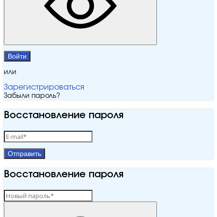
Войти
или
Зарегистрироваться
Забыли пароль?
Восстановление пароля
Отправить
Восстановление пароля