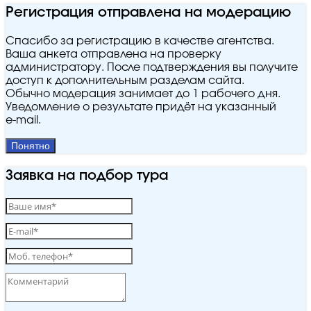
Регистрация отправлена на модерацию
Спасибо за регистрацию в качестве агентства.
Ваша анкета отправлена на проверку
администратору. После подтверждения вы получите
доступ к дополнительным разделам сайта.
Обычно модерация занимает до 1 рабочего дня.
Уведомление о результате придёт на указанный
e‑mail.
Понятно
Заявка на подбор тура