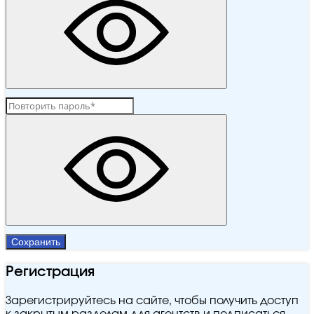
Сохранить
Регистрация
Зарегистрируйтесь на сайте, чтобы получить доступ