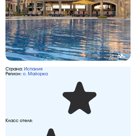
Страна:
Испания
Регион:
о. Майорка
Класс отеля: