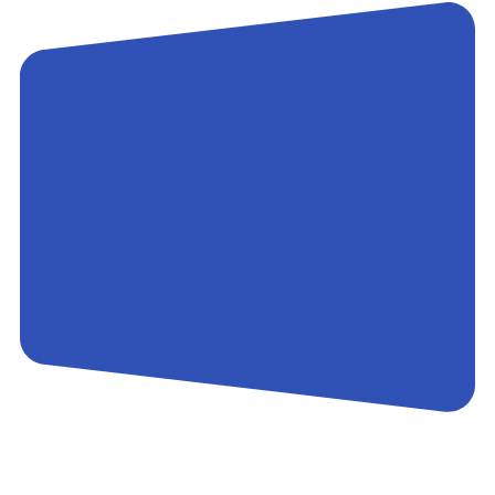
Контакты