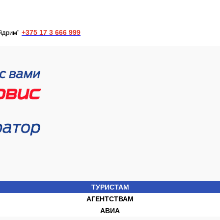
+375 17 3 666 999
йдрим"
ТУРИСТАМ
АГЕНТСТВАМ
АВИА