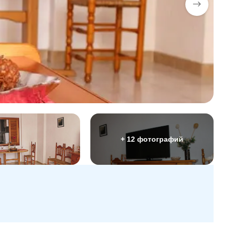
+ 12 фотографий