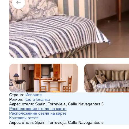
Страна:
Испания
Регион:
Коста Бланка
Адрес отеля:
Spain, Torrevieja, Calle Navegantes 5
Расположение отеля на карте
Расположение отеля на карте
Контакты отеля
Адрес отеля:
Spain, Torrevieja, Calle Navegantes 5