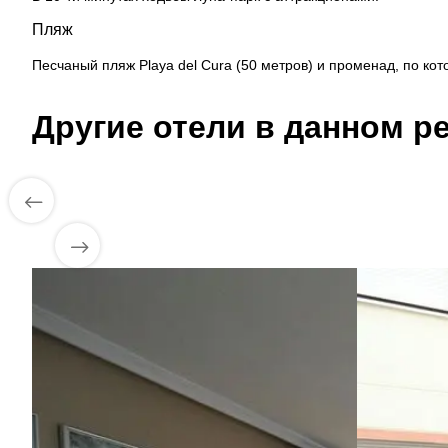
Пляж
Песчаный пляж Playa del Cura (50 метров) и променад, по ко
Другие отели в данном ре