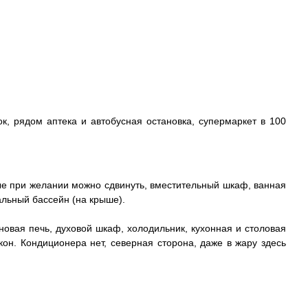
, рядом аптека и автобусная остановка, супермаркет в 100
ые при желании можно сдвинуть, вместительный шкаф, ванная
альный бассейн (на крыше).
новая печь, духовой шкаф, холодильник, кухонная и столовая
он. Кондиционера нет, северная сторона, даже в жару здесь