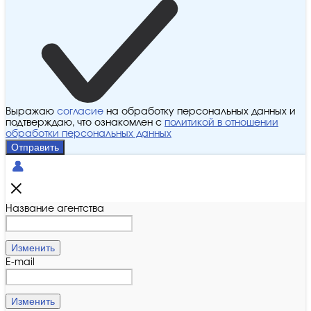
Выражаю
согласие
на обработку персональных данных и
подтверждаю, что ознакомлен с
политикой в отношении
обработки персональных данных
Отправить
Название агентства
Изменить
E-mail
Изменить