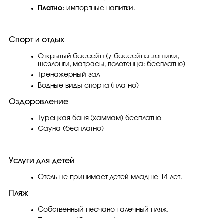
Платно:
импортные напитки.
Спорт и отдых
Открытый бассейн (у бассейна зонтики,
шезлонги, матрасы, полотенца: бесплатно)
Тренажерный зал
Водные виды спорта (платно)
Оздоровление
Турецкая баня (хаммам) бесплатно
Сауна (бесплатно)
Услуги для детей
Отель не принимает детей младше 14 лет.
Пляж
Собственный песчано-галечный пляж.