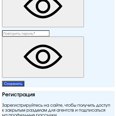
Сохранить
Регистрация
Зарегистрируйтесь на сайте, чтобы получить доступ
к закрытым разделам для агентств и подписаться
на профильные рассылки.