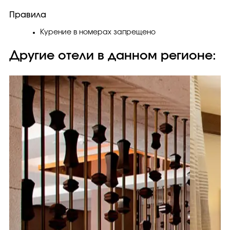
Правила
Курение в номерах запрещено
Другие отели в данном регионе: