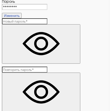
Пароль
Изменить