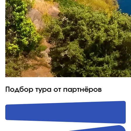
Подбор тура от партнёров