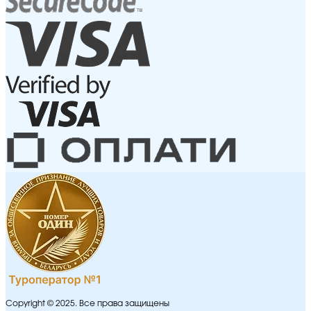
Copyright © 2025. Все права защищены