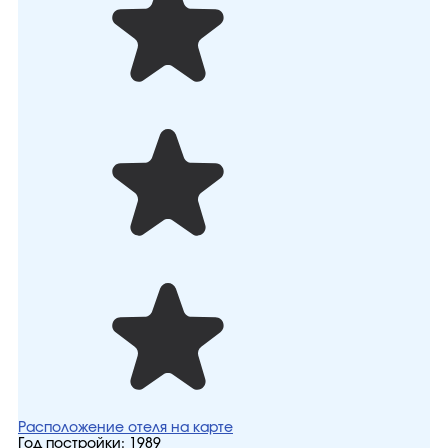
Расположение отеля на карте
Год постройки:
1989