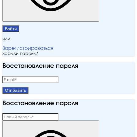
Войти
или
Зарегистрироваться
Забыли пароль?
Восстановление пароля
Отправить
Восстановление пароля