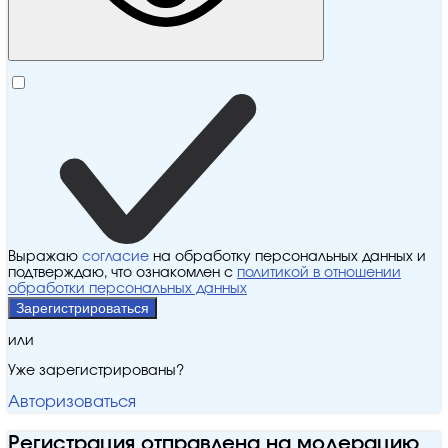
Выражаю
согласие
на обработку персональных данных и
подтверждаю, что ознакомлен с
политикой в отношении
обработки персональных данных
Зарегистрироваться
или
Уже зарегистрированы?
Авторизоваться
Регистрация отправлена на модерацию