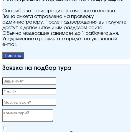
Спасибо за регистрацию в качестве агентства.
Ваша анкета отправлена на проверку
администратору. После подтверждения вы получите
доступ к дополнительным разделам сайта.
Обычно модерация занимает до 1 рабочего дня.
Уведомление о результате придёт на указанный
e‑mail.
Понятно
Заявка на подбор тура