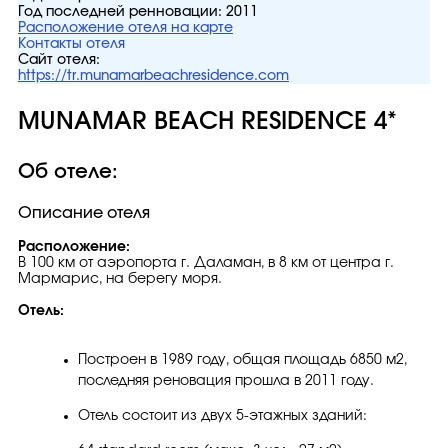
Год последней ренновации:
2011
Расположение отеля на карте
Контакты отеля
Сайт отеля:
https://tr.munamarbeachresidence.com
MUNAMAR BEACH RESIDENCE 4*
Об отеле:
Описание отеля
Расположение:
В 100 км от аэропорта г. Даламан, в 8 км от центра г.
Мармарис, на берегу моря.
Отель:
Построен в 1989 году, общая площадь 6850 м2,
последняя реновация прошла в 2011 году.
Отель состоит из двух 5-этажных зданий: