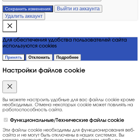
Выйти из аккаунта
Сохранить изменения
Удалить аккаунт
Для обеспечения удобства пользователей сайта
используются cookies
Принять
Отклонить
Подробнее
Настройки файлов cookie
Вы можете настроить удобные для вас файлы cookie кроме
необходимых. Отмена некоторых cookie может повлиять на
работоспособность сайта.
Функциональные/Технические файлы cookie
Эти файлы cookie необходимы для функционирования веб-
сайта и не могут быть отключены в наших системах. Вы