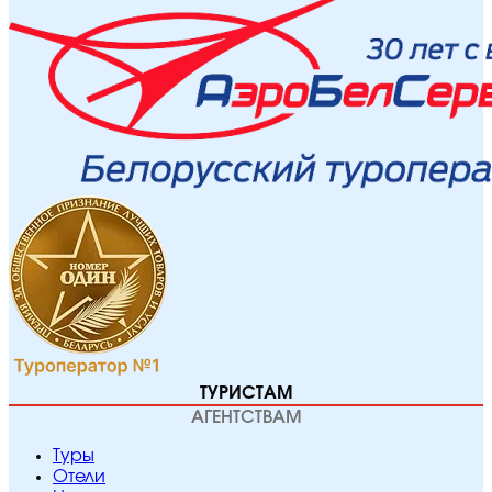
ТУРИСТАМ
АГЕНТСТВАМ
Туры
Отели