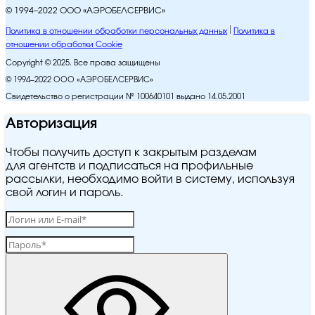
© 1994–2022 ООО «АЭРОБЕЛСЕРВИС»
Политика в отношении обработки персональных данных
Политика в
отношении обработки Cookie
Copyright © 2025. Все права защищены
© 1994–2022 ООО «АЭРОБЕЛСЕРВИС»
Свидетельство о регистрации № 100640101 выдано 14.05.2001
Авторизация
Чтобы получить доступ к закрытым разделам
для агентств и подписаться на профильные
рассылки, необходимо войти в систему, используя
свой логин и пароль.