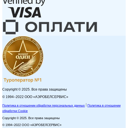
Copyright © 2025. Все права защищены
© 1994–2022 ООО «АЭРОБЕЛСЕРВИС»
Политика в отношении обработки персональных данных
Политика в отношении
обработки Cookie
Copyright © 2025. Все права защищены
© 1994–2022 ООО «АЭРОБЕЛСЕРВИС»