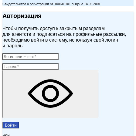
Свидетельство о регистрации № 100640101 выдано 14.05.2001
Авторизация
Чтобы получить доступ к закрытым разделам
для агентств и подписаться на профильные рассылки,
необходимо войти в систему, используя свой логин
и пароль.
Войти
или