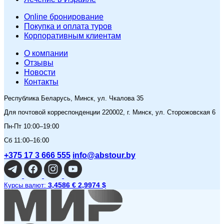
Online бронирование
Покупка и оплата туров
Корпоративным клиентам
O компании
Отзывы
Новости
Контакты
Республика Беларусь, Минск, ул. Чкалова 35
Для почтовой корреспонденции 220002, г. Минск, ул. Сторожовская 6
Пн-Пт 10:00–19:00
Сб 11:00–16:00
+375 17 3 666 555
info@abstour.by
3,4586 €
2,9974 $
Курсы валют: