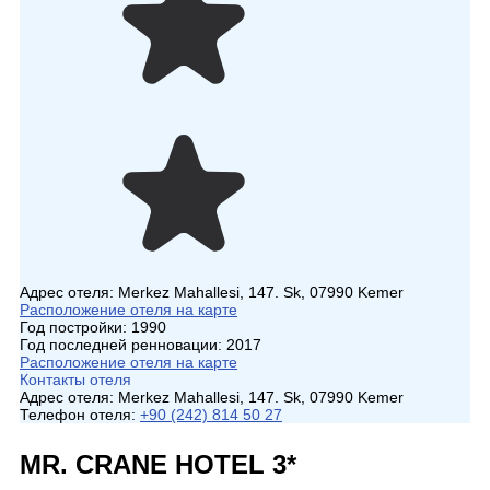
Адрес отеля:
Merkez Mahallesi, 147. Sk, 07990 Kemer
Расположение отеля на карте
Год постройки:
1990
Год последней ренновации:
2017
Расположение отеля на карте
Контакты отеля
Адрес отеля:
Merkez Mahallesi, 147. Sk, 07990 Kemer
Телефон отеля:
+90 (242) 814 50 27
MR. CRANE HOTEL 3*