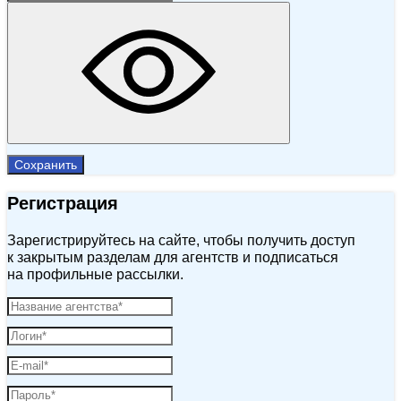
Сохранить
Регистрация
Зарегистрируйтесь на сайте, чтобы получить доступ
к закрытым разделам для агентств и подписаться
на профильные рассылки.