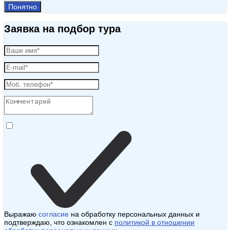
Понятно
Заявка на подбор тура
Выражаю
согласие
на обработку персональных данных и
подтверждаю, что ознакомлен с
политикой в отношении