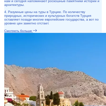
нам и сегодня напоминают роскошные памятники истории и
архитектуры.
4. Разумные цены на туры в Турцию. По количеству
природных, исторических и культурных богатств Турция
оставляет позади многие европейские государства, а вот по
уровню цен заметно отстает.
Смотреть больше