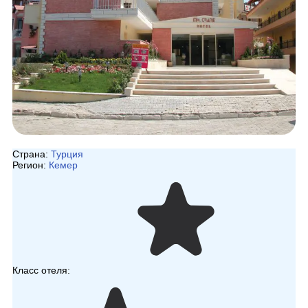
Страна:
Турция
Регион:
Кемер
Класс отеля: