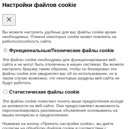
Настройки файлов cookie
Вы можете настроить удобные для вас файлы cookie кроме
необходимых. Отмена некоторых cookie может повлиять на
работоспособность сайта.
Функциональные/Технические файлы cookie
Эти файлы cookie необходимы для функционирования веб-
сайта и не могут быть отключены в наших системах. Вы можете
настроить браузер таким образом, чтобы он блокировал эти
файлы cookie или уведомлял вас об их использовании, но в
таком случае возможно, что некоторые разделы веб-сайта не
будут работать.
Статистические файлы cookie
Эти файлы cookie помогают понять ваши предпочтения исходя
из активности на веб-сайте. Они предоставляют возможность
персонализировать рекламные объявления основываясь на
ваших интересах и предпочтениях.
Нажимая на кнопку «Принять настройки cookie», вы даёте
согласие на обработку файлов cookie в соответствии с