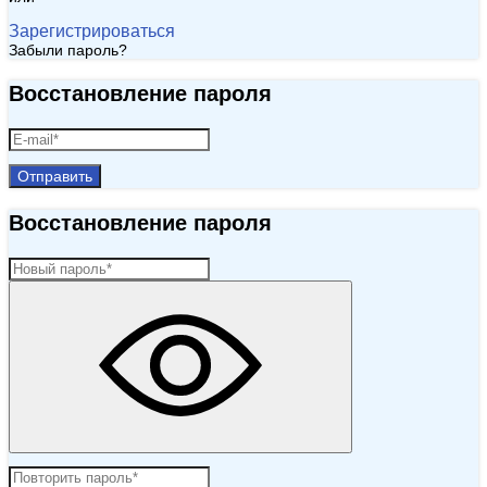
Зарегистрироваться
Забыли пароль?
Восстановление пароля
Отправить
Восстановление пароля