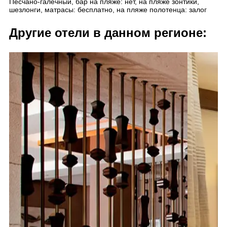
Песчано-галечный, бар на пляже: нет, на пляже зонтики,
шезлонги, матрасы: бесплатно, на пляже полотенца: залог
Другие отели в данном регионе: