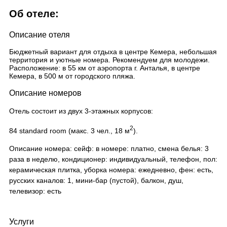
Об отеле:
Описание отеля
Бюджетный вариант для отдыха в центре Кемера, небольшая
территория и уютные номера. Рекомендуем для молодежи.
Расположение: в 55 км от аэропорта г. Анталья, в центре
Кемера, в 500 м от городского пляжа.
Описание номеров
Отель состоит из двух 3-этажных корпусов:
2
84 standard room (макс. 3 чел., 18 м
).
Описание номера: сейф: в номере: платно, смена белья: 3
раза в неделю, кондиционер: индивидуальный, телефон, пол:
керамическая плитка, уборка номера: ежедневно, фен: есть,
русских каналов: 1, мини-бар (пустой), балкон, душ,
телевизор: есть
Услуги