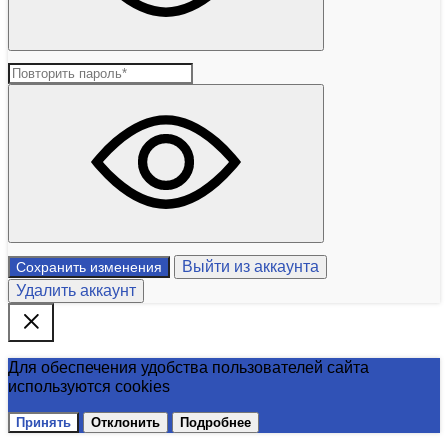
Выйти из аккаунта
Сохранить изменения
Удалить аккаунт
Для обеспечения удобства пользователей сайта
используются cookies
Принять
Отклонить
Подробнее