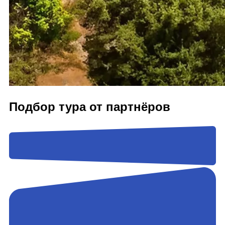
Подбор тура от партнёров