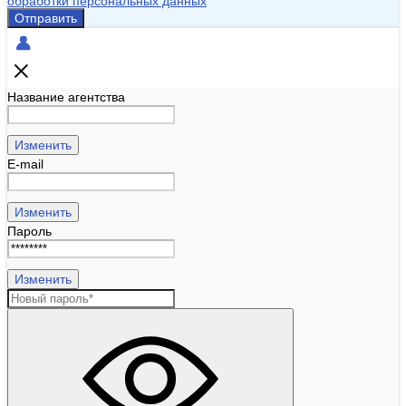
обработки персональных данных
Отправить
Название агентства
Изменить
E-mail
Изменить
Пароль
Изменить