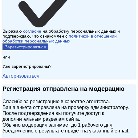
Выражаю
согласие
на обработку персональных данных и
подтверждаю, что ознакомлен с
политикой в отношении
обработки персональных данных
Зарегистрироваться
или
Уже зарегистрированы?
Авторизоваться
Регистрация отправлена на модерацию
Спасибо за регистрацию в качестве агентства.
Ваша анкета отправлена на проверку администратору.
После подтверждения вы получите доступ к
дополнительным разделам сайта.
Обычно модерация занимает до 1 рабочего дня.
Уведомление о результате придёт на указанный e‑mail.