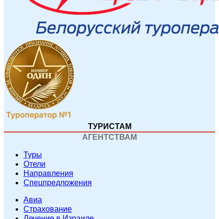
ТУРИСТАМ
АГЕНТСТВАМ
Туры
Отели
Направления
Спецпредложения
Авиа
Страхование
Лечение в Израиле