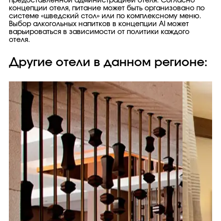
предоставленной администрацией отеля. Согласно
концепции отеля, питание может быть организовано по
системе «шведский стол» или по комплексному меню.
Выбор алкогольных напитков в концепции AI может
варьироваться в зависимости от политики каждого
отеля.
Другие отели в данном регионе: