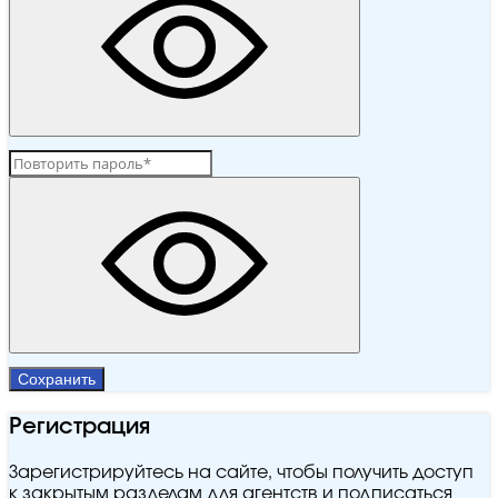
Сохранить
Регистрация
Зарегистрируйтесь на сайте, чтобы получить доступ
к закрытым разделам для агентств и подписаться