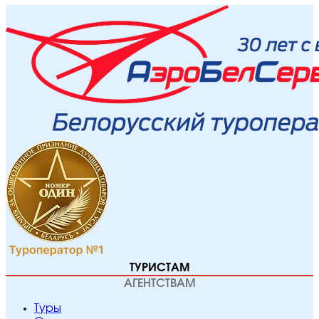
ТУРИСТАМ
АГЕНТСТВАМ
Туры