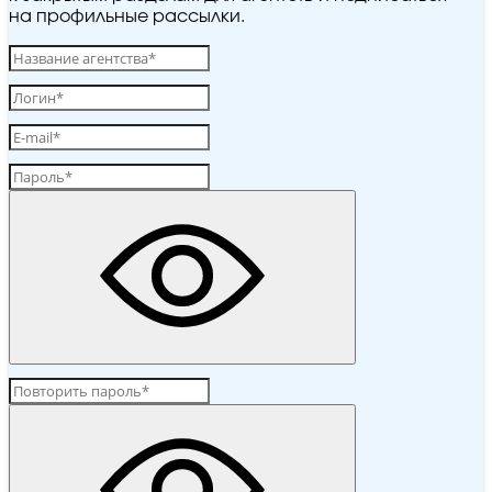
на профильные рассылки.