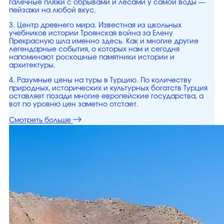
галечные пляжи с обрывами и лесами у самой воды —
пейзажи на любой вкус.
3. Центр древнего мира. Известная из школьных
учебников истории Троянская война за Елену
Прекрасную шла именно здесь. Как и многие другие
легендарные события, о которых нам и сегодня
напоминают роскошные памятники истории и
архитектуры.
4. Разумные цены на туры в Турцию. По количеству
природных, исторических и культурных богатств Турция
оставляет позади многие европейские государства, а
вот по уровню цен заметно отстает.
Смотреть больше