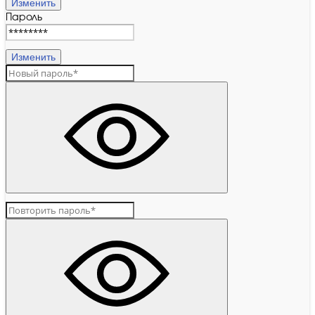
Изменить
Пароль
Изменить