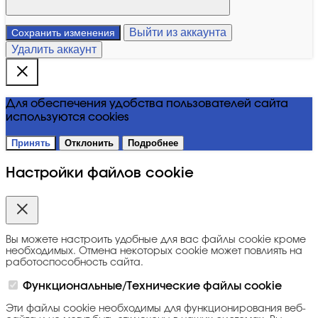
Выйти из аккаунта
Сохранить изменения
Удалить аккаунт
Для обеспечения удобства пользователей сайта
используются cookies
Принять
Отклонить
Подробнее
Настройки файлов cookie
Вы можете настроить удобные для вас файлы cookie кроме
необходимых. Отмена некоторых cookie может повлиять на
работоспособность сайта.
Функциональные/Технические файлы cookie
Эти файлы cookie необходимы для функционирования веб-