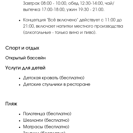
Завтрак 08:00 - 10:00, обед 12:30-14:00, чай/
выпечка 17:00-18:00, ужин 19:30 - 21:00.
Концепция "Всё включено" действует с 11:00 до
21:00, включает напитки местного производства
(алкогольные - только вино и пиво).
Спорт и отдых
Открытый бассейн
Услуги для детей
Детская кровать (бесплатно)
Детские стульчики в ресторане
Пляж
Полотенца (бесплатно)
Шезлонги (бесплатно)
Матрасы (бесплатно)