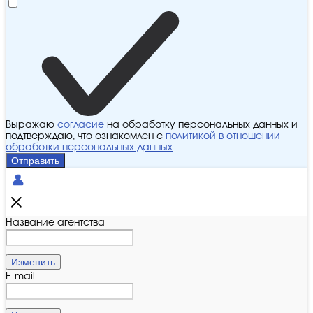
Выражаю
согласие
на обработку персональных данных и
подтверждаю, что ознакомлен с
политикой в отношении
обработки персональных данных
Отправить
Название агентства
Изменить
E-mail