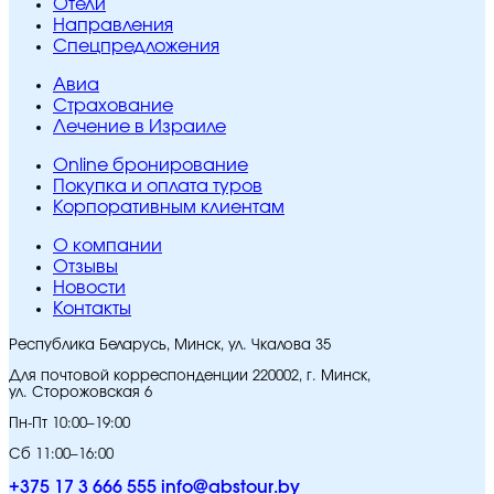
Отели
Направления
Спецпредложения
Авиа
Страхование
Лечение в Израиле
Online бронирование
Покупка и оплата туров
Корпоративным клиентам
O компании
Отзывы
Новости
Контакты
Республика Беларусь, Минск, ул. Чкалова 35
Для почтовой корреспонденции 220002, г. Минск,
ул. Сторожовская 6
Пн-Пт 10:00–19:00
Сб 11:00–16:00
+375 17 3 666 555
info@abstour.by