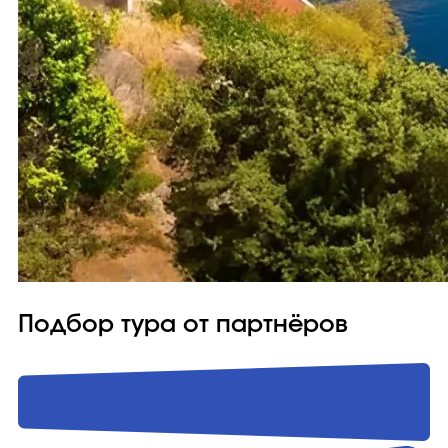
Подбор тура от партнёров