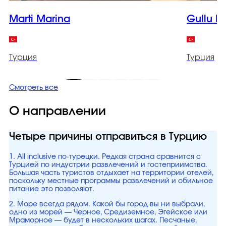
Marti Marina
Gullu K
Турция
Турция
Смотреть все
О направлении
Четыре причины отправиться в Турцию
1. All inclusive по-турецки. Редкая страна сравнится с
Турцией по индустрии развлечений и гостеприимства.
Большая часть туристов отдыхает на территории отелей,
поскольку местные программы развлечений и обильное
питание это позволяют.
2. Море всегда рядом. Какой бы город вы ни выбрали,
одно из морей — Черное, Средиземное, Эгейское или
Мраморное — будет в нескольких шагах. Песчаные,