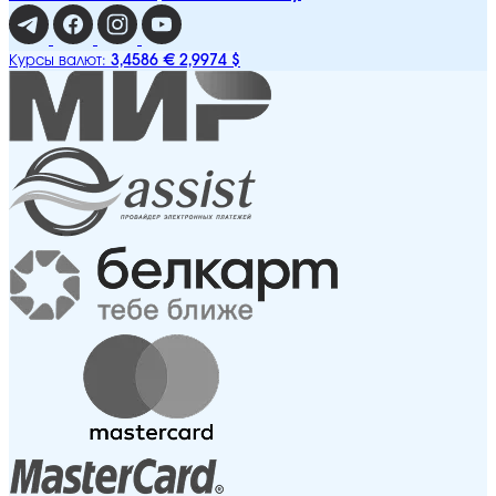
3,4586 €
2,9974 $
Курсы валют: