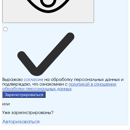
Выражаю
согласие
на обработку персональных данных и
подтверждаю, что ознакомлен с
политикой в отношении
обработки персональных данных
Зарегистрироваться
или
Уже зарегистрированы?
Авторизоваться