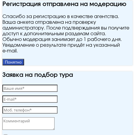
Регистрация отправлена на модерацию
Спасибо за регистрацию в качестве агентства.
Ваша анкета отправлена на проверку
администратору. После подтверждения вы получите
доступ к дополнительным разделам сайта.
Обычно модерация занимает до 1 рабочего дня.
Уведомление о результате придёт на указанный
e‑mail.
Понятно
Заявка на подбор тура