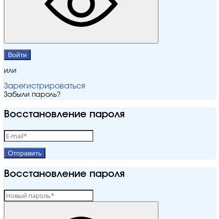
Войти
или
Зарегистрироваться
Забыли пароль?
Восстановление пароля
Отправить
Восстановление пароля