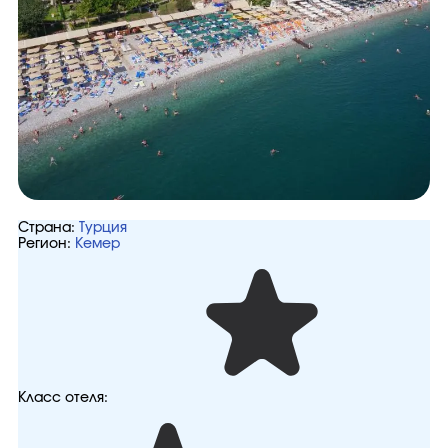
Страна:
Турция
Регион:
Кемер
Класс отеля: