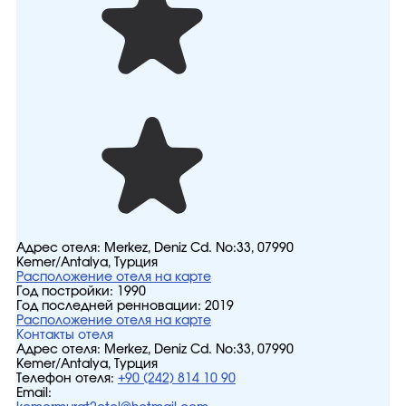
Адрес отеля:
Merkez, Deniz Cd. No:33, 07990
Kemer/Antalya, Турция
Расположение отеля на карте
Год постройки:
1990
Год последней ренновации:
2019
Расположение отеля на карте
Контакты отеля
Адрес отеля:
Merkez, Deniz Cd. No:33, 07990
Kemer/Antalya, Турция
Телефон отеля:
+90 (242) 814 10 90
Email: