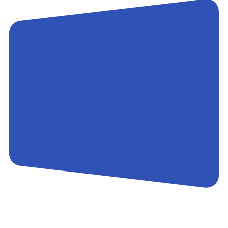
Контакты