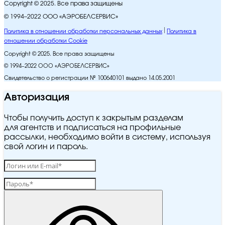
Copyright © 2025. Все права защищены
© 1994–2022 ООО «АЭРОБЕЛСЕРВИС»
Политика в отношении обработки персональных данных
Политика в
отношении обработки Cookie
Copyright © 2025. Все права защищены
© 1994–2022 ООО «АЭРОБЕЛСЕРВИС»
Свидетельство о регистрации № 100640101 выдано 14.05.2001
Авторизация
Чтобы получить доступ к закрытым разделам
для агентств и подписаться на профильные
рассылки, необходимо войти в систему, используя
свой логин и пароль.