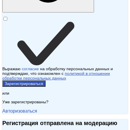
Выражаю
согласие
на обработку персональных данных и
подтверждаю, что ознакомлен с
политикой в отношении
обработки персональных данных
Зарегистрироваться
или
Уже зарегистрированы?
Авторизоваться
Регистрация отправлена на модерацию