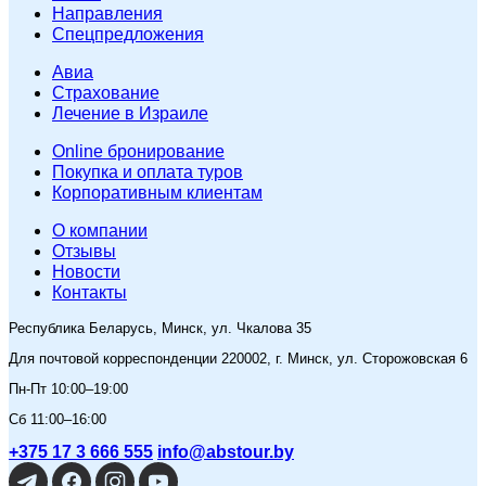
Направления
Спецпредложения
Авиа
Страхование
Лечение в Израиле
Online бронирование
Покупка и оплата туров
Корпоративным клиентам
O компании
Отзывы
Новости
Контакты
Республика Беларусь, Минск, ул. Чкалова 35
Для почтовой корреспонденции 220002, г. Минск, ул. Сторожовская 6
Пн-Пт 10:00–19:00
Сб 11:00–16:00
+375 17 3 666 555
info@abstour.by