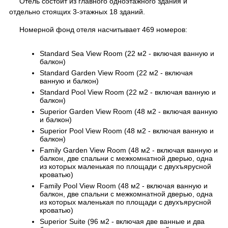
Отель состоит из главного одноэтажного здания и
отдельно стоящих 3-этажных 18 зданий.
Номерной фонд отеля насчитывает 469 номеров:
Standard Sea View Room (22 м2 - включая ванную и
балкон)
Standard Garden View Room (22 м2 - включая
ванную и балкон)
Standard Pool View Room (22 м2 - включая ванную и
балкон)
Superior Garden View Room (48 м2 - включая ванную
и балкон)
Superior Pool View Room (48 м2 - включая ванную и
балкон)
Family Garden View Room (48 м2 - включая ванную и
балкон, две спальни с межкомнатной дверью, одна
из которых маленькая по площади с двухъярусной
кроватью)
Family Pool View Room (48 м2 - включая ванную и
балкон, две спальни с межкомнатной дверью, одна
из которых маленькая по площади с двухъярусной
кроватью)
Superior Suite (96 м2 - включая две ванные и два