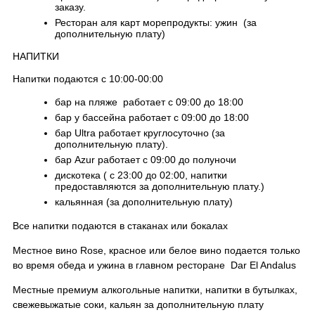
заказу.
Ресторан аля карт морепродукты: ужин (за
дополнительную плату)
НАПИТКИ
Напитки подаются с 10:00-00:00
бар на пляже работает с 09:00 до 18:00
бар у бассейна работает с 09:00 до 18:00
бар Ultra работает круглосуточно (за
дополнительную плату).
бар Azur работает с 09:00 до полуночи
дискотека ( с 23:00 до 02:00, напитки
предоставляются за дополнительную плату.)
кальянная (за дополнительную плату)
Все напитки подаются в стаканах или бокалах
Местное вино Rose, красное или белое вино подается только
во время обеда и ужина в главном ресторане Dar El Andalus
Местные премиум алкогольные напитки, напитки в бутылках,
свежевыжатые соки, кальян за дополнительную плату