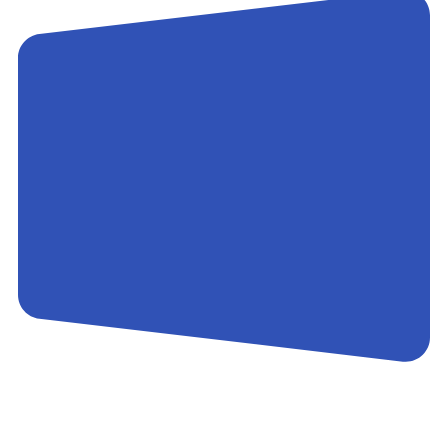
Контакты