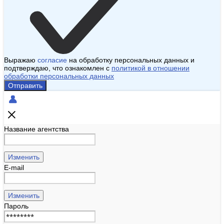
Выражаю
согласие
на обработку персональных данных и
подтверждаю, что ознакомлен с
политикой в отношении
обработки персональных данных
Отправить
Название агентства
Изменить
E-mail
Изменить
Пароль