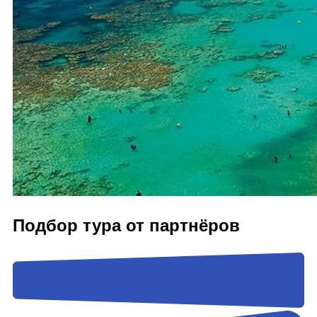
Подбор тура от партнёров