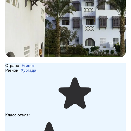
Страна:
Египет
Регион:
Хургада
Класс отеля: