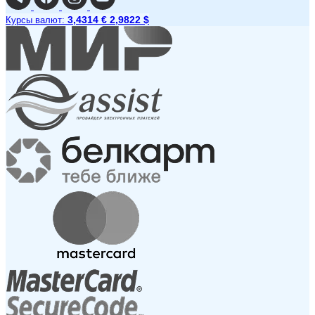
3,4314 €
2,9822 $
Курсы валют: