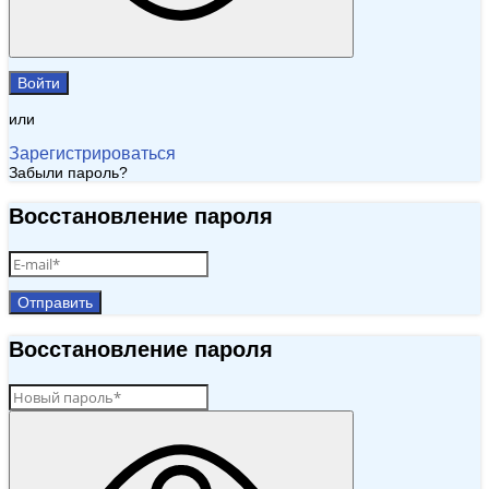
Войти
или
Зарегистрироваться
Забыли пароль?
Восстановление пароля
Отправить
Восстановление пароля