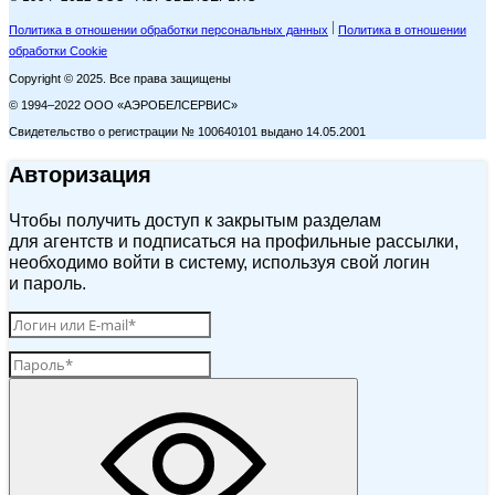
Политика в отношении обработки персональных данных
Политика в отношении
обработки Cookie
Copyright © 2025. Все права защищены
© 1994–2022 ООО «АЭРОБЕЛСЕРВИС»
Свидетельство о регистрации № 100640101 выдано 14.05.2001
Авторизация
Чтобы получить доступ к закрытым разделам
для агентств и подписаться на профильные рассылки,
необходимо войти в систему, используя свой логин
и пароль.