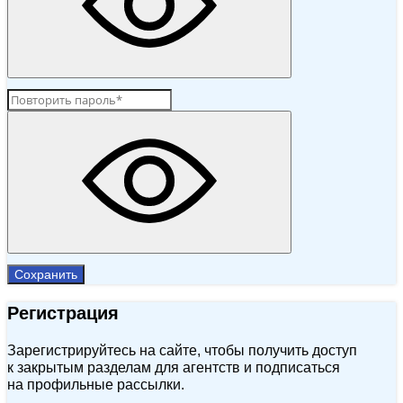
Сохранить
Регистрация
Зарегистрируйтесь на сайте, чтобы получить доступ
к закрытым разделам для агентств и подписаться
на профильные рассылки.