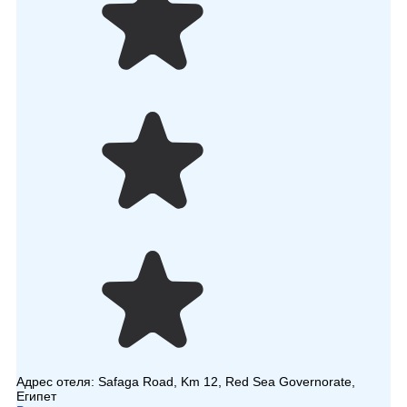
Адрес отеля:
Safaga Road, Km 12, Red Sea Governorate,
Египет