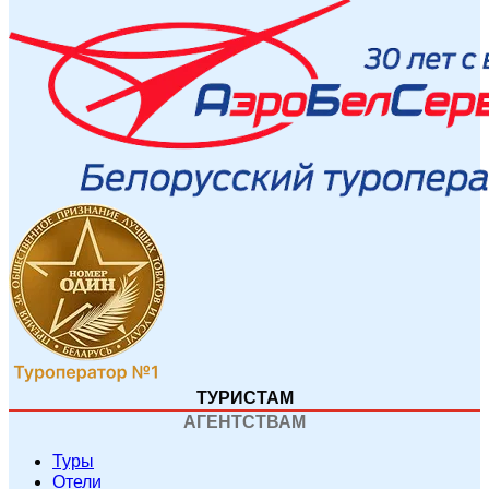
ТУРИСТАМ
АГЕНТСТВАМ
Туры
Отели