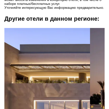
наборе платных/бесплатных услуг.
Уточняйте интересующую Вас информацию предварительно.
Другие отели в данном регионе: