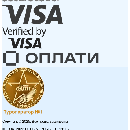
Copyright © 2025. Все права защищены
© 1994–2022 ООО «АЭРОБЕЛСЕРВИС»