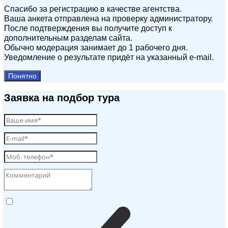
Спасибо за регистрацию в качестве агентства.
Ваша анкета отправлена на проверку администратору.
После подтверждения вы получите доступ к
дополнительным разделам сайта.
Обычно модерация занимает до 1 рабочего дня.
Уведомление о результате придёт на указанный e‑mail.
Понятно
Заявка на подбор тура