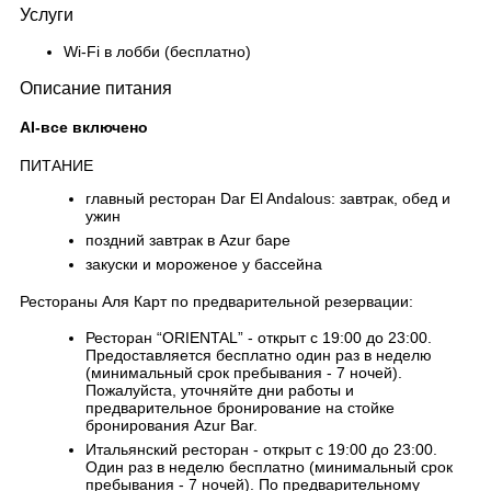
Услуги
Wi-Fi в лобби (бесплатно)
Описание питания
AI-все включено
ПИТАНИЕ
главный ресторан Dar El Andalous: завтрак, обед и
ужин
поздний завтрак в Azur баре
закуски и мороженое у бассейна
Рестораны Аля Карт по предварительной резервации:
Ресторан “ORIENTAL” - открыт с 19:00 до 23:00.
Предоставляется бесплатно один раз в неделю
(минимальный срок пребывания - 7 ночей).
Пожалуйста, уточняйте дни работы и
предварительное бронирование на стойке
бронирования Azur Bar.
Итальянский ресторан - открыт с 19:00 до 23:00.
Один раз в неделю бесплатно (минимальный срок
пребывания - 7 ночей). По предварительному