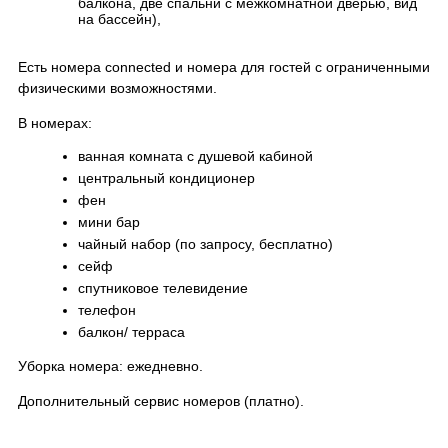
балкона, две спальни с межкомнатной дверью, вид
на бассейн),
Есть номера connected и номера для гостей с ограниченными
физическими возможностями.
В номерах:
ванная комната с душевой кабиной
центральный кондиционер
фен
мини бар
чайный набор (по запросу, бесплатно)
сейф
спутниковое телевидение
телефон
балкон/ терраса
Уборка номера: ежедневно.
Дополнительный сервис номеров (платно).