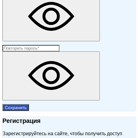
Сохранить
Регистрация
Зарегистрируйтесь на сайте, чтобы получить доступ