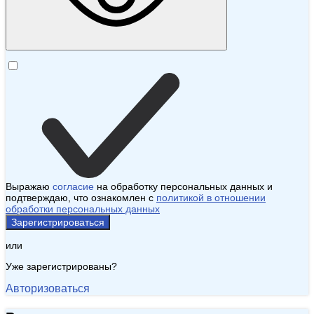
Выражаю
согласие
на обработку персональных данных и
подтверждаю, что ознакомлен с
политикой в отношении
обработки персональных данных
Зарегистрироваться
или
Уже зарегистрированы?
Авторизоваться