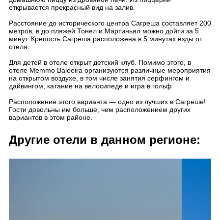
открывается прекрасный вид на залив.
Расстояние до исторического центра Сагреша составляет 200
метров, в до пляжей Тонел и Мартиньял можно дойти за 5
минут. Крепость Сагреша расположена в 5 минутах езды от
отеля.
Для детей в отеле открыт детский клуб. Помимо этого, в
отеле Memmo Baleeira организуются различные мероприятия
на открытом воздухе, в том числе занятия серфингом и
дайвингом, катание на велосипеде и игра в гольф.
Расположение этого варианта — одно из лучших в Сагреше!
Гости довольны им больше, чем расположением других
вариантов в этом районе.
Другие отели в данном регионе: