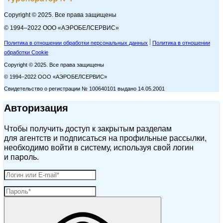
Copyright © 2025. Все права защищены
© 1994–2022 ООО «АЭРОБЕЛСЕРВИС»
Политика в отношении обработки персональных данных
Политика в отношении
обработки Cookie
Copyright © 2025. Все права защищены
© 1994–2022 ООО «АЭРОБЕЛСЕРВИС»
Свидетельство о регистрации № 100640101 выдано 14.05.2001
Авторизация
Чтобы получить доступ к закрытым разделам
для агентств и подписаться на профильные рассылки,
необходимо войти в систему, используя свой логин
и пароль.