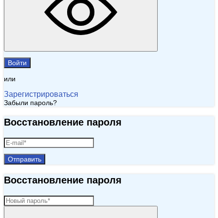
Войти
или
Зарегистрироваться
Забыли пароль?
Восстановление пароля
Отправить
Восстановление пароля