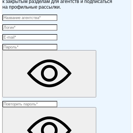
к закрытым разделам для агентств и подписаться
на профильные рассылки.