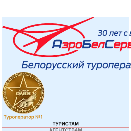
ТУРИСТАМ
АГЕНТСТВАМ