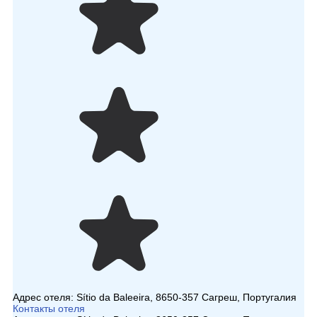
Адрес отеля:
Sítio da Baleeira, 8650-357 Сагреш, Португалия
Контакты отеля