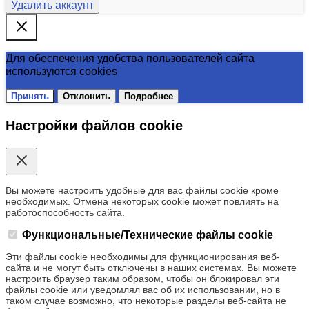
Удалить аккаунт
Для обеспечения удобства пользователей сайта
используются cookies
Принять
Отклонить
Подробнее
Настройки файлов cookie
Вы можете настроить удобные для вас файлы cookie кроме
необходимых. Отмена некоторых cookie может повлиять на
работоспособность сайта.
Функциональные/Технические файлы cookie
Эти файлы cookie необходимы для функционирования веб-
сайта и не могут быть отключены в наших системах. Вы можете
настроить браузер таким образом, чтобы он блокировал эти
файлы cookie или уведомлял вас об их использовании, но в
таком случае возможно, что некоторые разделы веб-сайта не