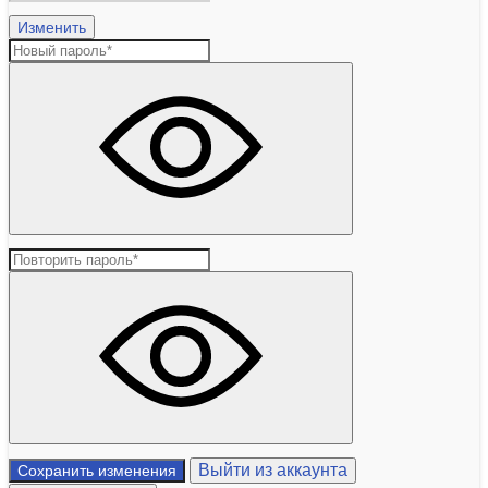
Изменить
Выйти из аккаунта
Сохранить изменения