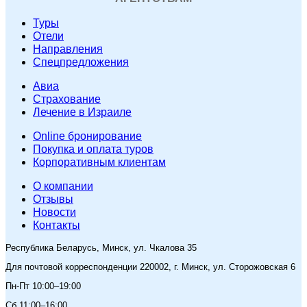
Туры
Отели
Направления
Спецпредложения
Авиа
Страхование
Лечение в Израиле
Online бронирование
Покупка и оплата туров
Корпоративным клиентам
O компании
Отзывы
Новости
Контакты
Республика Беларусь, Минск, ул. Чкалова 35
Для почтовой корреспонденции 220002, г. Минск, ул. Сторожовская 6
Пн-Пт 10:00–19:00
Сб 11:00–16:00