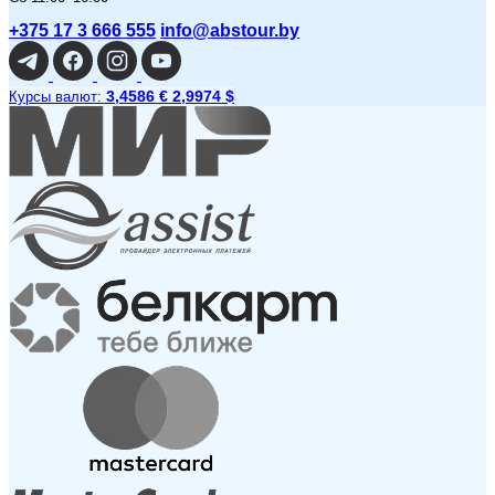
+375 17 3 666 555
info@abstour.by
3,4586 €
2,9974 $
Курсы валют: