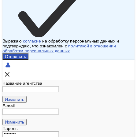
Выражаю
согласие
на обработку персональных данных и
подтверждаю, что ознакомлен с
политикой в отношении
обработки персональных данных
Отправить
Название агентства
Изменить
E-mail
Изменить
Пароль