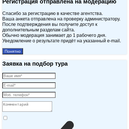
Регистрация отправлена на модерацию
Спасибо за регистрацию в качестве агентства.
Ваша анкета отправлена на проверку администратору.
После подтверждения вы получите доступ к
дополнительным разделам сайта.
Обычно модерация занимает до 1 рабочего дня.
Уведомление о результате придёт на указанный e‑mail.
Понятно
Заявка на подбор тура