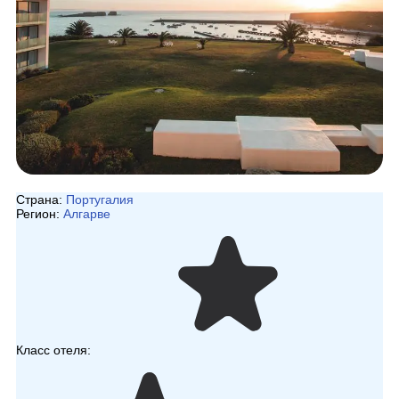
Страна:
Португалия
Регион:
Алгарве
Класс отеля: