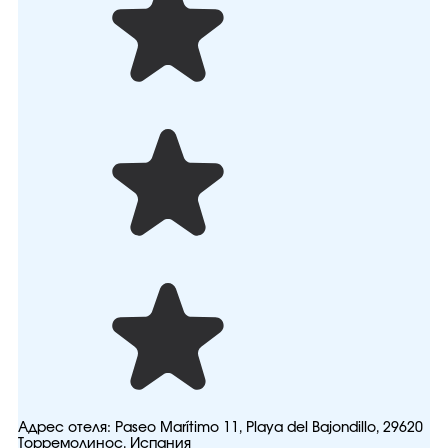
Адрес отеля:
Paseo Marítimo 11, Playa del Bajondillo, 29620
Торремолинос, Испания