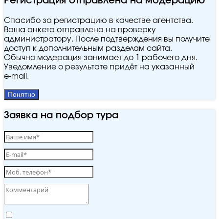
Регистрация отправлена на модерацию
Спасибо за регистрацию в качестве агентства.
Ваша анкета отправлена на проверку
администратору. После подтверждения вы получите
доступ к дополнительным разделам сайта.
Обычно модерация занимает до 1 рабочего дня.
Уведомление о результате придёт на указанный
e‑mail.
Понятно
Заявка на подбор тура