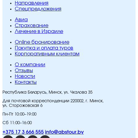
Направления
Спецпредложения
Авиа
Страхование
Лечение в Израиле
Online бронирование
Покупка и оплата туров
Корпоративным клиентам
O компании
Отзывы
Новости
Контакты
Республика Беларусь, Минск, ул. Чкалова 35
Для почтовой корреспонденции 220002, г. Минск,
ул. Сторожовская 6
Пн-Пт 10:00–19:00
Сб 11:00–16:00
+375 17 3 666 555
info@abstour.by