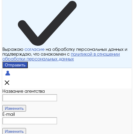
Выражаю
согласие
на обработку персональных данных и
подтверждаю, что ознакомлен с
политикой в отношении
обработки персональных данных
Отправить
Название агентства
Изменить
E-mail
Изменить