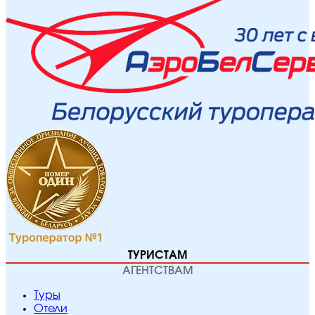
ТУРИСТАМ
АГЕНТСТВАМ
Туры
Отели