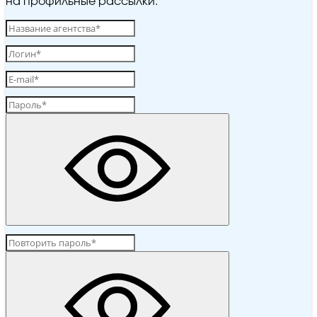
на профильные рассылки.