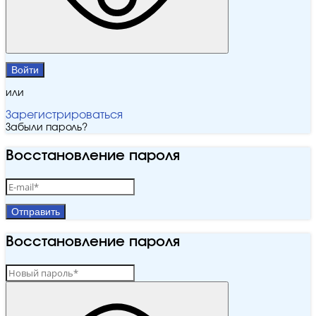
Войти
или
Зарегистрироваться
Забыли пароль?
Восстановление пароля
Отправить
Восстановление пароля