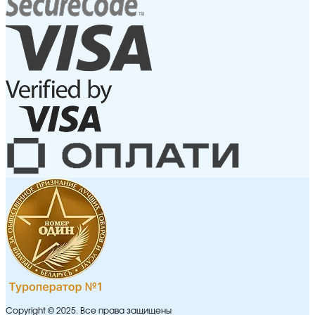
Copyright © 2025. Все права защищены