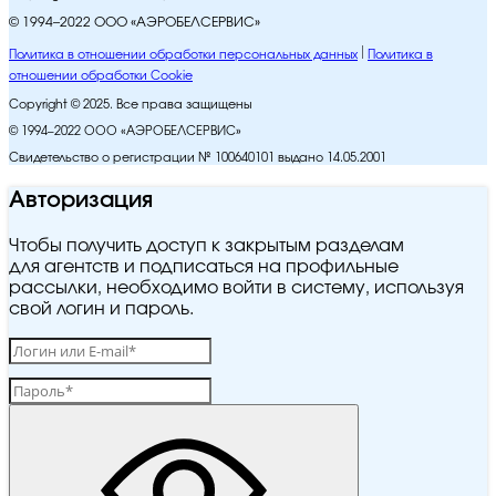
© 1994–2022 ООО «АЭРОБЕЛСЕРВИС»
Политика в отношении обработки персональных данных
Политика в
отношении обработки Cookie
Copyright © 2025. Все права защищены
© 1994–2022 ООО «АЭРОБЕЛСЕРВИС»
Свидетельство о регистрации № 100640101 выдано 14.05.2001
Авторизация
Чтобы получить доступ к закрытым разделам
для агентств и подписаться на профильные
рассылки, необходимо войти в систему, используя
свой логин и пароль.