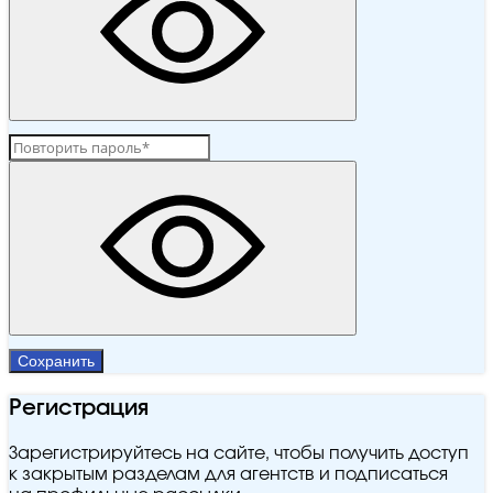
Сохранить
Регистрация
Зарегистрируйтесь на сайте, чтобы получить доступ
к закрытым разделам для агентств и подписаться