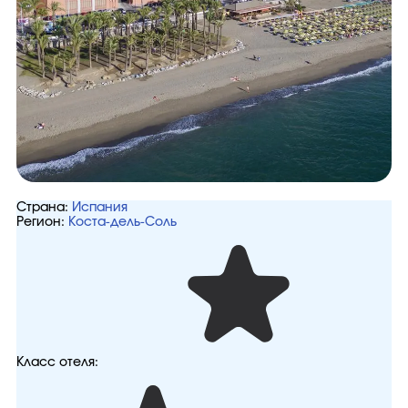
Страна:
Испания
Регион:
Коста-дель-Соль
Класс отеля: