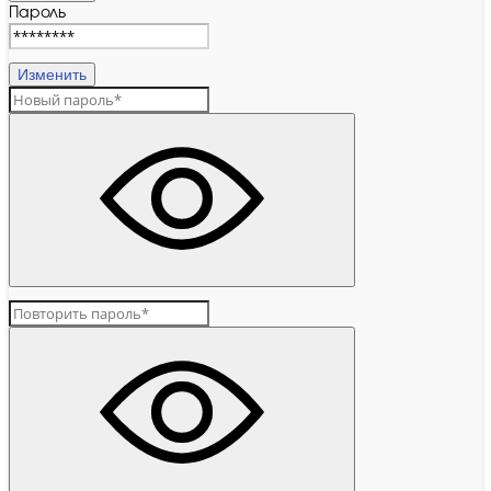
Пароль
Изменить