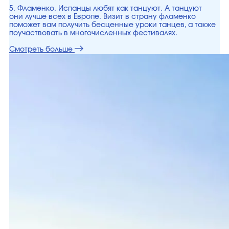
5. Фламенко. Испанцы любят как танцуют. А танцуют
они лучше всех в Европе. Визит в страну фламенко
поможет вам получить бесценные уроки танцев, а также
поучаствовать в многочисленных фестивалях.
Смотреть больше