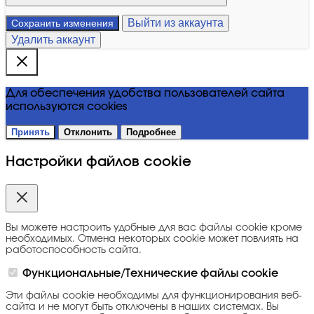
Выйти из аккаунта
Сохранить изменения
Удалить аккаунт
Для обеспечения удобства пользователей сайта
используются cookies
Принять
Отклонить
Подробнее
Настройки файлов cookie
Вы можете настроить удобные для вас файлы cookie кроме
необходимых. Отмена некоторых cookie может повлиять на
работоспособность сайта.
Функциональные/Технические файлы cookie
Эти файлы cookie необходимы для функционирования веб-
сайта и не могут быть отключены в наших системах. Вы