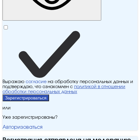
Выражаю
согласие
на обработку персональных данных и
подтверждаю, что ознакомлен с
политикой в отношении
обработки персональных данных
Зарегистрироваться
или
Уже зарегистрированы?
Авторизоваться