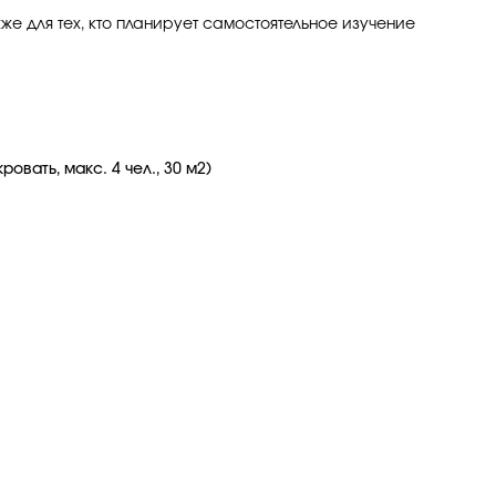
же для тех, кто планирует самостоятельное изучение
вать, макс. 4 чел., 30 м2)