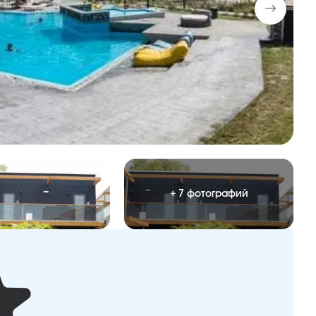
+ 7 фотографий