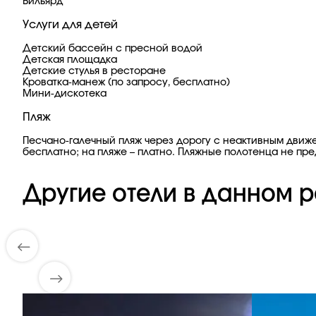
Бильярд
Услуги для детей
Детский бассейн с пресной водой
Детская площадка
Детские стулья в ресторане
Кроватка-манеж (по запросу, бесплатно)
Мини-дискотека
Пляж
Песчано-галечный пляж через дорогу с неактивным движен
бесплатно; на пляже – платно. Пляжные полотенца не пр
Другие отели в данном р