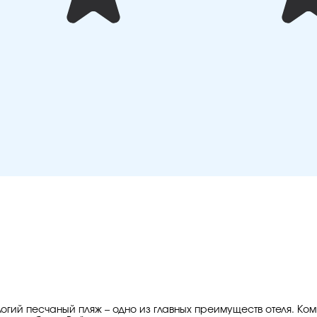
огий песчаный пляж – одно из главных преимуществ отеля. Ко