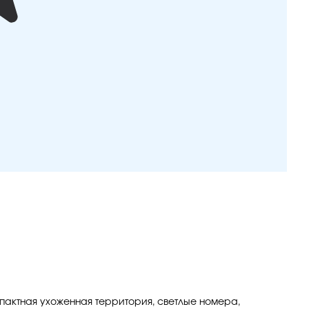
мпактная ухоженная территория, светлые номера,