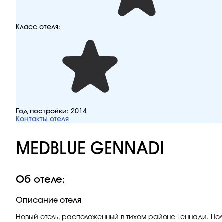
Класс отеля:
Год постройки:
2014
Контакты отеля
MEDBLUE GENNADI
Об отеле:
Описание отеля
Новый отель, расположенный в тихом районе Геннади. Пол