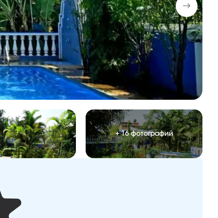
+ 16 фотографий