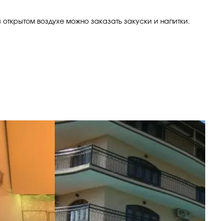
 открытом воздухе можно заказать закуски и напитки.