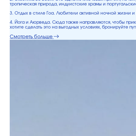
тропическая природа, индуистские храмы и португальски
3. Отдых в стиле Гоа. Любители активной ночной жизни и
4. Йога и Аюрведа. Сюда также направляются, чтобы прик
хотите сделать это на выгодных условиях, бронируйте пу
Смотреть больше