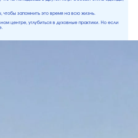
, чтобы запомнить это время на всю жизнь.
ном центре, углубиться в духовные практики. Но если
е.