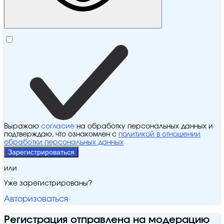
Выражаю
согласие
на обработку персональных данных и
подтверждаю, что ознакомлен с
политикой в отношении
обработки персональных данных
Зарегистрироваться
или
Уже зарегистрированы?
Авторизоваться
Регистрация отправлена на модерацию