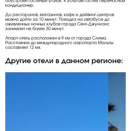
обустроен гостиный уголок. К услугам гостей переносной
кондиционер.
До ресторанов, магазинов, кафе и дайвинг-центров
можно дойти за 10 минут. Поездка на автобусе до
оживленных ночных клубов города Сент-Джулианс
занимает не более 30 минут.
Апарт-отель расположен в 9 км от города Слима.
Расстояние до международного аэропорта Мальты
составляет 12 км.
Другие отели в данном регионе: