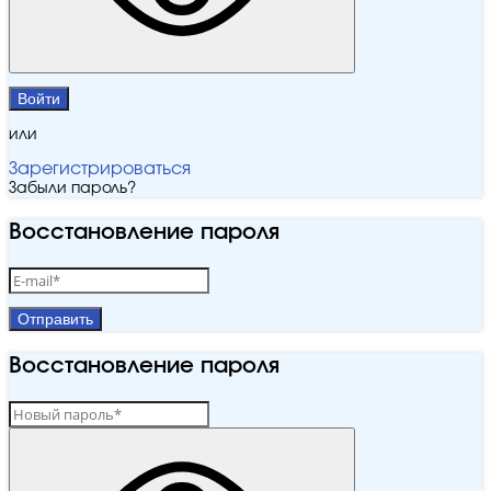
Войти
или
Зарегистрироваться
Забыли пароль?
Восстановление пароля
Отправить
Восстановление пароля