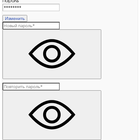
Пароль
Изменить