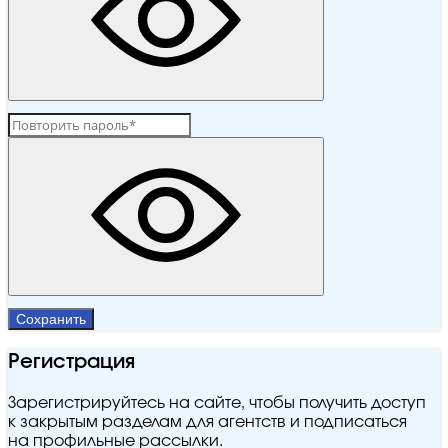
Сохранить
Регистрация
Зарегистрируйтесь на сайте, чтобы получить доступ
к закрытым разделам для агентств и подписаться
на профильные рассылки.