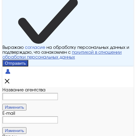
Выражаю
согласие
на обработку персональных данных и
подтверждаю, что ознакомлен с
политикой в отношении
обработки персональных данных
Отправить
Название агентства
Изменить
E-mail
Изменить