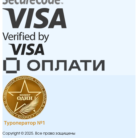
Copyright © 2025. Все права защищены