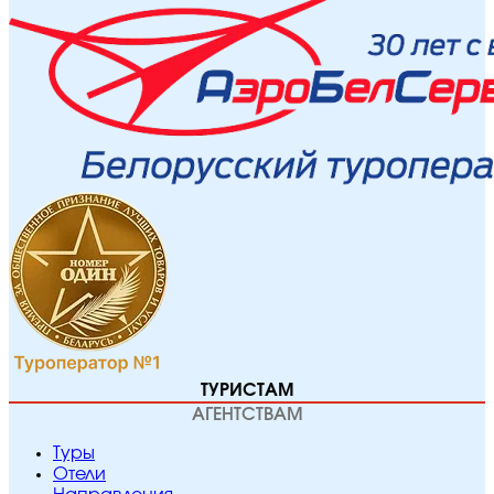
ТУРИСТАМ
АГЕНТСТВАМ
Туры
Отели