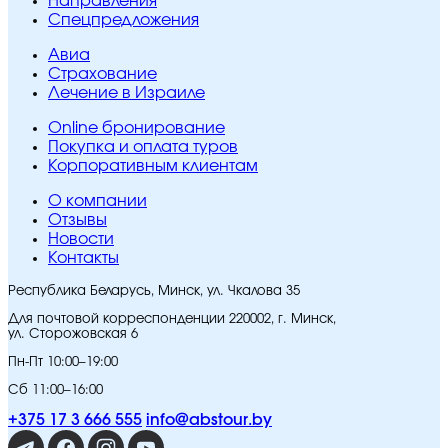
Направления
Спецпредложения
Авиа
Страхование
Лечение в Израиле
Online бронирование
Покупка и оплата туров
Корпоративным клиентам
O компании
Отзывы
Новости
Контакты
Республика Беларусь, Минск, ул. Чкалова 35
Для почтовой корреспонденции 220002, г. Минск,
ул. Сторожовская 6
Пн-Пт 10:00–19:00
Сб 11:00–16:00
+375 17 3 666 555
info@abstour.by