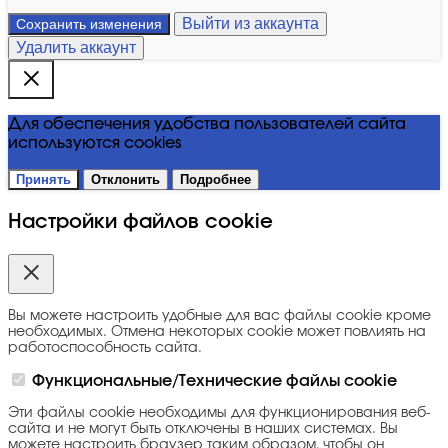
Выйти из аккаунта
Сохранить изменения
Удалить аккаунт
Для обеспечения удобства пользователей сайта
используются cookies
Принять
Отклонить
Подробнее
Настройки файлов cookie
Вы можете настроить удобные для вас файлы cookie кроме
необходимых. Отмена некоторых cookie может повлиять на
работоспособность сайта.
Функциональные/Технические файлы cookie
Эти файлы cookie необходимы для функционирования веб-
сайта и не могут быть отключены в наших системах. Вы
можете настроить браузер таким образом, чтобы он