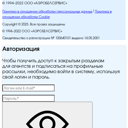
© 1994–2022 ООО «АЭРОБЕЛСЕРВИС»
Политика в отношении обработки персональных данных
Политика в
отношении обработки Cookie
Copyright © 2025. Все права защищены
© 1994–2022 ООО «АЭРОБЕЛСЕРВИС»
Свидетельство о регистрации № 100640101 выдано 14.05.2001
Авторизация
Чтобы получить доступ к закрытым разделам
для агентств и подписаться на профильные
рассылки, необходимо войти в систему, используя
свой логин и пароль.