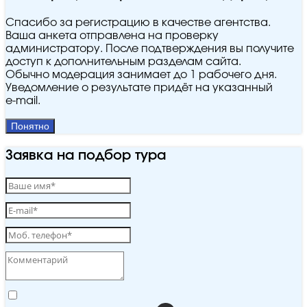
Спасибо за регистрацию в качестве агентства.
Ваша анкета отправлена на проверку
администратору. После подтверждения вы получите
доступ к дополнительным разделам сайта.
Обычно модерация занимает до 1 рабочего дня.
Уведомление о результате придёт на указанный
e‑mail.
Понятно
Заявка на подбор тура