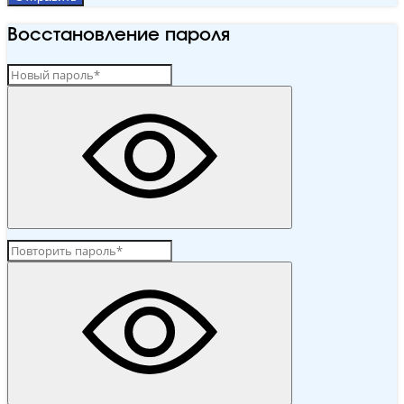
Восстановление пароля