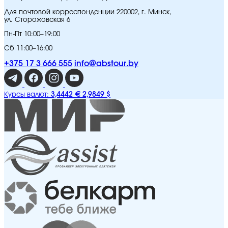
Для почтовой корреспонденции 220002, г. Минск,
ул. Сторожовская 6
Пн-Пт 10:00–19:00
Сб 11:00–16:00
+375 17 3 666 555
info@abstour.by
3,4442 €
2,9849 $
Курсы валют: