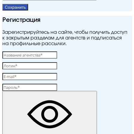
Сохранить
Регистрация
Зарегистрируйтесь на сайте, чтобы получить доступ
к закрытым разделам для агентств и подписаться
на профильные рассылки.