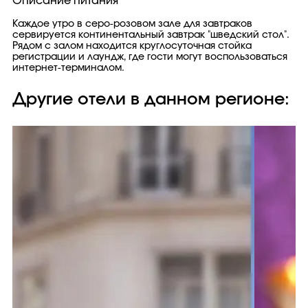
Описание питания
Каждое утро в серо-розовом зале для завтраков
сервируется континентальный завтрак "шведский стол".
Рядом с залом находится круглосуточная стойка
регистрации и лаундж, где гости могут воспользоваться
интернет-терминалом.
Другие отели в данном регионе: