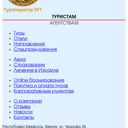
ТУРИСТАМ
АГЕНТСТВАМ
Туры
Отели
Направления
Спецпредложения
Авиа
Страхование
Лечение в Израиле
Online бронирование
Покупка и оплата туров
Корпоративным клиентам
O компании
Отзывы
Новости
Контакты
Республика Беларусь, Минск, ул. Чкалова 35