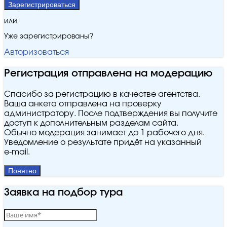
Зарегистрироваться
или
Уже зарегистрированы?
Авторизоваться
Регистрация отправлена на модерацию
Спасибо за регистрацию в качестве агентства.
Ваша анкета отправлена на проверку
администратору. После подтверждения вы получите
доступ к дополнительным разделам сайта.
Обычно модерация занимает до 1 рабочего дня.
Уведомление о результате придёт на указанный
e‑mail.
Понятно
Заявка на подбор тура