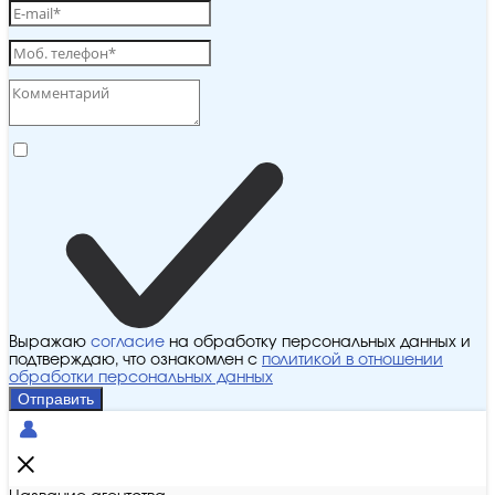
Выражаю
согласие
на обработку персональных данных и
подтверждаю, что ознакомлен с
политикой в отношении
обработки персональных данных
Отправить