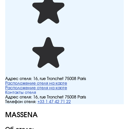
Адрес отеля:
16, rue Tronchet 75008 Paris
Расположение отеля на карте
Расположение отеля на карте
Контакты отеля
Адрес отеля:
16, rue Tronchet 75008 Paris
Телефон отеля:
+33 1 47 42 71 22
MASSENA