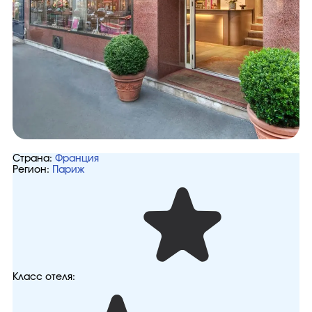
Страна:
Франция
Регион:
Париж
Класс отеля: