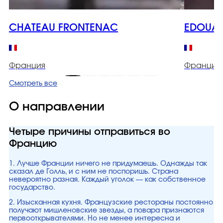
CHATEAU FRONTENAC
EDOUAR
Франция
Франция
Смотреть все
О направлении
Четыре причины отправиться во
Францию
1. Лучше Франции ничего не придумаешь. Однажды так
сказал де Голль, и с ним не поспоришь. Страна
невероятно разная. Каждый уголок — как собственное
государство.
2. Изысканная кухня. Французские рестораны постоянно
получают мишленовские звезды, а повара признаются
первооткрывателями. Но не менее интересна и