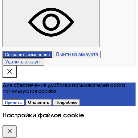
Выйти из аккаунта
Сохранить изменения
Удалить аккаунт
Для обеспечения удобства пользователей сайта
используются cookies
Принять
Отклонить
Подробнее
Настройки файлов cookie