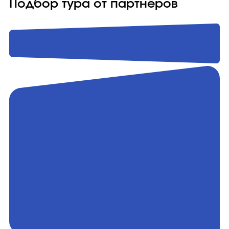
Подбор тура от партнёров