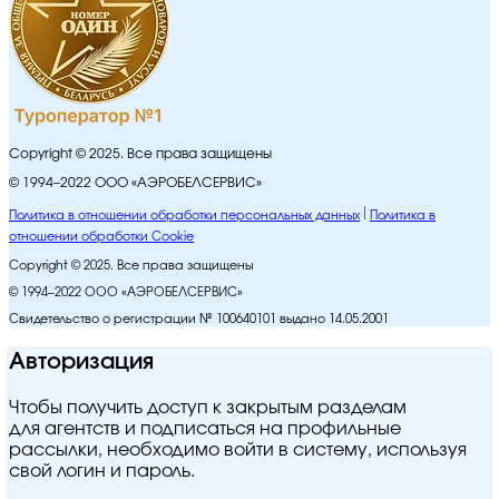
Copyright © 2025. Все права защищены
© 1994–2022 ООО «АЭРОБЕЛСЕРВИС»
Политика в отношении обработки персональных данных
Политика в
отношении обработки Cookie
Copyright © 2025. Все права защищены
© 1994–2022 ООО «АЭРОБЕЛСЕРВИС»
Свидетельство о регистрации № 100640101 выдано 14.05.2001
Авторизация
Чтобы получить доступ к закрытым разделам
для агентств и подписаться на профильные
рассылки, необходимо войти в систему, используя
свой логин и пароль.