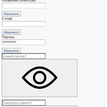
Название агентства
Изменить
E-mail
Изменить
Пароль
Изменить