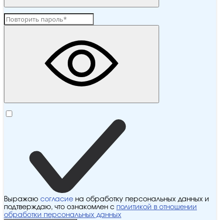
Выражаю
согласие
на обработку персональных данных и
подтверждаю, что ознакомлен с
политикой в отношении
обработки персональных данных