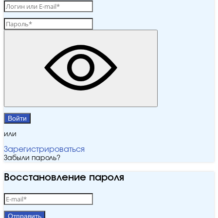
Войти
или
Зарегистрироваться
Забыли пароль?
Восстановление пароля
Отправить