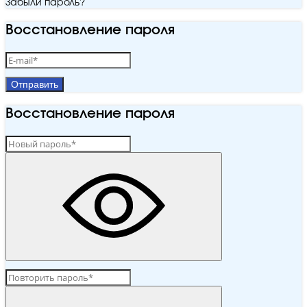
Забыли пароль?
Восстановление пароля
Отправить
Восстановление пароля