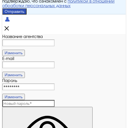
подтверждаю, что ознакомлен с
политикой в отношении
обработки персональных данных
Отправить
Название агентства
Изменить
E-mail
Изменить
Пароль
Изменить