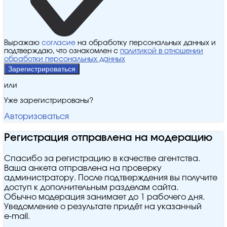
Выражаю
согласие
на обработку персональных данных и
подтверждаю, что ознакомлен с
политикой в отношении
обработки персональных данных
Зарегистрироваться
или
Уже зарегистрированы?
Авторизоваться
Регистрация отправлена на модерацию
Спасибо за регистрацию в качестве агентства.
Ваша анкета отправлена на проверку
администратору. После подтверждения вы получите
доступ к дополнительным разделам сайта.
Обычно модерация занимает до 1 рабочего дня.
Уведомление о результате придёт на указанный
e‑mail.