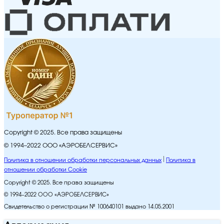
Copyright © 2025. Все права защищены
© 1994–2022 ООО «АЭРОБЕЛСЕРВИС»
Политика в отношении обработки персональных данных
Политика в
отношении обработки Cookie
Copyright © 2025. Все права защищены
© 1994–2022 ООО «АЭРОБЕЛСЕРВИС»
Свидетельство о регистрации № 100640101 выдано 14.05.2001