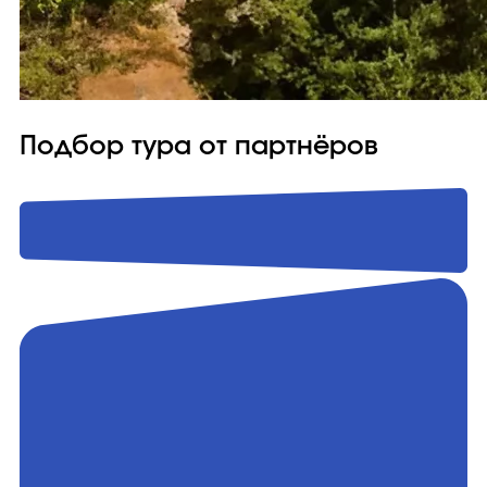
Подбор тура от партнёров