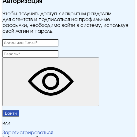
Авторизация
Чтобы получить доступ к закрытым разделам
для агентств и подписаться на профильные
рассылки, необходимо войти в систему, используя
свой логин и пароль.
Войти
или
Зарегистрироваться