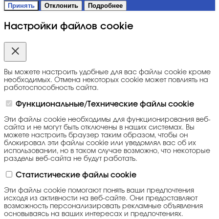
Принять
Отклонить
Подробнее
Настройки файлов cookie
Вы можете настроить удобные для вас файлы cookie кроме
необходимых. Отмена некоторых cookie может повлиять на
работоспособность сайта.
Функциональные/Технические файлы cookie
Эти файлы cookie необходимы для функционирования веб-
сайта и не могут быть отключены в наших системах. Вы
можете настроить браузер таким образом, чтобы он
блокировал эти файлы cookie или уведомлял вас об их
использовании, но в таком случае возможно, что некоторые
разделы веб-сайта не будут работать.
Статистические файлы cookie
Эти файлы cookie помогают понять ваши предпочтения
исходя из активности на веб-сайте. Они предоставляют
возможность персонализировать рекламные объявления
основываясь на ваших интересах и предпочтениях.