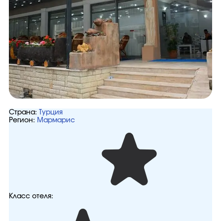
Страна:
Турция
Регион:
Мармарис
Класс отеля: