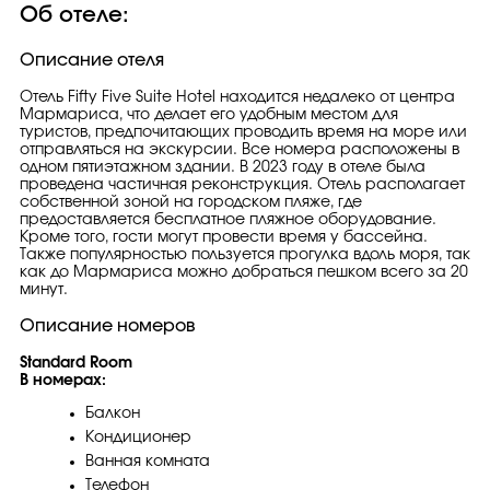
Об отеле:
Описание отеля
Отель Fifty Five Suite Hotel находится недалеко от центра
Мармариса, что делает его удобным местом для
туристов, предпочитающих проводить время на море или
отправляться на экскурсии. Все номера расположены в
одном пятиэтажном здании. В 2023 году в отеле была
проведена частичная реконструкция. Отель располагает
собственной зоной на городском пляже, где
предоставляется бесплатное пляжное оборудование.
Кроме того, гости могут провести время у бассейна.
Также популярностью пользуется прогулка вдоль моря, так
как до Мармариса можно добраться пешком всего за 20
минут.
Описание номеров
Standard Room
В номерах:
Балкон
Кондиционер
Ванная комната
Телефон