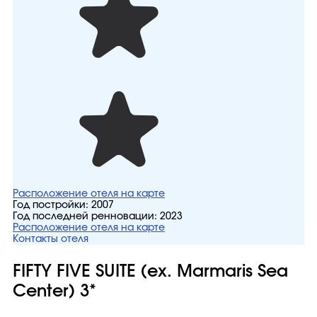
Расположение отеля на карте
Год постройки:
2007
Год последней ренновации:
2023
Расположение отеля на карте
Контакты отеля
FIFTY FIVE SUITE (ex. Marmaris Sea
Center) 3*