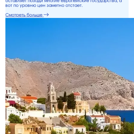
оставляет позади многие европейские государства, а
вот по уровню цен заметно отстает.
Смотреть больше