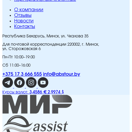
O компании
Отзывы
Новости
Контакты
Республика Беларусь, Минск, ул. Чкалова 35
Для почтовой корреспонденции 220002, г. Минск,
ул. Сторожовская 6
Пн-Пт 10:00–19:00
Сб 11:00–16:00
+375 17 3 666 555
info@abstour.by
3,4586 €
2,9974 $
Курсы валют: