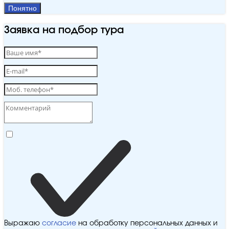
Понятно
Заявка на подбор тура
Выражаю
согласие
на обработку персональных данных и