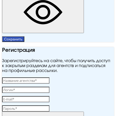
Сохранить
Регистрация
Зарегистрируйтесь на сайте, чтобы получить доступ
к закрытым разделам для агентств и подписаться
на профильные рассылки.