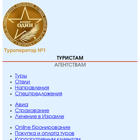
ТУРИСТАМ
АГЕНТСТВАМ
Туры
Отели
Направления
Спецпредложения
Авиа
Страхование
Лечение в Израиле
Online бронирование
Покупка и оплата туров
Корпоративным клиентам