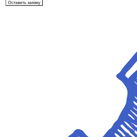
Оставить заявку