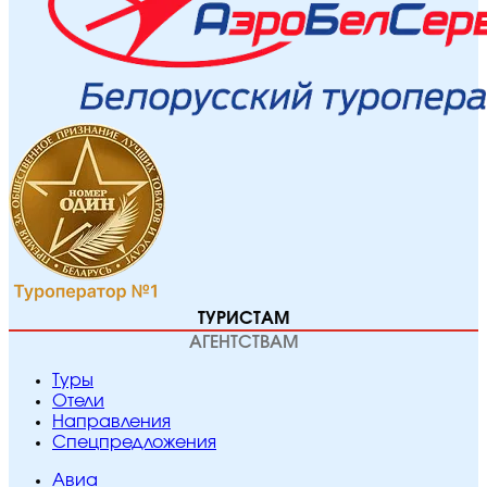
ТУРИСТАМ
АГЕНТСТВАМ
Туры
Отели
Направления
Спецпредложения
Авиа