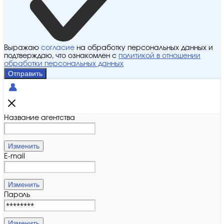
Выражаю
согласие
на обработку персональных данных и
подтверждаю, что ознакомлен с
политикой в отношении
обработки персональных данных
Отправить
Название агентства
Изменить
E-mail
Изменить
Пароль
Изменить