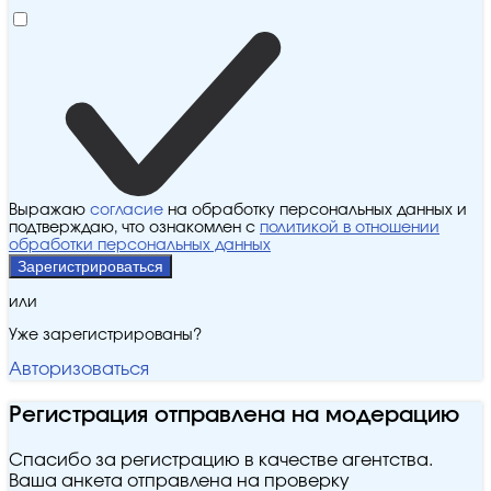
Выражаю
согласие
на обработку персональных данных и
подтверждаю, что ознакомлен с
политикой в отношении
обработки персональных данных
Зарегистрироваться
или
Уже зарегистрированы?
Авторизоваться
Регистрация отправлена на модерацию
Спасибо за регистрацию в качестве агентства.
Ваша анкета отправлена на проверку