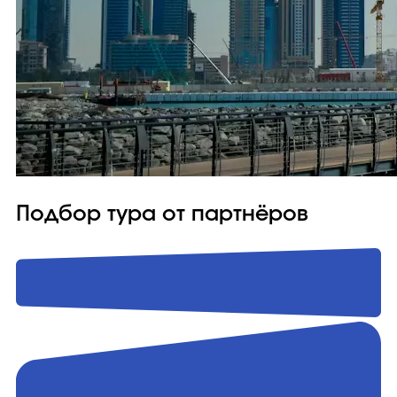
Подбор тура от партнёров