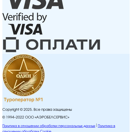
Copyright © 2025. Все права защищены
© 1994–2022 ООО «АЭРОБЕЛСЕРВИС»
Политика в отношении обработки персональных данных
Политика в
отношении обработки Cookie