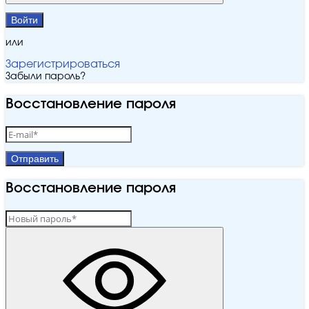
Войти
или
Зарегистрироваться
Забыли пароль?
Восстановление пароля
Отправить
Восстановление пароля