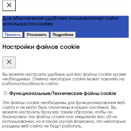
Для обеспечения удобства пользователей сайта
используются cookies
Принять
Отклонить
Подробнее
Настройки файлов cookie
Вы можете настроить удобные для вас файлы cookie кроме
необходимых. Отмена некоторых cookie может повлиять на
работоспособность сайта.
Функциональные/Технические файлы cookie
Эти файлы cookie необходимы для функционирования веб-
сайта и не могут быть отключены в наших системах. Вы
можете настроить браузер таким образом, чтобы он
блокировал эти файлы cookie или уведомлял вас об их
использовании, но в таком случае возможно, что некоторые
разделы веб-сайта не будут работать.