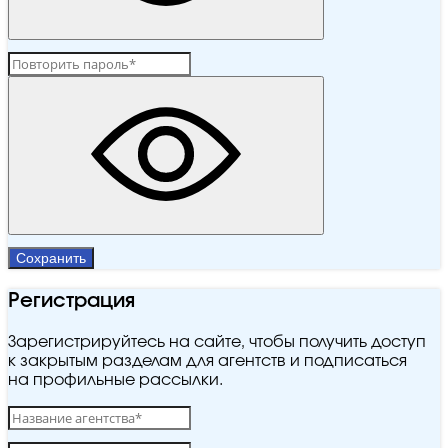
Сохранить
Регистрация
Зарегистрируйтесь на сайте, чтобы получить доступ
к закрытым разделам для агентств и подписаться
на профильные рассылки.