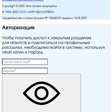
Copyright © 2025. Все права защищены
© 1994–2022 ООО «АЭРОБЕЛСЕРВИС»
Свидетельство о регистрации № 100640101 выдано 14.05.2001
Авторизация
Чтобы получить доступ к закрытым разделам
для агентств и подписаться на профильные
рассылки, необходимо войти в систему, используя
свой логин и пароль.