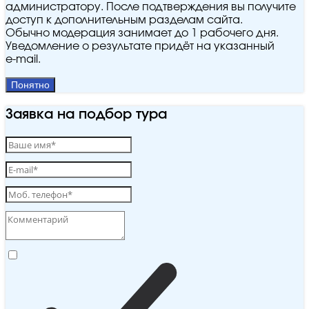
администратору. После подтверждения вы получите
доступ к дополнительным разделам сайта.
Обычно модерация занимает до 1 рабочего дня.
Уведомление о результате придёт на указанный
e‑mail.
Понятно
Заявка на подбор тура