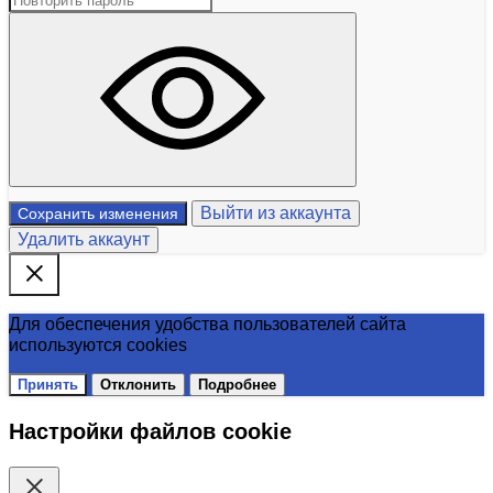
Выйти из аккаунта
Сохранить изменения
Удалить аккаунт
Для обеспечения удобства пользователей сайта
используются cookies
Принять
Отклонить
Подробнее
Настройки файлов cookie