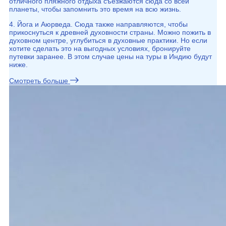
отличного пляжного отдыха съезжаются сюда со всей
планеты, чтобы запомнить это время на всю жизнь.
4. Йога и Аюрведа. Сюда также направляются, чтобы
прикоснуться к древней духовности страны. Можно пожить в
духовном центре, углубиться в духовные практики. Но если
хотите сделать это на выгодных условиях, бронируйте
путевки заранее. В этом случае цены на туры в Индию будут
ниже.
Смотреть больше