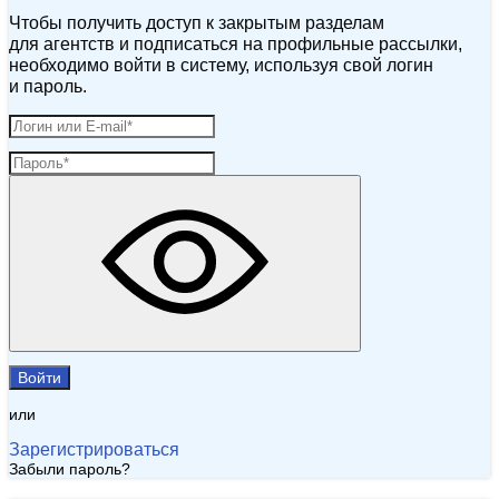
Чтобы получить доступ к закрытым разделам
для агентств и подписаться на профильные рассылки,
необходимо войти в систему, используя свой логин
и пароль.
Войти
или
Зарегистрироваться
Забыли пароль?