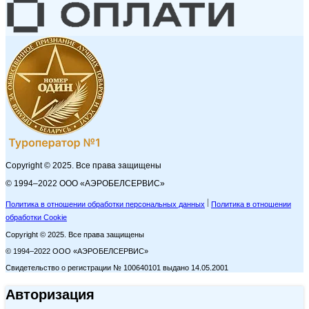
Copyright © 2025. Все права защищены
© 1994–2022 ООО «АЭРОБЕЛСЕРВИС»
Политика в отношении обработки персональных данных
Политика в отношении
обработки Cookie
Copyright © 2025. Все права защищены
© 1994–2022 ООО «АЭРОБЕЛСЕРВИС»
Свидетельство о регистрации № 100640101 выдано 14.05.2001
Авторизация