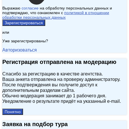
Выражаю
согласие
на обработку персональных данных и
подтверждаю, что ознакомлен с
политикой в отношении
обработки персональных данных
Зарегистрироваться
или
Уже зарегистрированы?
Авторизоваться
Регистрация отправлена на модерацию
Спасибо за регистрацию в качестве агентства.
Ваша анкета отправлена на проверку администратору.
После подтверждения вы получите доступ к
дополнительным разделам сайта.
Обычно модерация занимает до 1 рабочего дня.
Уведомление о результате придёт на указанный e‑mail.
Понятно
Заявка на подбор тура