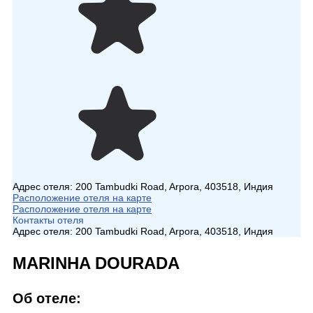
Адрес отеля:
200 Tambudki Road, Arpora, 403518, Индия
Расположение отеля на карте
Расположение отеля на карте
Контакты отеля
Адрес отеля:
200 Tambudki Road, Arpora, 403518, Индия
MARINHA DOURADA
Об отеле: