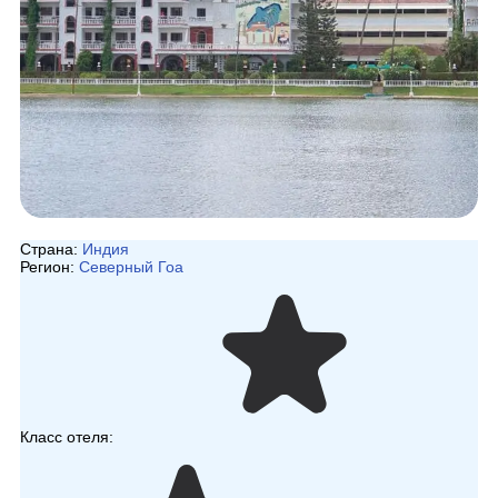
Страна:
Индия
Регион:
Северный Гоа
Класс отеля: