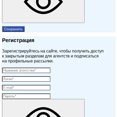
Сохранить
Регистрация
Зарегистрируйтесь на сайте, чтобы получить доступ
к закрытым разделам для агентств и подписаться
на профильные рассылки.