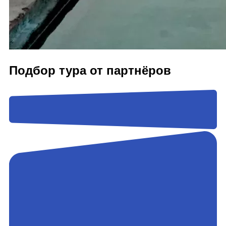
Подбор тура от партнёров