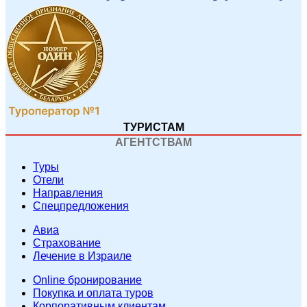
ТУРИСТАМ
АГЕНТСТВАМ
Туры
Отели
Направления
Спецпредложения
Авиа
Страхование
Лечение в Израиле
Online бронирование
Покупка и оплата туров
Корпоративным клиентам