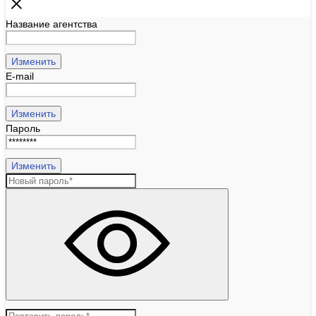
Название агентства
Изменить
E-mail
Изменить
Пароль
Изменить