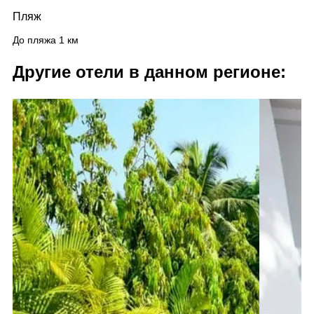
Пляж
До пляжа 1 км
Другие отели в данном регионе: