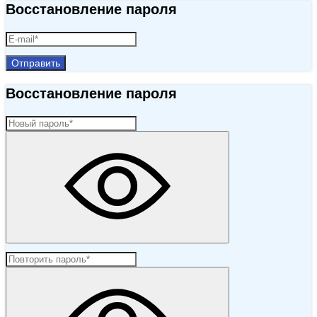
Восстановление пароля
Отправить
Восстановление пароля