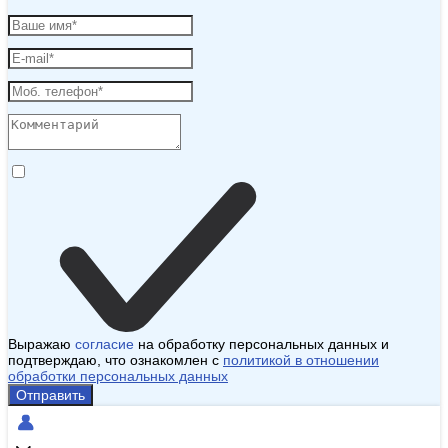
Выражаю
согласие
на обработку персональных данных и
подтверждаю, что ознакомлен с
политикой в отношении
обработки персональных данных
Отправить