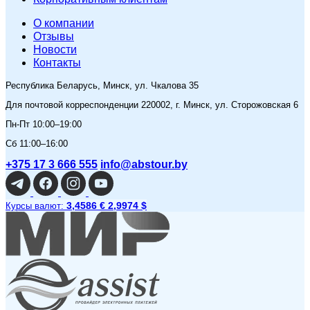
O компании
Отзывы
Новости
Контакты
Республика Беларусь, Минск, ул. Чкалова 35
Для почтовой корреспонденции 220002, г. Минск, ул. Сторожовская 6
Пн-Пт 10:00–19:00
Сб 11:00–16:00
+375 17 3 666 555
info@abstour.by
3,4586 €
2,9974 $
Курсы валют: