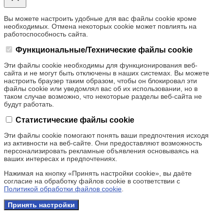
Вы можете настроить удобные для вас файлы cookie кроме
необходимых. Отмена некоторых cookie может повлиять на
работоспособность сайта.
Функциональные/Технические файлы cookie
Эти файлы cookie необходимы для функционирования веб-
сайта и не могут быть отключены в наших системах. Вы можете
настроить браузер таким образом, чтобы он блокировал эти
файлы cookie или уведомлял вас об их использовании, но в
таком случае возможно, что некоторые разделы веб-сайта не
будут работать.
Статистические файлы cookie
Эти файлы cookie помогают понять ваши предпочтения исходя
из активности на веб-сайте. Они предоставляют возможность
персонализировать рекламные объявления основываясь на
ваших интересах и предпочтениях.
Нажимая на кнопку «Принять настройки cookie», вы даёте
согласие на обработку файлов cookie в соответствии с
Политикой обработки файлов cookie
.
Принять настройки