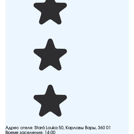
Адрес отеля:
Stará Louka 50, Карловы Вары, 360 01
Время заселения:
14:00