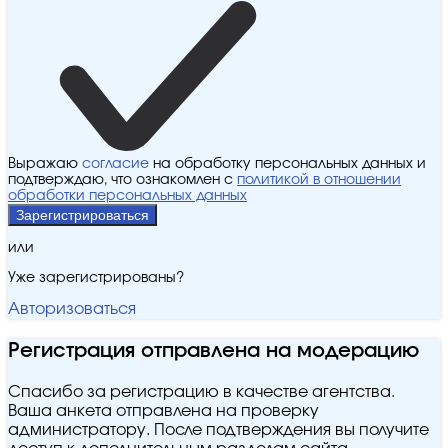
Выражаю
согласие
на обработку персональных данных и
подтверждаю, что ознакомлен с
политикой в отношении
обработки персональных данных
Зарегистрироваться
или
Уже зарегистрированы?
Авторизоваться
Регистрация отправлена на модерацию
Спасибо за регистрацию в качестве агентства.
Ваша анкета отправлена на проверку
администратору. После подтверждения вы получите