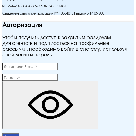
© 1994–2022 ООО «АЭРОБЕЛСЕРВИС»
Свидетельство о регистрации № 100640101 выдано 14.05.2001
Авторизация
Чтобы получить доступ к закрытым разделам
для агентств и подписаться на профильные
рассылки, необходимо войти в систему, используя
свой логин и пароль.