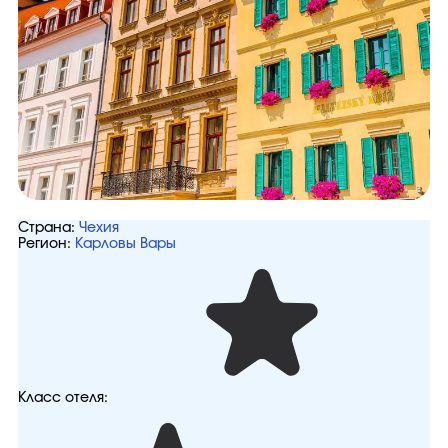
Страна:
Чехия
Регион:
Карловы Вары
Класс отеля: