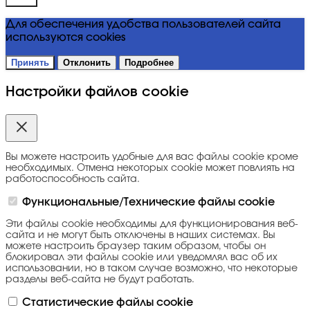
Для обеспечения удобства пользователей сайта
используются cookies
Принять
Отклонить
Подробнее
Настройки файлов cookie
Вы можете настроить удобные для вас файлы cookie кроме
необходимых. Отмена некоторых cookie может повлиять на
работоспособность сайта.
Функциональные/Технические файлы cookie
Эти файлы cookie необходимы для функционирования веб-
сайта и не могут быть отключены в наших системах. Вы
можете настроить браузер таким образом, чтобы он
блокировал эти файлы cookie или уведомлял вас об их
использовании, но в таком случае возможно, что некоторые
разделы веб-сайта не будут работать.
Статистические файлы cookie