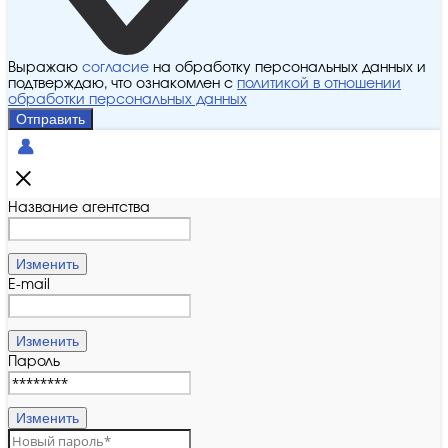
Выражаю
согласие
на обработку персональных данных и
подтверждаю, что ознакомлен с
политикой в отношении
обработки персональных данных
Отправить
Название агентства
Изменить
E-mail
Изменить
Пароль
Изменить