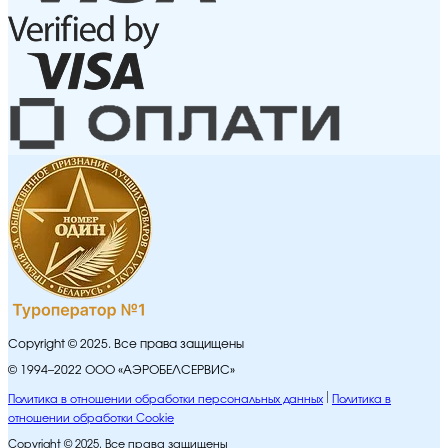
Copyright © 2025. Все права защищены
© 1994–2022 ООО «АЭРОБЕЛСЕРВИС»
Политика в отношении обработки персональных данных
Политика в
отношении обработки Cookie
Copyright © 2025. Все права защищены