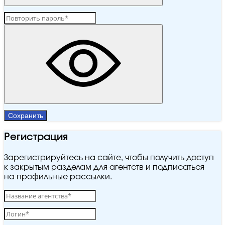
Сохранить
Регистрация
Зарегистрируйтесь на сайте, чтобы получить доступ
к закрытым разделам для агентств и подписаться
на профильные рассылки.