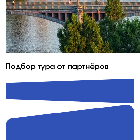
Подбор тура от партнёров