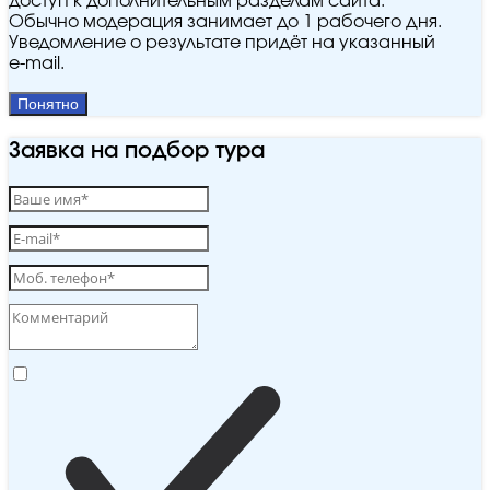
доступ к дополнительным разделам сайта.
Обычно модерация занимает до 1 рабочего дня.
Уведомление о результате придёт на указанный
e‑mail.
Понятно
Заявка на подбор тура