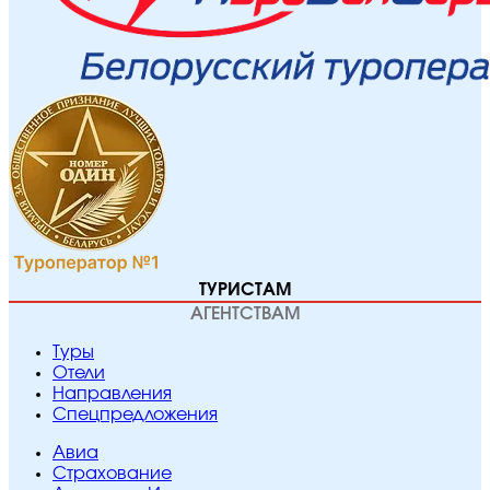
ТУРИСТАМ
АГЕНТСТВАМ
Туры
Отели
Направления
Спецпредложения
Авиа
Страхование