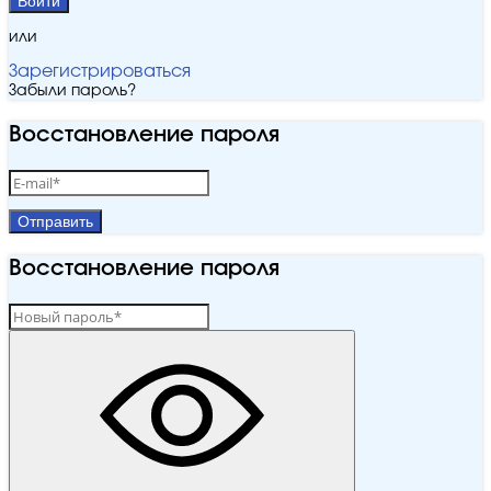
Войти
или
Зарегистрироваться
Забыли пароль?
Восстановление пароля
Отправить
Восстановление пароля