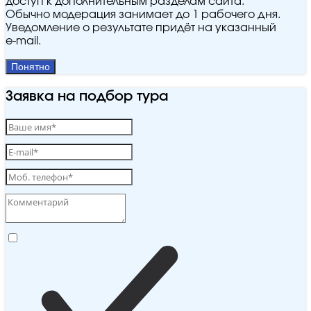
доступ к дополнительным разделам сайта.
Обычно модерация занимает до 1 рабочего дня.
Уведомление о результате придёт на указанный
e‑mail.
Понятно
Заявка на подбор тура