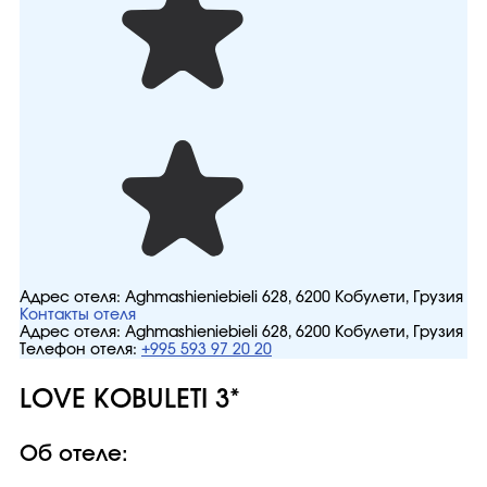
Адрес отеля:
Aghmashieniebieli 628, 6200 Кобулети, Грузия
Контакты отеля
Адрес отеля:
Aghmashieniebieli 628, 6200 Кобулети, Грузия
Телефон отеля:
+995 593 97 20 20
LOVE KOBULETI 3*
Об отеле: