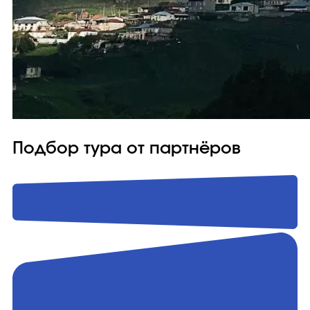
Подбор тура от партнёров