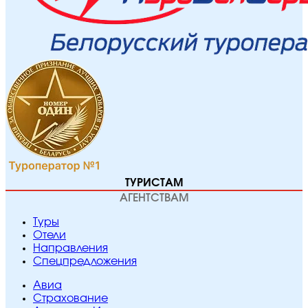
ТУРИСТАМ
АГЕНТСТВАМ
Туры
Отели
Направления
Спецпредложения
Авиа
Страхование