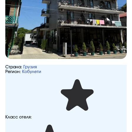
Страна:
Грузия
Регион:
Кобулети
Класс отеля: