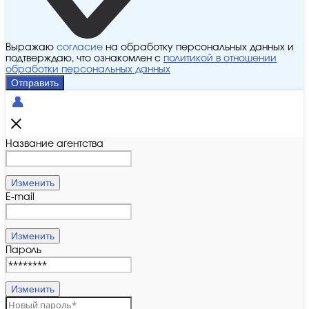
Выражаю
согласие
на обработку персональных данных и
подтверждаю, что ознакомлен с
политикой в отношении
обработки персональных данных
Отправить
Название агентства
Изменить
E-mail
Изменить
Пароль
Изменить