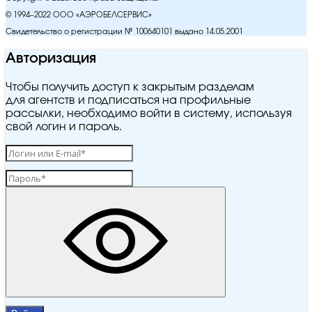
© 1994–2022 ООО «АЭРОБЕЛСЕРВИС»
Свидетельство о регистрации № 100640101 выдано 14.05.2001
Авторизация
Чтобы получить доступ к закрытым разделам
для агентств и подписаться на профильные
рассылки, необходимо войти в систему, используя
свой логин и пароль.