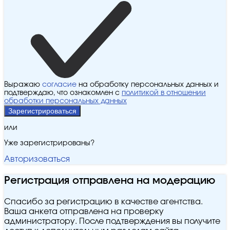
Выражаю
согласие
на обработку персональных данных и
подтверждаю, что ознакомлен с
политикой в отношении
обработки персональных данных
Зарегистрироваться
или
Уже зарегистрированы?
Авторизоваться
Регистрация отправлена на модерацию
Спасибо за регистрацию в качестве агентства.
Ваша анкета отправлена на проверку
администратору. После подтверждения вы получите