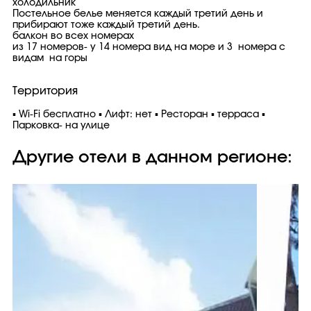
холодильник
Постельное белье меняется каждый третий день и
прибирают тоже каждый третий день.
балкон во всех номерах
из 17 номеров- у 14 номера вид на море и 3 номера с
видам на горы
Территория
▪ Wi-Fi бесплатно ▪ Лифт: нет ▪ Ресторан ▪ терраса ▪
Парковка- на улице
Другие отели в данном регионе: