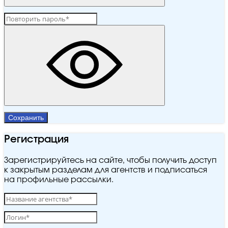
Сохранить
Регистрация
Зарегистрируйтесь на сайте, чтобы получить доступ
к закрытым разделам для агентств и подписаться
на профильные рассылки.