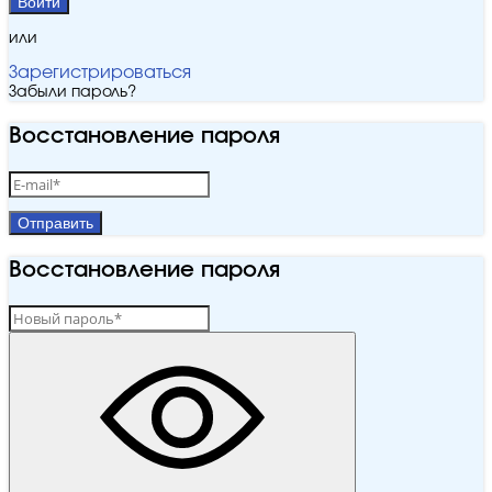
Войти
или
Зарегистрироваться
Забыли пароль?
Восстановление пароля
Отправить
Восстановление пароля