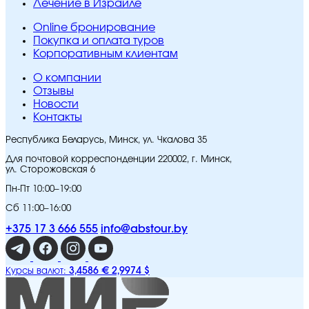
Лечение в Израиле
Online бронирование
Покупка и оплата туров
Корпоративным клиентам
O компании
Отзывы
Новости
Контакты
Республика Беларусь, Минск, ул. Чкалова 35
Для почтовой корреспонденции 220002, г. Минск,
ул. Сторожовская 6
Пн-Пт 10:00–19:00
Сб 11:00–16:00
+375 17 3 666 555
info@abstour.by
3,4586 €
2,9974 $
Курсы валют: