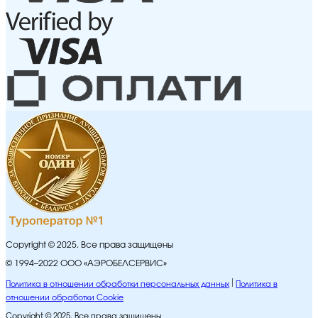
Copyright © 2025. Все права защищены
© 1994–2022 ООО «АЭРОБЕЛСЕРВИС»
Политика в отношении обработки персональных данных
Политика в
отношении обработки Cookie
Copyright © 2025. Все права защищены