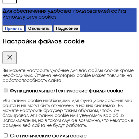
Для обеспечения удобства пользователей сайта
используются cookies
Принять
Отклонить
Подробнее
Настройки файлов cookie
Вы можете настроить удобные для вас файлы cookie кроме
необходимых. Отмена некоторых cookie может повлиять на
работоспособность сайта.
Функциональные/Технические файлы cookie
Эти файлы cookie необходимы для функционирования веб-
сайта и не могут быть отключены в наших системах. Вы
можете настроить браузер таким образом, чтобы он
блокировал эти файлы cookie или уведомлял вас об их
использовании, но в таком случае возможно, что некоторые
разделы веб-сайта не будут работать.
Статистические файлы cookie