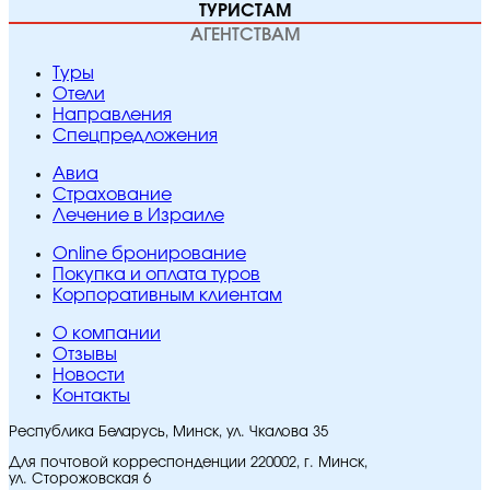
ТУРИСТАМ
АГЕНТСТВАМ
Туры
Отели
Направления
Спецпредложения
Авиа
Страхование
Лечение в Израиле
Online бронирование
Покупка и оплата туров
Корпоративным клиентам
O компании
Отзывы
Новости
Контакты
Республика Беларусь, Минск, ул. Чкалова 35
Для почтовой корреспонденции 220002, г. Минск,
ул. Сторожовская 6