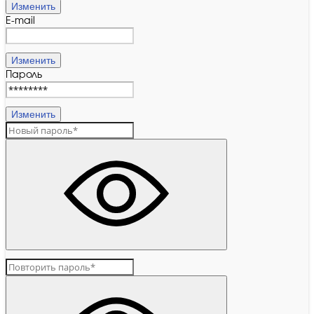
Изменить
E-mail
Изменить
Пароль
Изменить