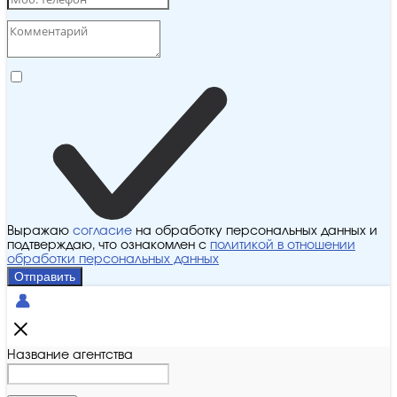
Выражаю
согласие
на обработку персональных данных и
подтверждаю, что ознакомлен с
политикой в отношении
обработки персональных данных
Отправить
Название агентства