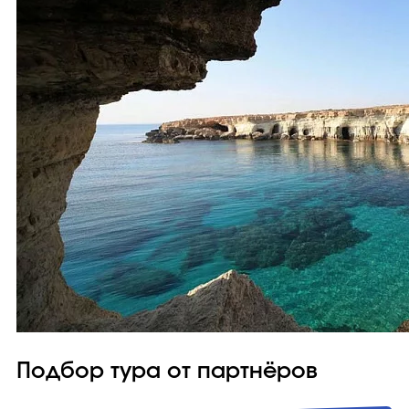
Подбор тура от партнёров