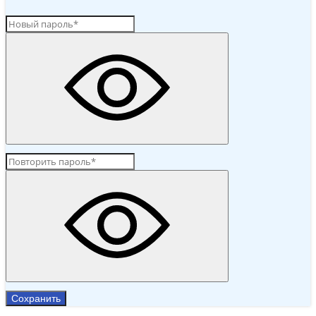
Сохранить