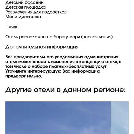
Детский бассейн
Детская площадка
Развлечения для подростков
Мини-дискотека
Пляж
Отель расположен на берегу моря (первая линия)
Дополнительная информация
Без предварительного уведомления администрация
отеля может вносить изменения в концепцию отеля, в
том числе о наборе платных/бесплатных услуг.
Уточняйте интересующую Вас информацию
предварительно.
Другие отели в данном регионе: