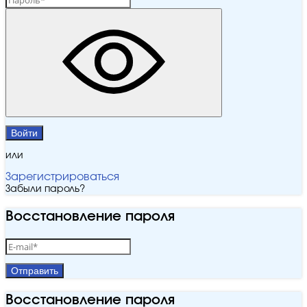
Войти
или
Зарегистрироваться
Забыли пароль?
Восстановление пароля
Отправить
Восстановление пароля