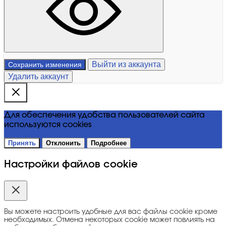
Выйти из аккаунта
Сохранить изменения
Удалить аккаунт
Для обеспечения удобства пользователей сайта
используются cookies
Принять
Отклонить
Подробнее
Настройки файлов cookie
Вы можете настроить удобные для вас файлы cookie кроме
необходимых. Отмена некоторых cookie может повлиять на