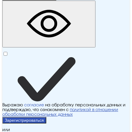
Выражаю
согласие
на обработку персональных данных и
подтверждаю, что ознакомлен с
политикой в отношении
обработки персональных данных
Зарегистрироваться
или