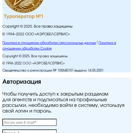
Copyright © 2025. Все права защищены
© 1994–2022 ООО «АЭРОБЕЛСЕРВИС»
Политика в отношении обработки персональных данных
Политика в
отношении обработки Cookie
Copyright © 2025. Все права защищены
© 1994–2022 ООО «АЭРОБЕЛСЕРВИС»
Свидетельство о регистрации № 100640101 выдано 14.05.2001
Авторизация
Чтобы получить доступ к закрытым разделам
для агентств и подписаться на профильные
рассылки, необходимо войти в систему, используя
свой логин и пароль.