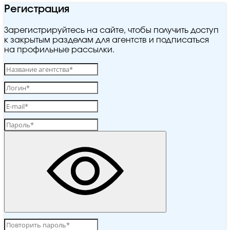
Регистрация
Зарегистрируйтесь на сайте, чтобы получить доступ
к закрытым разделам для агентств и подписаться
на профильные рассылки.