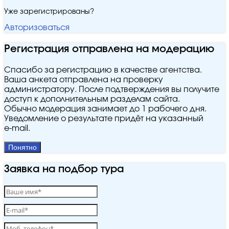
Уже зарегистрированы?
Авторизоваться
Регистрация отправлена на модерацию
Спасибо за регистрацию в качестве агентства.
Ваша анкета отправлена на проверку
администратору. После подтверждения вы получите
доступ к дополнительным разделам сайта.
Обычно модерация занимает до 1 рабочего дня.
Уведомление о результате придёт на указанный
e‑mail.
Понятно
Заявка на подбор тура