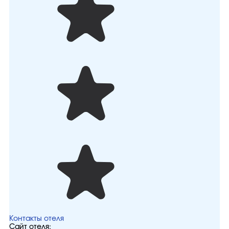
Контакты отеля
Сайт отеля: