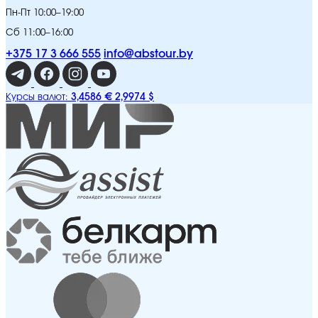
Пн-Пт 10:00–19:00
Сб 11:00–16:00
+375 17 3 666 555
info@abstour.by
3,4586 €
2,9974 $
Курсы валют: