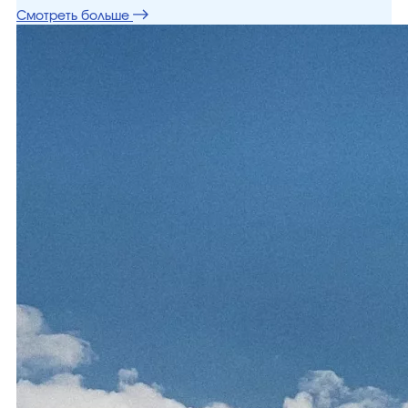
Смотреть больше