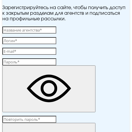
Зарегистрируйтесь на сайте, чтобы получить доступ
к закрытым разделам для агентств и подписаться
на профильные рассылки.