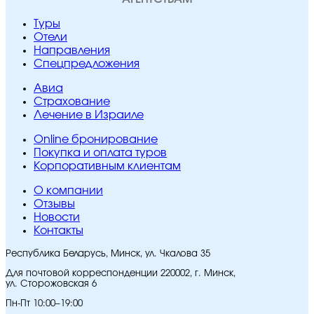
Туры
Отели
Направления
Спецпредложения
Авиа
Страхование
Лечение в Израиле
Online бронирование
Покупка и оплата туров
Корпоративным клиентам
O компании
Отзывы
Новости
Контакты
Республика Беларусь, Минск, ул. Чкалова 35
Для почтовой корреспонденции 220002, г. Минск,
ул. Сторожовская 6
Пн-Пт 10:00–19:00