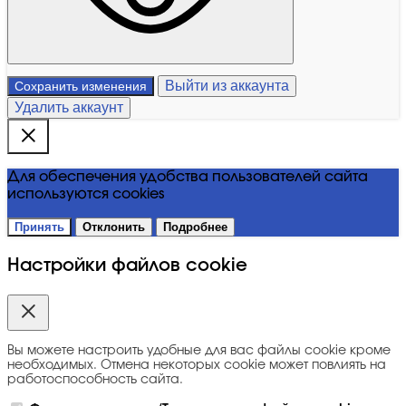
Выйти из аккаунта
Сохранить изменения
Удалить аккаунт
Для обеспечения удобства пользователей сайта
используются cookies
Принять
Отклонить
Подробнее
Настройки файлов cookie
Вы можете настроить удобные для вас файлы cookie кроме
необходимых. Отмена некоторых cookie может повлиять на
работоспособность сайта.