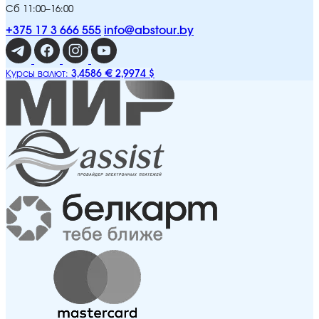
Сб 11:00–16:00
+375 17 3 666 555
info@abstour.by
3,4586 €
2,9974 $
Курсы валют: