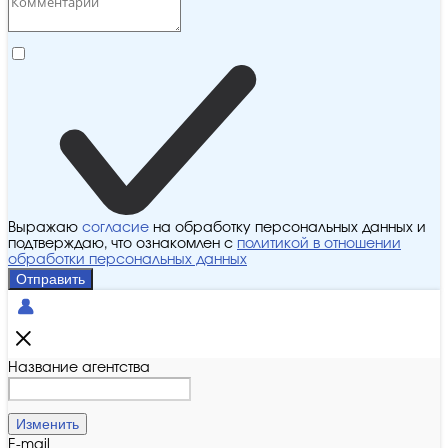
Выражаю
согласие
на обработку персональных данных и
подтверждаю, что ознакомлен с
политикой в отношении
обработки персональных данных
Отправить
Название агентства
Изменить
E-mail