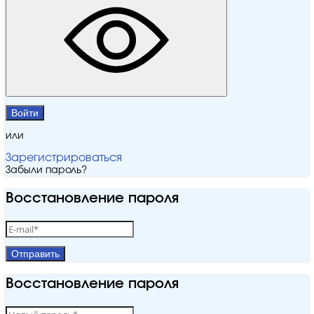
Войти
или
Зарегистрироваться
Забыли пароль?
Восстановление пароля
Отправить
Восстановление пароля