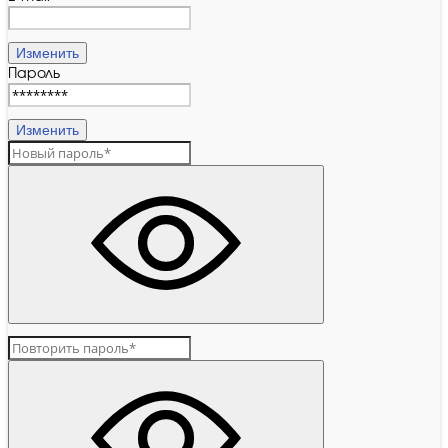
Изменить
Пароль
Изменить