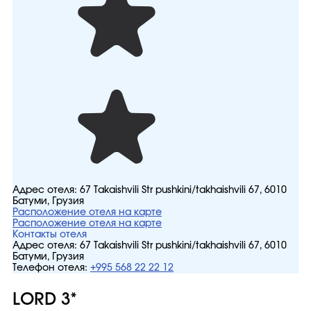
Адрес отеля:
67 Takaishvili Str pushkini/takhaishvili 67, 6010
Батуми, Грузия
Расположение отеля на карте
Расположение отеля на карте
Контакты отеля
Адрес отеля:
67 Takaishvili Str pushkini/takhaishvili 67, 6010
Батуми, Грузия
Телефон отеля:
+995 568 22 22 12
LORD 3*