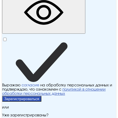
Выражаю
согласие
на обработку персональных данных и
подтверждаю, что ознакомлен с
политикой в отношении
обработки персональных данных
Зарегистрироваться
или
Уже зарегистрированы?