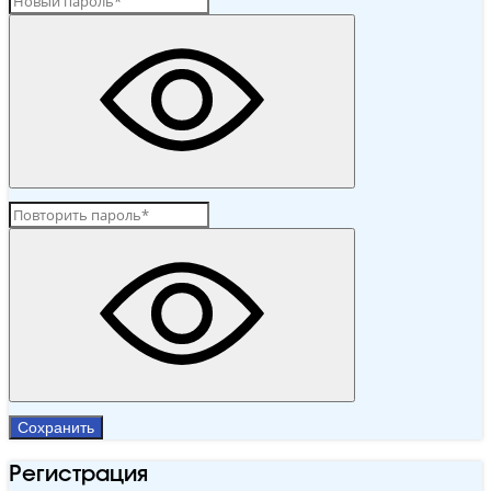
Сохранить
Регистрация