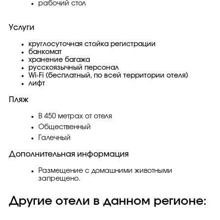
рабочий стол
Услуги
круглосуточная стойка регистрации
банкомат
хранение багажа
русскоязычный персонал
Wi-Fi (бесплатный, по всей территории отеля)
лифт
Пляж
В 450 метрах от отеля
Общественный
Галечный
Дополнительная информация
Размещение с домашними животными
запрещено.
Другие отели в данном регионе: