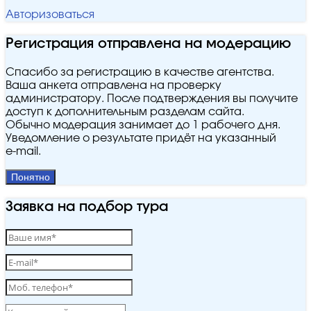
Авторизоваться
Регистрация отправлена на модерацию
Спасибо за регистрацию в качестве агентства.
Ваша анкета отправлена на проверку
администратору. После подтверждения вы получите
доступ к дополнительным разделам сайта.
Обычно модерация занимает до 1 рабочего дня.
Уведомление о результате придёт на указанный
e‑mail.
Понятно
Заявка на подбор тура