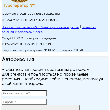
Copyright © 2025. Все права защищены
© 1994–2022 ООО «АЭРОБЕЛСЕРВИС»
Политика в отношении обработки персональных данных
Политика в
отношении обработки Cookie
Copyright © 2025. Все права защищены
© 1994–2022 ООО «АЭРОБЕЛСЕРВИС»
Свидетельство о регистрации № 100640101 выдано 14.05.2001
Авторизация
Чтобы получить доступ к закрытым разделам
для агентств и подписаться на профильные
рассылки, необходимо войти в систему, используя
свой логин и пароль.