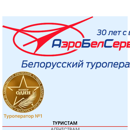
ТУРИСТАМ
АГЕНТСТВАМ