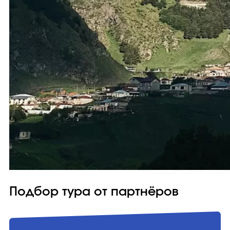
Подбор тура от партнёров