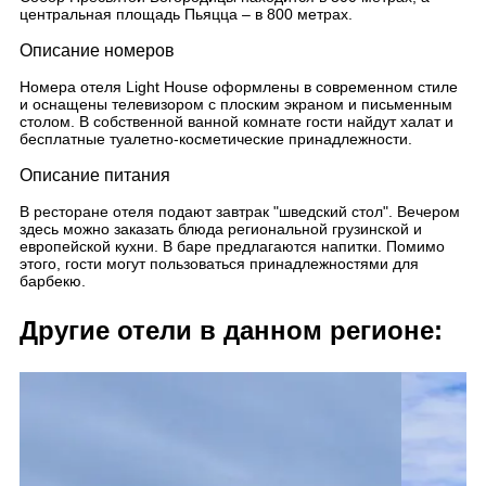
центральная площадь Пьяцца – в 800 метрах.
Описание номеров
Номера отеля Light House оформлены в современном стиле
и оснащены телевизором с плоским экраном и письменным
столом. В собственной ванной комнате гости найдут халат и
бесплатные туалетно-косметические принадлежности.
Описание питания
В ресторане отеля подают завтрак "шведский стол". Вечером
здесь можно заказать блюда региональной грузинской и
европейской кухни. В баре предлагаются напитки. Помимо
этого, гости могут пользоваться принадлежностями для
барбекю.
Другие отели в данном регионе: