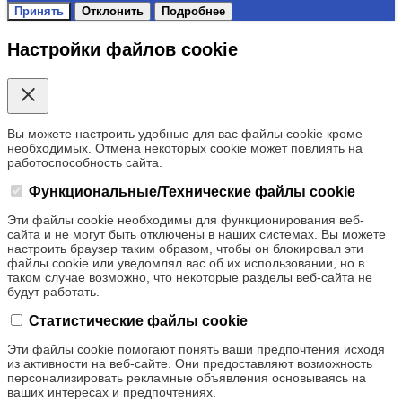
Принять
Отклонить
Подробнее
Настройки файлов cookie
Вы можете настроить удобные для вас файлы cookie кроме
необходимых. Отмена некоторых cookie может повлиять на
работоспособность сайта.
Функциональные/Технические файлы cookie
Эти файлы cookie необходимы для функционирования веб-
сайта и не могут быть отключены в наших системах. Вы можете
настроить браузер таким образом, чтобы он блокировал эти
файлы cookie или уведомлял вас об их использовании, но в
таком случае возможно, что некоторые разделы веб-сайта не
будут работать.
Статистические файлы cookie
Эти файлы cookie помогают понять ваши предпочтения исходя
из активности на веб-сайте. Они предоставляют возможность
персонализировать рекламные объявления основываясь на
ваших интересах и предпочтениях.