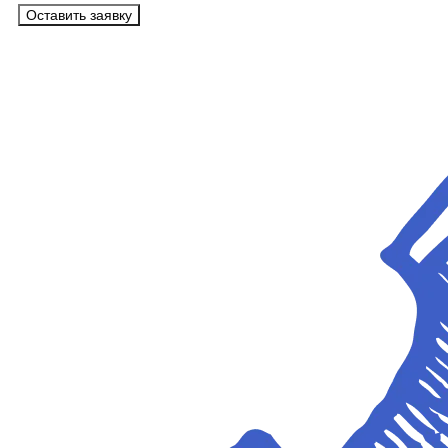
Оставить заявку