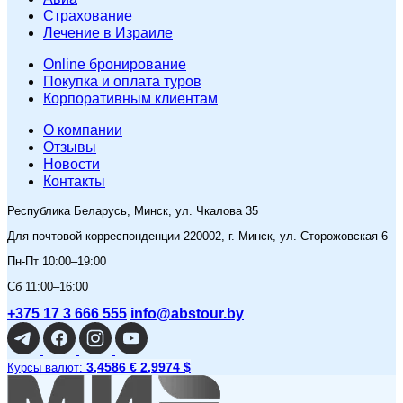
Страхование
Лечение в Израиле
Online бронирование
Покупка и оплата туров
Корпоративным клиентам
O компании
Отзывы
Новости
Контакты
Республика Беларусь, Минск, ул. Чкалова 35
Для почтовой корреспонденции 220002, г. Минск, ул. Сторожовская 6
Пн-Пт 10:00–19:00
Сб 11:00–16:00
+375 17 3 666 555
info@abstour.by
3,4586 €
2,9974 $
Курсы валют: