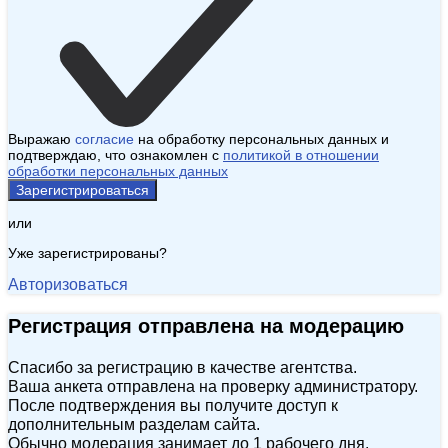
Выражаю
согласие
на обработку персональных данных и
подтверждаю, что ознакомлен с
политикой в отношении
обработки персональных данных
Зарегистрироваться
или
Уже зарегистрированы?
Авторизоваться
Регистрация отправлена на модерацию
Спасибо за регистрацию в качестве агентства.
Ваша анкета отправлена на проверку администратору.
После подтверждения вы получите доступ к
дополнительным разделам сайта.
Обычно модерация занимает до 1 рабочего дня.