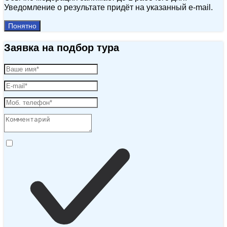
Уведомление о результате придёт на указанный e‑mail.
Понятно
Заявка на подбор тура