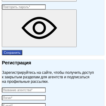
Сохранить
Регистрация
Зарегистрируйтесь на сайте, чтобы получить доступ
к закрытым разделам для агентств и подписаться
на профильные рассылки.