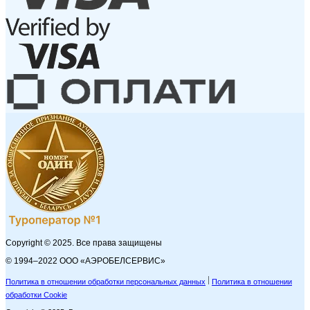
Copyright © 2025. Все права защищены
© 1994–2022 ООО «АЭРОБЕЛСЕРВИС»
Политика в отношении обработки персональных данных
Политика в отношении
обработки Cookie