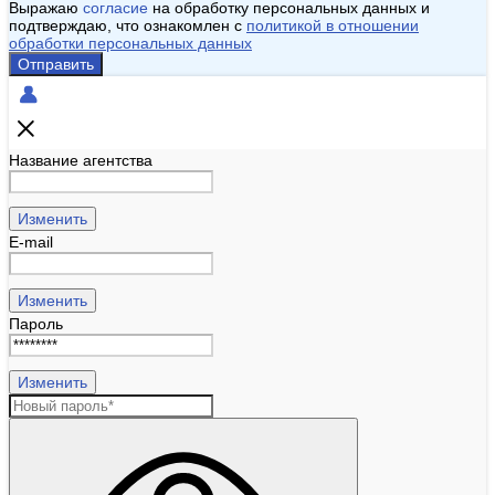
Выражаю
согласие
на обработку персональных данных и
подтверждаю, что ознакомлен с
политикой в отношении
обработки персональных данных
Отправить
Название агентства
Изменить
E-mail
Изменить
Пароль
Изменить