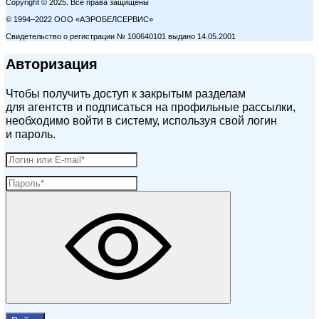
Copyright © 2025. Все права защищены
© 1994–2022 ООО «АЭРОБЕЛСЕРВИС»
Свидетельство о регистрации № 100640101 выдано 14.05.2001
Авторизация
Чтобы получить доступ к закрытым разделам
для агентств и подписаться на профильные рассылки,
необходимо войти в систему, используя свой логин
и пароль.