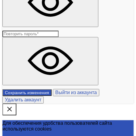
Выйти из аккаунта
Сохранить изменения
Удалить аккаунт
Для обеспечения удобства пользователей сайта
используются cookies