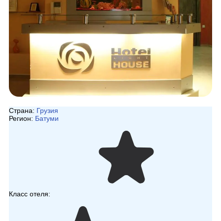
Страна:
Грузия
Регион:
Батуми
Класс отеля: