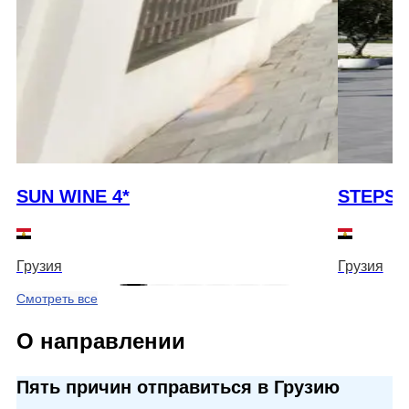
SUN WINE 4*
STEPS 
Грузия
Грузия
Смотреть все
О направлении
Пять причин отправиться в Грузию