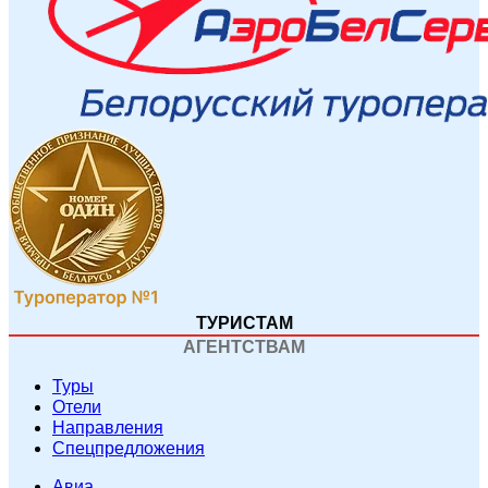
ТУРИСТАМ
АГЕНТСТВАМ
Туры
Отели
Направления
Спецпредложения
Авиа