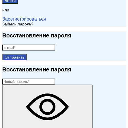
Войти
или
Зарегистрироваться
Забыли пароль?
Восстановление пароля
Отправить
Восстановление пароля