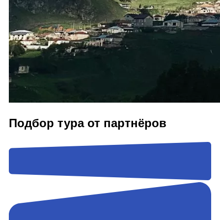
Подбор тура от партнёров